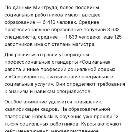
По данным Минтруда, более половины
социальных работников имеют высшее
образование — 6 410 человек. Среднее
профессиональное образование получили 3 633
специалиста, среднее — 1 833 человека, еще 125
работников имеют степень магистра.
Для развития отрасли утверждены
профессиональные стандарты «Социальная
работа и иные профессии социальной сферы»
и «Специалисты, оказывающие специальные
социальные услуги». Они определяют требования
к знаниям и навыкам специалистов.
Особое внимание уделяется повышению
квалификации кадров. На образовательной
платформе Enbek.skills обучение уже прошли 12
тысяч социальных работников. Курсы включают
кейс-менеджмент, межведомственное