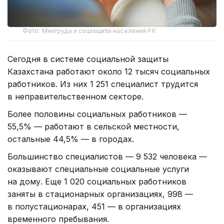
Фото: Минтруда и соцзащиты населения РК
Сегодня в системе социальной защиты
Казахстана работают около 12 тысяч социальных
работников. Из них 1 251 специалист трудится
в неправительственном секторе.
Более половины социальных работников —
55,5% — работают в сельской местности,
остальные 44,5% — в городах.
Большинство специалистов — 9 532 человека —
оказывают специальные социальные услуги
на дому. Еще 1 020 социальных работников
заняты в стационарных организациях, 998 —
в полустационарах, 451 — в организациях
временного пребывания.