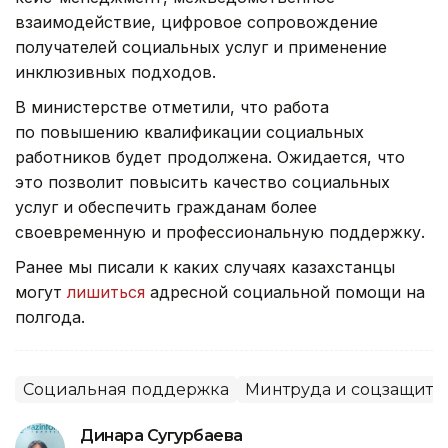
взаимодействие, цифровое сопровождение
получателей социальных услуг и применение
инклюзивных подходов.
В министерстве отметили, что работа
по повышению квалификации социальных
работников будет продолжена. Ожидается, что
это позволит повысить качество социальных
услуг и обеспечить гражданам более
своевременную и профессиональную поддержку.
Ранее мы писали к каких случаях казахстанцы
могут
лишиться
адресной социальной помощи на
полгода.
Социальная поддержка
Минтруда и соцзащиты
Динара Сугурбаева