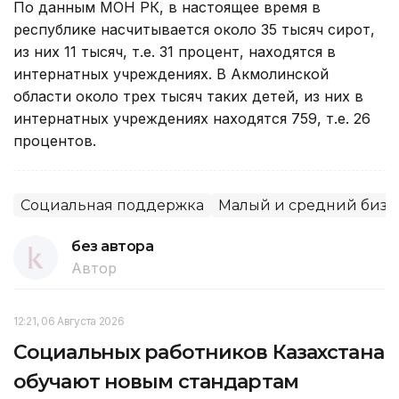
По данным МОН РК, в настоящее время в
республике насчитывается около 35 тысяч сирот,
из них 11 тысяч, т.е. 31 процент, находятся в
интернатных учреждениях. В Акмолинской
области около трех тысяч таких детей, из них в
интернатных учреждениях находятся 759, т.е. 26
процентов.
Социальная поддержка
Малый и средний бизн
без автора
Автор
12:21, 06 Августа 2026
Социальных работников Казахстана
обучают новым стандартам