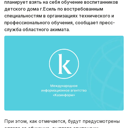
планирует взять на себя обучение воспитанников
детского дома г.Есиль по востребованным
специальностям в организациях технического и
профессионального обучения, сообщает пресс-
служба областного акимата.
При этом, как отмечается, будут предусмотрены