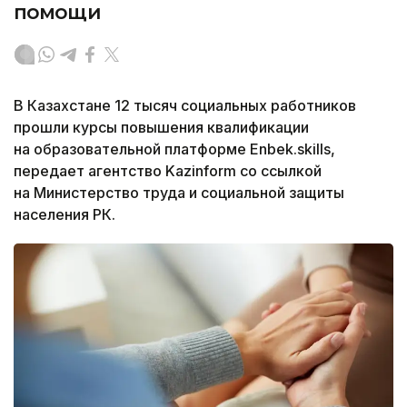
помощи
В Казахстане 12 тысяч социальных работников
прошли курсы повышения квалификации
на образовательной платформе Enbek.skills,
передает агентство Kazinform со ссылкой
на Министерство труда и социальной защиты
населения РК.