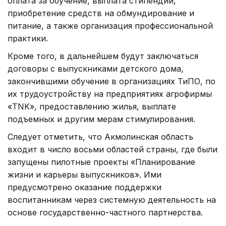
оплата за обучение, выплата стипендии,
приобретение средств на обмундирование и
питание, а также организация профессиональной
практики.
Кроме того, в дальнейшем будут заключаться
договоры с выпускниками детского дома,
закончившими обучение в организациях ТиПО, по
их трудоустройству на предприятиях агрофирмы
«TNK», предоставлению жилья, выплате
подъемных и другим мерам стимулирования.
Следует отметить, что Акмолинская область
входит в число восьми областей страны, где были
запущены пилотные проекты «Планирование
жизни и карьеры выпускников». Ими
предусмотрено оказание поддержки
воспитанникам через системную деятельность на
основе государственно-частного партнерства.