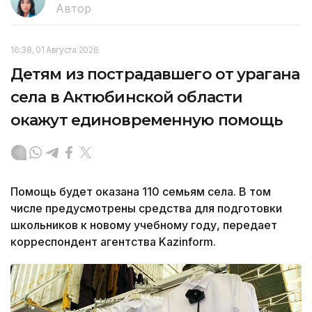
Автор
16:38, 01 Августа 2026
Детям из пострадавшего от урагана
села в Актюбинской области
окажут единовременную помощь
Помощь будет оказана 110 семьям села. В том
числе предусмотрены средства для подготовки
школьников к новому учебному году, передает
корреспондент агентства Kazinform.