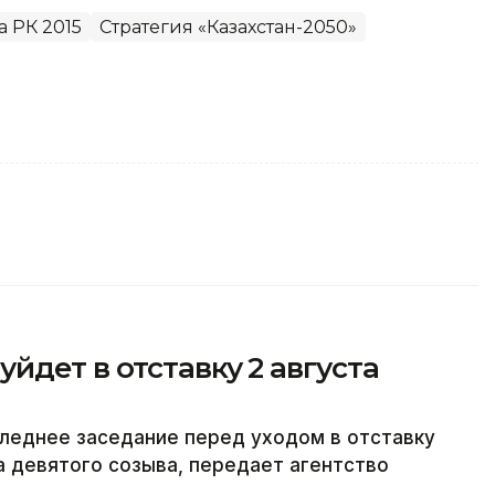
 РК 2015
Стратегия «Казахстан-2050»
йдет в отставку 2 августа
леднее заседание перед уходом в отставку
а девятого созыва, передает агентство