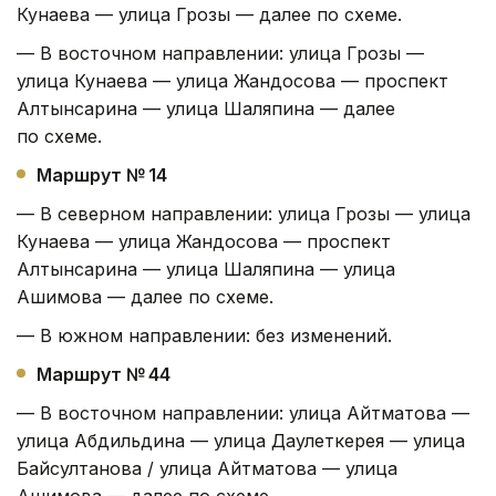
Кунаева — улица Грозы — далее по схеме.
— В восточном направлении: улица Грозы —
улица Кунаева — улица Жандосова — проспект
Алтынсарина — улица Шаляпина — далее
по схеме.
Маршрут № 14
— В северном направлении: улица Грозы — улица
Кунаева — улица Жандосова — проспект
Алтынсарина — улица Шаляпина — улица
Ашимова — далее по схеме.
— В южном направлении: без изменений.
Маршрут № 44
— В восточном направлении: улица Айтматова —
улица Абдильдина — улица Даулеткерея — улица
Байсултанова / улица Айтматова — улица