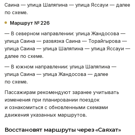
Саина — улица Шаляпина — улица Яссауи — далее
по схеме.
Маршрут № 226
— В северном направлении: улица Жандосова —
улица Саина — развязка Саина — Торайгырова —
улица Саина — улица Шаляпина — улица Яссауи —
далее по схеме.
— В южном направлении: улица Шаляпина —
улица Саина — улица Жандосова — далее
по схеме.
Пассажирам рекомендуют заранее учитывать
изменения при планировании поездок
и ознакомиться с обновленными схемами
движения указанных маршрутов.
Восстановят маршруты через «Саяхат»