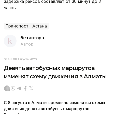
Задержка рейсов составляет от 30 минут до 3
часов.
Транспорт
Астана
без автора
Автор
01:48, 08 Августа 2026
Девять автобусных маршрутов
изменят схему движения в Алматы
С 8 августа в Алматы временно изменятся схемы
движения девяти автобусных маршрутов.