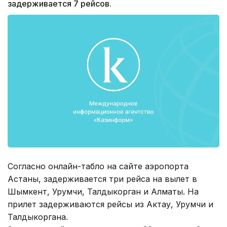
задерживается 7 рейсов.
Согласно онлайн-табло на сайте аэропорта
Астаны, задерживается три рейса на вылет в
Шымкент, Урумчи, Талдыкорган и Алматы. На
прилет задерживаются рейсы из Актау, Урумчи и
Талдыкоргана.