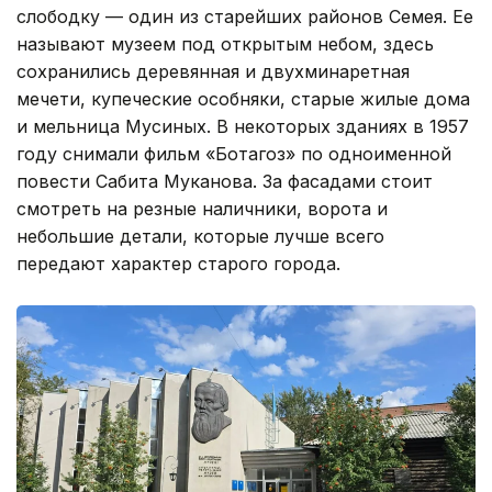
слободку — один из старейших районов Семея. Ее
называют музеем под открытым небом, здесь
сохранились деревянная и двухминаретная
мечети, купеческие особняки, старые жилые дома
и мельница Мусиных. В некоторых зданиях в 1957
году снимали фильм «Ботагоз» по одноименной
повести Сабита Муканова. За фасадами стоит
смотреть на резные наличники, ворота и
небольшие детали, которые лучше всего
передают характер старого города.