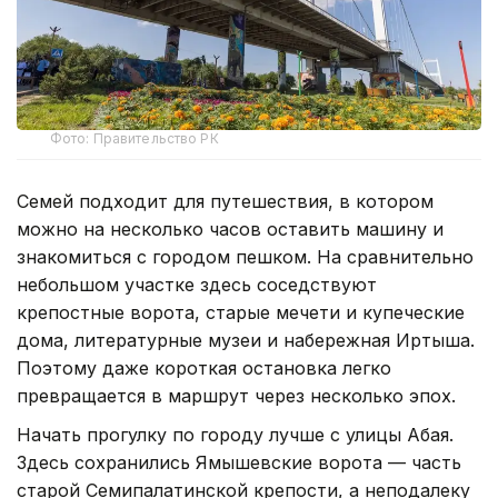
Фото: Правительство РК
Семей подходит для путешествия, в котором
можно на несколько часов оставить машину и
знакомиться с городом пешком. На сравнительно
небольшом участке здесь соседствуют
крепостные ворота, старые мечети и купеческие
дома, литературные музеи и набережная Иртыша.
Поэтому даже короткая остановка легко
превращается в маршрут через несколько эпох.
Начать прогулку по городу лучше с улицы Абая.
Здесь сохранились Ямышевские ворота — часть
старой Семипалатинской крепости, а неподалеку