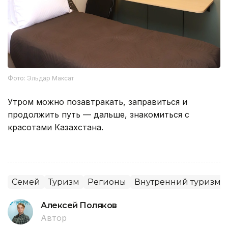
Фото: Эльдар Максат
Утром можно позавтракать, заправиться и
продолжить путь — дальше, знакомиться с
красотами Казахстана.
Семей
Туризм
Регионы
Внутренний туризм
Алексей Поляков
Автор