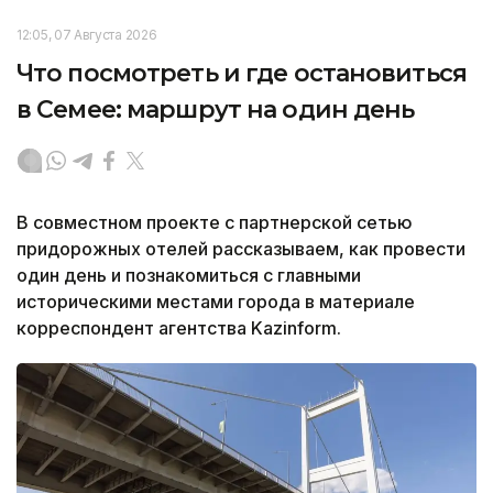
12:05, 07 Августа 2026
Что посмотреть и где остановиться
в Семее: маршрут на один день
В совместном проекте с партнерской сетью
придорожных отелей рассказываем, как провести
один день и познакомиться с главными
историческими местами города в материале
корреспондент агентства Kazinform.