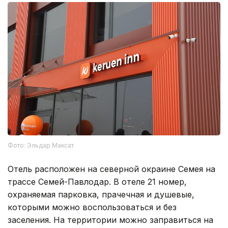
Фото: Эльдар Максат
Отель расположен на северной окраине Семея на
трассе Семей-Павлодар. В отеле 21 номер,
охраняемая парковка, прачечная и душевые,
которыми можно воспользоваться и без
заселения. На территории можно заправиться на