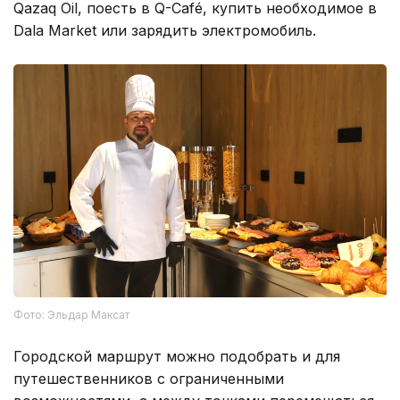
Qazaq Oil, поесть в Q-Café, купить необходимое в
Dala Market или зарядить электромобиль.
Фото: Эльдар Максат
Городской маршрут можно подобрать и для
путешественников с ограниченными