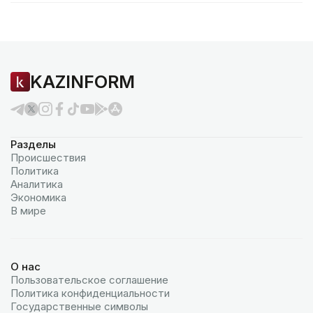
KAZINFORM
Разделы
Происшествия
Политика
Аналитика
Экономика
В мире
О нас
Пользовательское соглашение
Политика конфиденциальности
Государственные символы