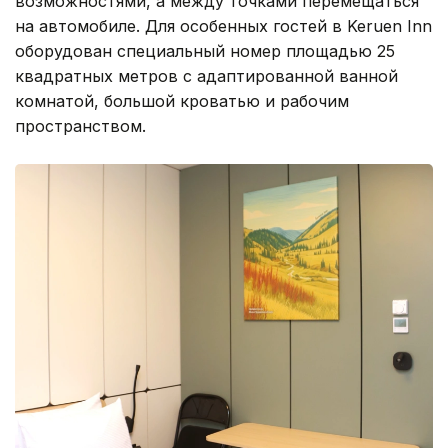
возможностями, а между точками перемещаться
на автомобиле. Для особенных гостей в Keruen Inn
оборудован специальный номер площадью 25
квадратных метров с адаптированной ванной
комнатой, большой кроватью и рабочим
пространством.