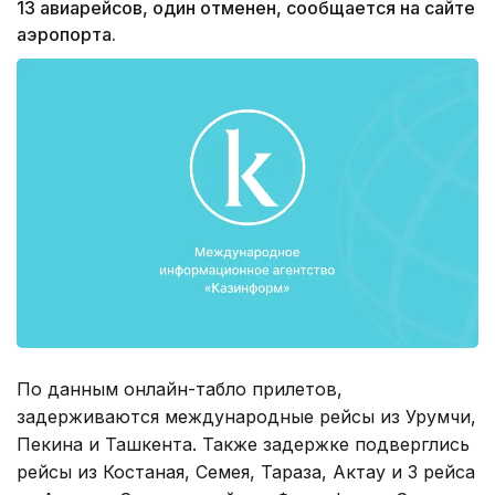
13 авиарейсов, один отменен, сообщается на сайте
аэропорта.
По данным онлайн-табло прилетов,
задерживаются международные рейсы из Урумчи,
Пекина и Ташкента. Также задержке подверглись
рейсы из Костаная, Семея, Тараза, Актау и 3 рейса