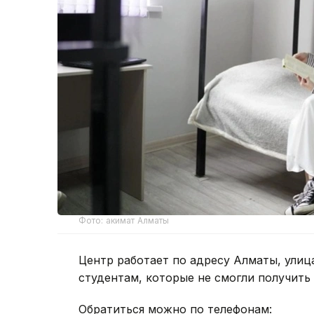
Фото: акимат Алматы
Центр работает по адресу Алматы, улиц
студентам, которые не смогли получить
Обратиться можно по телефонам: