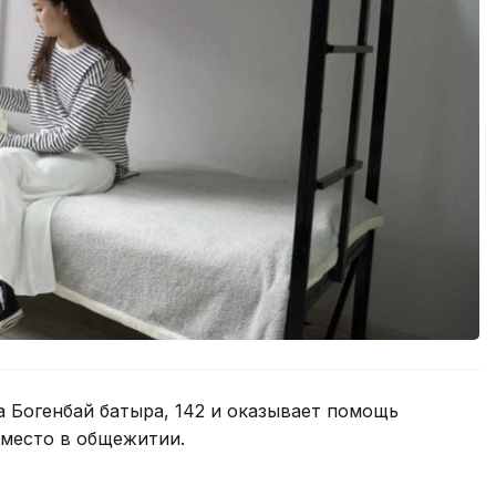
а Богенбай батыра, 142 и оказывает помощь
 место в общежитии.