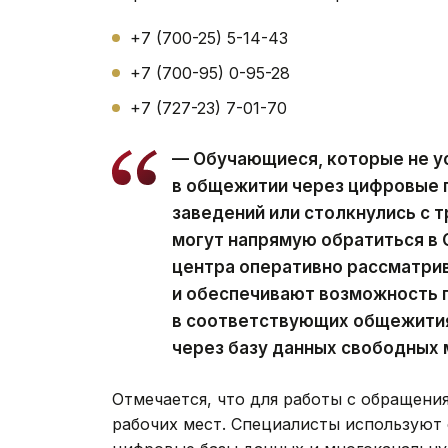
+7 (700-25) 5-14-43
+7 (700-95) 0-95-28
+7 (727-23) 7-01-70
— Обучающиеся, которые не у
в общежитии через цифровые
заведений или столкнулись с 
могут напрямую обратиться в
центра оперативно рассматр
и обеспечивают возможность 
в соответствующих общежития
через базу данных свободных 
Отмечается, что для работы с обращени
рабочих мест. Специалисты используют