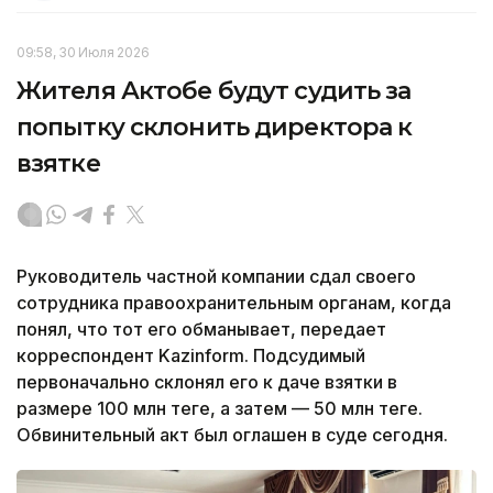
09:58, 30 Июля 2026
Жителя Актобе будут судить за
попытку склонить директора к
взятке
Руководитель частной компании сдал своего
сотрудника правоохранительным органам, когда
понял, что тот его обманывает, передает
корреспондент Kazinform. Подсудимый
первоначально склонял его к даче взятки в
размере 100 млн теңге, а затем — 50 млн теңге.
Обвинительный акт был оглашен в суде сегодня.