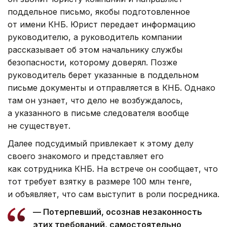
поддельное письмо, якобы подготовленное
от имени КНБ. Юрист передает информацию
руководителю, а руководитель компании
рассказывает об этом начальнику службы
безопасности, которому доверял. Позже
руководитель берет указанные в поддельном
письме документы и отправляется в КНБ. Однако
там он узнает, что дело не возбуждалось,
а указанного в письме следователя вообще
не существует.
Далее подсудимый привлекает к этому делу
своего знакомого и представляет его
как сотрудника КНБ. На встрече он сообщает, что
тот требует взятку в размере 100 млн тенге,
и объявляет, что сам выступит в роли посредника.
— Потерпевший, осознав незаконность
этих требований, самостоятельно