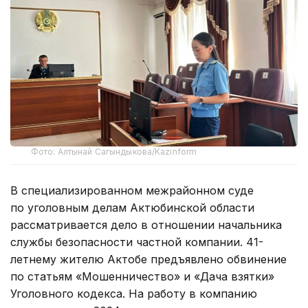
Фото: Алтынай Сагындыкова/Kazinform
В специализированном межрайонном суде
по уголовным делам Актюбинской области
рассматривается дело в отношении начальника
службы безопасности частной компании. 41-
летнему жителю Актобе предъявлено обвинение
по статьям «Мошенничество» и «Дача взятки»
Уголовного кодекса. На работу в компанию