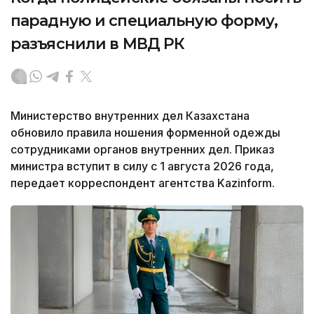
парадную и специальную форму,
разъяснили в МВД РК
Министерство внутренних дел Казахстана
обновило правила ношения форменной одежды
сотрудниками органов внутренних дел. Приказ
министра вступит в силу с 1 августа 2026 года,
передает корреспондент агентства Kazinform.