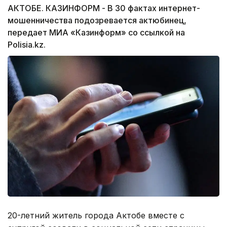
АКТОБЕ. КАЗИНФОРМ - В 30 фактах интернет-
мошенничества подозревается актюбинец,
передает МИА «Казинформ» со ссылкой на
Polisia.kz.
20-летний житель города Актобе вместе с