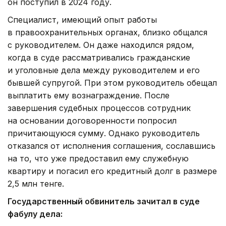
он поступил в 2024 году.
Специалист, имеющий опыт работы
в правоохранительных органах, близко общался
с руководителем. Он даже находился рядом,
когда в суде рассматривались гражданские
и уголовные дела между руководителем и его
бывшей супругой. При этом руководитель обещал
выплатить ему вознаграждение. После
завершения судебных процессов сотрудник
на основании договоренности попросил
причитающуюся сумму. Однако руководитель
отказался от исполнения соглашения, сославшись
на то, что уже предоставил ему служебную
квартиру и погасил его кредитный долг в размере
2,5 млн тенге.
Государственный обвинитель зачитал в суде
фабулу дела: