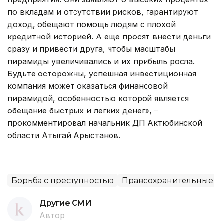
по вкладам и отсутствии рисков, гарантируют
доход, обещают помощь людям с плохой
кредитной историей. А еще просят внести деньги
сразу и привести друга, чтобы масштабы
пирамиды увеличивались и их прибыль росла.
Будьте осторожны, успешная инвестиционная
компания может оказаться финансовой
пирамидой, особенностью которой является
обещание быстрых и легких денег», –
прокомментировал начальник ДП Актюбинской
области Атыгай Арыстанов.
Борьба с преступностью
Правоохранительные о
Другие СМИ
Автор