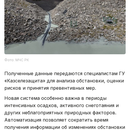
Фото: МЧС РК
Полученные данные передаются специалистам ГУ
«Казселезащита» для анализа обстановки, оценки
рисков и принятия превентивных мер.
Новая система особенно важна в периоды
интенсивных осадков, активного снеготаяния и
других неблагоприятных природных факторов.
Автоматизация позволяет сократить время
получения информации об изменениях обстановки