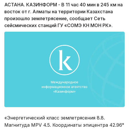
АСТАНА. КАЗИНФОРМ - В 11 час 40 мин в 245 км на
восток от г. Алматы на территории Казахстана
произошло землетрясение, сообщает Сеть
сейсмических станций ГУ «СОМЭ КН МОН РК».
«Энергетический класс землетрясения 8.8.
Магнитуда MPV 4.5. Координаты эпицентра 42.96°