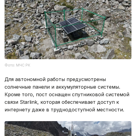
Фото: МЧС РК
Для автономной работы предусмотрены
солнечные панели и аккумуляторные системы.
Кроме того, пост оснащен спутниковой системой
связи Starlink, которая обеспечивает доступ к
интернету даже в труднодоступной местности.