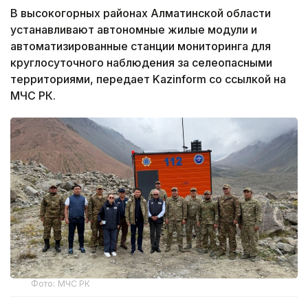
В высокогорных районах Алматинской области
устанавливают автономные жилые модули и
автоматизированные станции мониторинга для
круглосуточного наблюдения за селеопасными
территориями, передает Kazinform со ссылкой на
МЧС РК.
Фото: МЧС РК