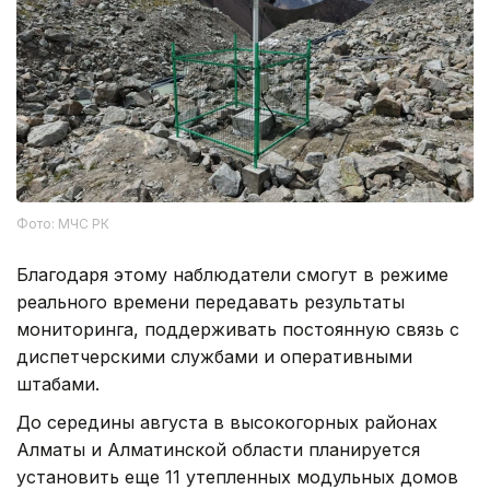
Фото: МЧС РК
Благодаря этому наблюдатели смогут в режиме
реального времени передавать результаты
мониторинга, поддерживать постоянную связь с
диспетчерскими службами и оперативными
штабами.
До середины августа в высокогорных районах
Алматы и Алматинской области планируется
установить еще 11 утепленных модульных домов