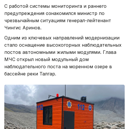
С работой системы мониторинга и раннего
предупреждения ознакомился министр по
чрезвычайным ситуациям генерал-лейтенант
Чингис Аринов.
Одним из ключевых направлений модернизации
стало оснащение высокогорных наблюдательных
постов автономными жилыми модулями. Глава
МЧС открыл новый модульный дом
наблюдательного поста на моренном озере в
бассейне реки Талгар.