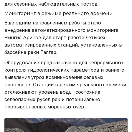
для сезонных наблюдательных постов.
Мониторинг в режиме реального времени
Еще одним направлением работы стало
внедрение автоматизированного мониторинга.
Чингис Аринов дал старт работе четырех
автоматизированных станций, установленных в
бассейне реки Талгар.
Оборудование предназначено для непрерывного
контроля гидрологических параметров и раннего
выявления угроз возникновения селевых
процессов. Станции в режиме реального времени
отслеживают уровень воды, состояние
селеопасных русел рек и потенциально
прорывоопасных моренных озер.