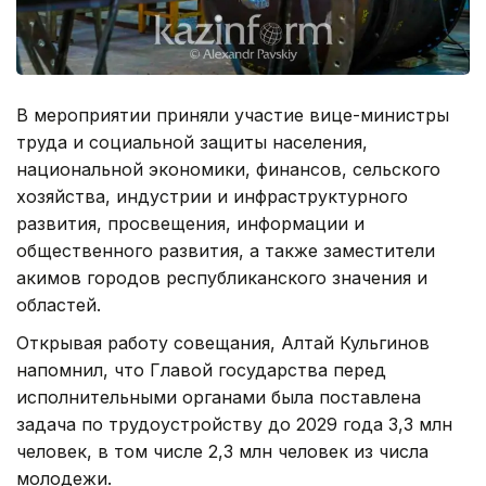
В мероприятии приняли участие вице-министры
труда и социальной защиты населения,
национальной экономики, финансов, сельского
хозяйства, индустрии и инфраструктурного
развития, просвещения, информации и
общественного развития, а также заместители
акимов городов республиканского значения и
областей.
Открывая работу совещания, Алтай Кульгинов
напомнил, что Главой государства перед
исполнительными органами была поставлена
задача по трудоустройству до 2029 года 3,3 млн
человек, в том числе 2,3 млн человек из числа
молодежи.