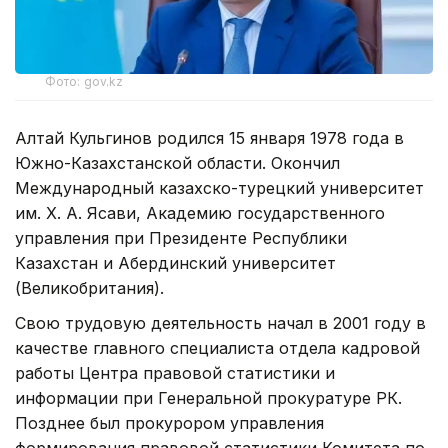
Фото: gov.kz
Алтай Кульгинов родился 15 января 1978 года в
Южно-Казахстанской области. Окончил
Международный казахско-турецкий университет
им. Х. А. Ясави, Академию государственного
управления при Президенте Республики
Казахстан и Абердинский университет
(Великобритания).
Свою трудовую деятельность начал в 2001 году в
качестве главного специалиста отдела кадровой
работы Центра правовой статистики и
информации при Генеральной прокуратуре РК.
Позднее был прокурором управления