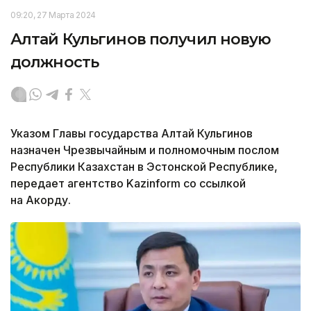
09:20, 27 Марта 2024
Алтай Кульгинов получил новую
должность
Указом Главы государства Алтай Кульгинов
назначен Чрезвычайным и полномочным послом
Республики Казахстан в Эстонской Республике,
передает агентство Kazinform со ссылкой
на Акорду.