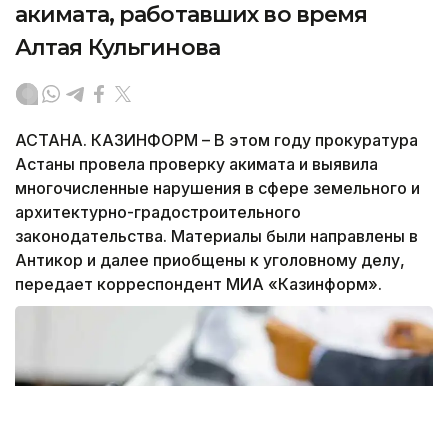
акимата, работавших во время
Алтая Кульгинова
АСТАНА. КАЗИНФОРМ – В этом году прокуратура
Астаны провела проверку акимата и выявила
многочисленные нарушения в сфере земельного и
архитектурно-градостроительного
законодательства. Материалы были направлены в
Антикор и далее приобщены к уголовному делу,
передает корреспондент МИА «Казинформ».