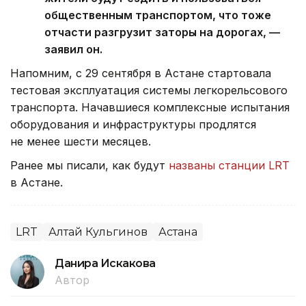
общественным транспортом, что тоже
отчасти разгрузит заторы на дорогах, —
заявил он.
Напомним, с 29 сентября в Астане стартовала
тестовая эксплуатация системы легкорельсового
транспорта. Начавшиеся комплексные испытания
оборудования и инфраструктуры продлятся
не менее шести месяцев.
Ранее мы писали, как будут
названы станции LRT
в Астане.
LRT
Алтай Кульгинов
Астана
Данира Искакова
Автор