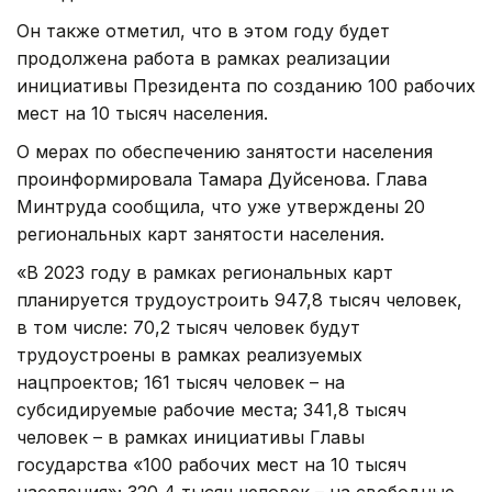
Он также отметил, что в этом году будет
продолжена работа в рамках реализации
инициативы Президента по созданию 100 рабочих
мест на 10 тысяч населения.
О мерах по обеспечению занятости населения
проинформировала Тамара Дуйсенова. Глава
Минтруда сообщила, что уже утверждены 20
региональных карт занятости населения.
«В 2023 году в рамках региональных карт
планируется трудоустроить 947,8 тысяч человек,
в том числе: 70,2 тысяч человек будут
трудоустроены в рамках реализуемых
нацпроектов; 161 тысяч человек – на
субсидируемые рабочие места; 341,8 тысяч
человек – в рамках инициативы Главы
государства «100 рабочих мест на 10 тысяч