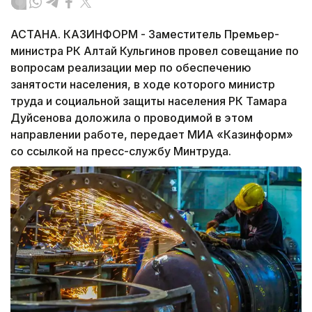
АСТАНА. КАЗИНФОРМ - Заместитель Премьер-
министра РК Алтай Кульгинов провел совещание по
вопросам реализации мер по обеспечению
занятости населения, в ходе которого министр
труда и социальной защиты населения РК Тамара
Дуйсенова доложила о проводимой в этом
направлении работе, передает МИА «Казинформ»
со ссылкой на пресс-службу Минтруда.