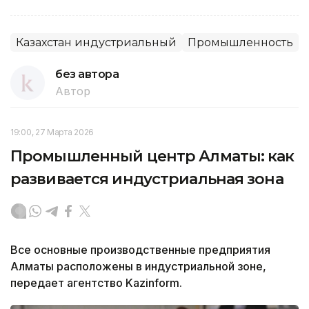
Казахстан индустриальный
Промышленность
без автора
Автор
19:00, 27 Марта 2026
Промышленный центр Алматы: как
развивается индустриальная зона
Все основные производственные предприятия
Алматы расположены в индустриальной зоне,
передает агентство Kazinform.