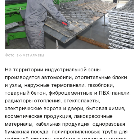
Фото: акимат Алматы
На территории индустриальной зоны
производятся автомобили, отопительные блоки
и узлы, наружные термопанели, газоблоки,
товарный бетон, фиброцементные и ПВХ-панели,
радиаторы отопления, стеклопакеты,
электрические ворота и двери, бытовая химия,
косметическая продукция, лакокрасочные
материалы, кабельная продукция, одноразовая
бумажная посуда, полипропиленовые трубы для