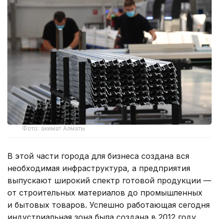
Фото: акимат Алматы
В этой части города для бизнеса создана вся
необходимая инфраструктура, а предприятия
выпускают широкий спектр готовой продукции —
от строительных материалов до промышленных
и бытовых товаров. Успешно работающая сегодня
индустриальная зона была создана в 2012 году