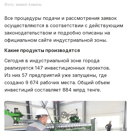
Фото: акимат Алматы
Все процедуры подачи и рассмотрения заявок
осуществляются в соответствии с действующим
законодательством и подробно описаны на
официальном сайте индустриальной зоны.
Какие продукты производятся
Сегодня в индустриальной зоне города
реализуется 147 инвестиционных проектов.
Из них 57 предприятий уже запущены, где
создано 9 674 рабочих места. Общий объем
инвестиций составляет 884 млрд тенге.