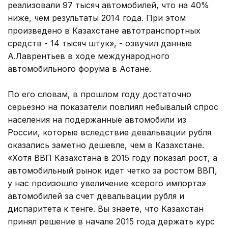
реализовали 97 тысяч автомобилей, что на 40%
ниже, чем результаты 2014 года. При этом
произведено в Казахстане автотранспортных
средств - 14 тысяч штук», - озвучил данные
А.Лаврентьев в ходе международного
автомобильного форума в Астане.
По его словам, в прошлом году достаточно
серьезно на показатели повлиял небывалый спрос
населения на подержанные автомобили из
России, которые вследствие девальвации рубля
оказались заметно дешевле, чем в Казахстане.
«Хотя ВВП Казахстана в 2015 году показал рост, а
автомобильный рынок идет четко за ростом ВВП,
у нас произошло увеличение «серого импорта»
автомобилей за счет девальвации рубля и
диспаритета к тенге. Вы знаете, что Казахстан
принял решение в начале 2015 года держать курс