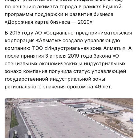
по решению акимата города в рамках Единой
программы поддержки и развития бизнеса
«Дорожная карта бизнеса — 2020».
В 2015 году АО «Социально-предпринимательская
корпорация «Алматы» создало управляющую
компанию ТОО «Индустриальная зона Алматы». А
после принятия 3 апреля 2019 года Закона «О
специальных экономических и индустриальных
зонах» компания получила статус управляющей
государственной индустриальной зоны
регионального значения сроком на 49 лет.