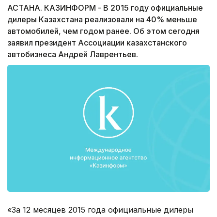
АСТАНА. КАЗИНФОРМ - В 2015 году официальные
дилеры Казахстана реализовали на 40% меньше
автомобилей, чем годом ранее. Об этом сегодня
заявил президент Ассоциации казахстанского
автобизнеса Андрей Лаврентьев.
«За 12 месяцев 2015 года официальные дилеры