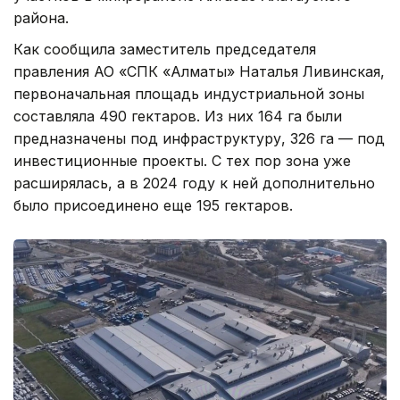
района.
Как сообщила заместитель председателя
правления АО «СПК «Алматы» Наталья Ливинская,
первоначальная площадь индустриальной зоны
составляла 490 гектаров. Из них 164 га были
предназначены под инфраструктуру, 326 га — под
инвестиционные проекты. С тех пор зона уже
расширялась, а в 2024 году к ней дополнительно
было присоединено еще 195 гектаров.