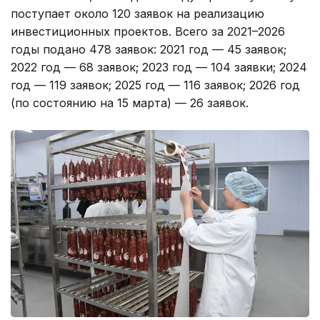
поступает около 120 заявок на реализацию
инвестиционных проектов. Всего за 2021–2026
годы подано 478 заявок: 2021 год — 45 заявок;
2022 год — 68 заявок; 2023 год — 104 заявки; 2024
год — 119 заявок; 2025 год — 116 заявок; 2026 год
(по состоянию на 15 марта) — 26 заявок.