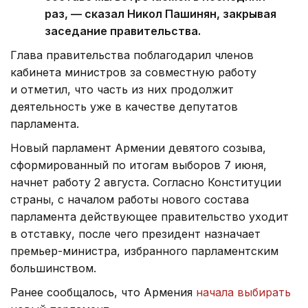
раз, — сказал Никол Пашинян, закрывая
заседание правительства.
Глава правительства поблагодарил членов
кабинета министров за совместную работу
и отметил, что часть из них продолжит
деятельность уже в качестве депутатов
парламента.
Новый парламент Армении девятого созыва,
сформированный по итогам выборов 7 июня,
начнет работу 2 августа. Согласно Конституции
страны, с началом работы нового состава
парламента действующее правительство уходит
в отставку, после чего президент назначает
премьер-министра, избранного парламентским
большинством.
Ранее сообщалось, что Армения
начала выбирать