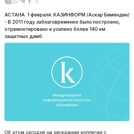
АСТАНА. 1 февраля. КАЗИНФОРМ /Аскар Бимендин/
- В 2011 году заблаговременно было построено,
отремонтировано и усилено более 140 км
защитных дамб.
Об этом сегодня на заседании коллегии с