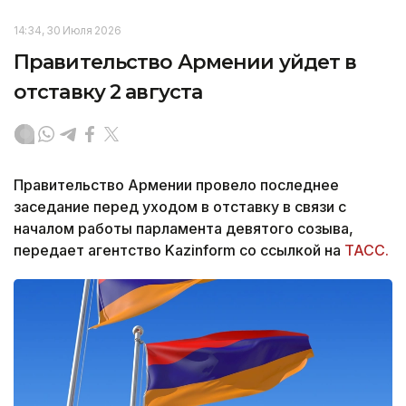
14:34, 30 Июля 2026
Правительство Армении уйдет в
отставку 2 августа
Правительство Армении провело последнее
заседание перед уходом в отставку в связи с
началом работы парламента девятого созыва,
передает агентство Kazinform со ссылкой на
ТАСС.