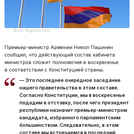
Фото: Regisser.com
Премьер-министр Армении Никол Пашинян
сообщил, что действующий состав кабинета
министров сложит полномочия в воскресенье
в соответствии с Конституцией страны.
— Это последнее очередное заседание
нашего правительства в этом составе.
Согласно Конституции, мы в воскресенье
подадим в отставку, после чего президент
республики назначит премьер-министром
кандидата, избранного парламентским
большинством. Следовательно, в этом
составе мы встречаемся в последний