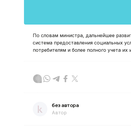
По словам министра, дальнейшее разви
система предоставления социальных усл
потребителям и более полного учета их
без автора
Автор