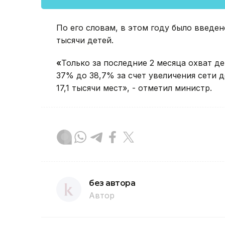
По его словам, в этом году было введен
тысячи детей.
«
Только за последние 2 месяца охват д
37% до 38,7% за счет увеличения сети 
17,1 тысячи мест», - отметил министр.
без автора
Автор