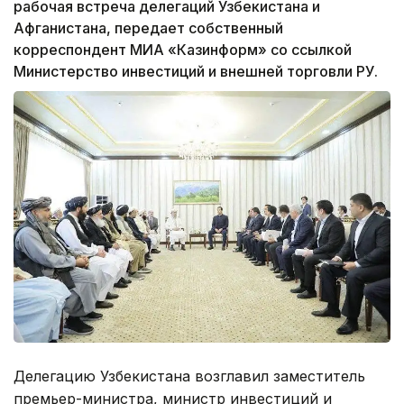
рабочая встреча делегаций Узбекистана и
Афганистана, передает собственный
корреспондент МИА «Казинформ» со ссылкой
Министерство инвестиций и внешней торговли РУ.
Делегацию Узбекистана возглавил заместитель
премьер-министра, министр инвестиций и