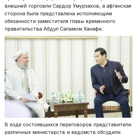
внешней торговли Сардор Умурзаков, а афганская
сторона была представлена исполняющим
обязанности заместителя главы временного
правительства Абдул Саламом Ханафи.
В ходе состоявшихся переговоров представители
различных министерств и ведомств обсудили