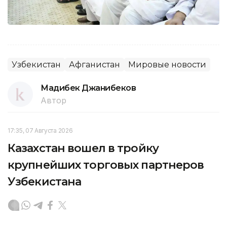
Узбекистан
Афганистан
Мировые новости
Мадибек Джанибеков
Автор
17:35, 07 Августа 2026
Казахстан вошел в тройку
крупнейших торговых партнеров
Узбекистана