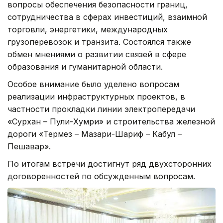
вопросы обеспечения безопасности границ,
сотрудничества в сферах инвестиций, взаимной
торговли, энергетики, международных
грузоперевозок и транзита. Состоялся также
обмен мнениями о развитии связей в сфере
образования и гуманитарной области.
Особое внимание было уделено вопросам
реализации инфраструктурных проектов, в
частности прокладки линии электропередачи
«Сурхан – Пули-Хумри» и строительства железной
дороги «Термез – Мазари-Шариф – Кабул –
Пешавар».
По итогам встречи достигнут ряд двухсторонних
договоренностей по обсужденным вопросам.