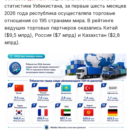
статистике Узбекистана, за первые шесть месяцев
2026 года республика осуществляла торговые
отношения со 195 странами мира. В рейтинге
ведущих торговых партнеров оказались Китай
($9,5 млрд), Россия ($7 млрд) и Казахстан ($2,8
млрд).