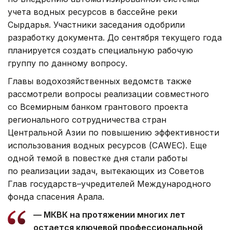
учета водных ресурсов в бассейне реки
Сырдарья. Участники заседания одобрили
разработку документа. До сентября текущего года
планируется создать специальную рабочую
группу по данному вопросу.
Главы водохозяйственных ведомств также
рассмотрели вопросы реализации совместного
со Всемирным банком грантового проекта
регионального сотрудничества стран
Центральной Азии по повышению эффективности
использования водных ресурсов (CAWEC). Еще
одной темой в повестке дня стали работы
по реализации задач, вытекающих из Советов
Глав государств–учредителей Международного
фонда спасения Арала.
— МКВК на протяжении многих лет
остается ключевой профессиональной