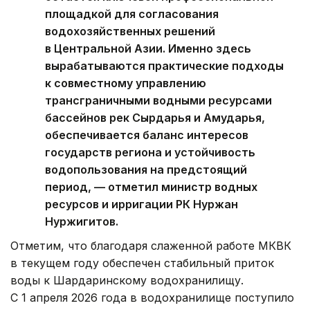
площадкой для согласования
водохозяйственных решений
в Центральной Азии. Именно здесь
вырабатываются практические подходы
к совместному управлению
трансграничными водными ресурсами
бассейнов рек Сырдарья и Амударья,
обеспечивается баланс интересов
государств региона и устойчивость
водопользования на предстоящий
период, — отметил министр водных
ресурсов и ирригации РК Нуржан
Нуржигитов.
Отметим, что благодаря слаженной работе МКВК
в текущем году обеспечен стабильный приток
воды к Шардаринскому водохранилищу.
С 1 апреля 2026 года в водохранилище поступило