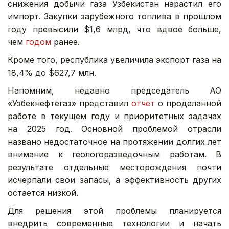
снижения добычи газа Узбекистан нарастил его
импорт. Закупки зарубежного топлива в прошлом
году превысили $1,6 млрд, что вдвое больше,
чем
годом
ранее.
Кроме того, республика увеличила экспорт газа на
18,4% до $627,7 млн.
Напомним, недавно председатель АО
«Узбекнефтегаз» представил
отчет
о проделанной
работе в текущем году и приоритетных задачах
на 2025 год. Основной проблемой отрасли
названо недостаточное на протяжении долгих лет
внимание к геологоразведочным работам. В
результате отдельные месторождения почти
исчерпали свои запасы, а эффективность других
остается низкой.
Для решения этой проблемы планируется
внедрить современные технологии и начать