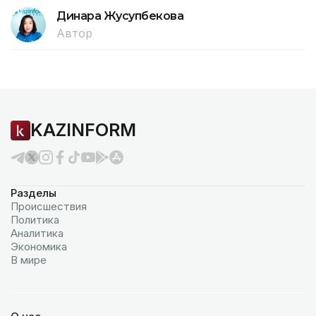
Динара Жусупбекова
Автор
KAZINFORM
Разделы
Происшествия
Политика
Аналитика
Экономика
В мире