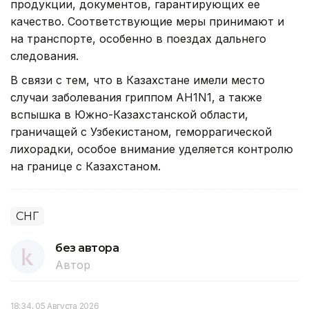
продукции, документов, гарантирующих ее
качество. Соответствующие меры принимают и
на транспорте, особенно в поездах дальнего
следования.
В связи с тем, что в Казахстане имели место
случаи заболевания гриппом АН1N1, а также
вспышка в Южно-Казахстанской области,
граничащей с Узбекистаном, геморрагической
лихорадки, особое внимание уделяется контролю
на границе с Казахстаном.
СНГ
без автора
Автор
18:34, 05 Августа 2026