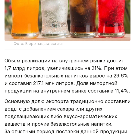
Фото: Бюро нацстатистики
Объем реализации на внутреннем рынке достиг
1,7 млрд литров, увеличившись на 21%. При этом
импорт безалкогольных напитков вырос на 29,6%
и составил 217,1 млн литров. Доля импортной
продукции на внутреннем рынке составила 11,4%.
Основную долю экспорта традиционно составили
воды с добавлением сахара или других
подслащивающих либо вкусо-ароматических
веществ и прочие безалкогольные напитки.
За отчетный период поставки данной продукции