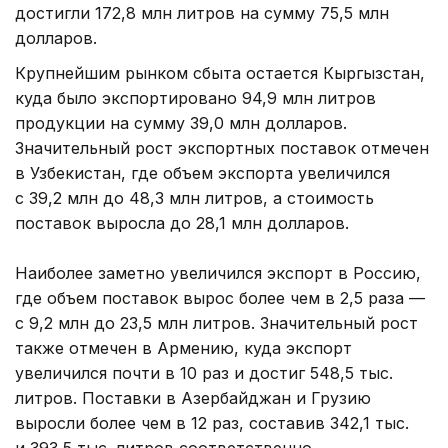
достигли 172,8 млн литров на сумму 75,5 млн
долларов.
Крупнейшим рынком сбыта остается Кыргызстан,
куда было экспортировано 94,9 млн литров
продукции на сумму 39,0 млн долларов.
Значительный рост экспортных поставок отмечен
в Узбекистан, где объем экспорта увеличился
с 39,2 млн до 48,3 млн литров, а стоимость
поставок выросла до 28,1 млн долларов.
Наиболее заметно увеличился экспорт в Россию,
где объем поставок вырос более чем в 2,5 раза —
с 9,2 млн до 23,5 млн литров. Значительный рост
также отмечен в Армению, куда экспорт
увеличился почти в 10 раз и достиг 548,5 тыс.
литров. Поставки в Азербайджан и Грузию
выросли более чем в 12 раз, составив 342,1 тыс.