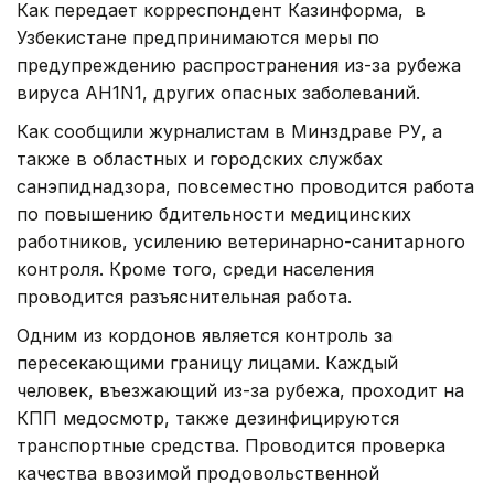
Как передает корреспондент Казинформа, в
Узбекистане предпринимаются меры по
предупреждению распространения из-за рубежа
вируса АН1N1, других опасных заболеваний.
Как сообщили журналистам в Минздраве РУ, а
также в областных и городских службах
санэпиднадзора, повсеместно проводится работа
по повышению бдительности медицинских
работников, усилению ветеринарно-санитарного
контроля. Кроме того, среди населения
проводится разъяснительная работа.
Одним из кордонов является контроль за
пересекающими границу лицами. Каждый
человек, въезжающий из-за рубежа, проходит на
КПП медосмотр, также дезинфицируются
транспортные средства. Проводится проверка
качества ввозимой продовольственной