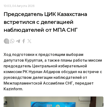
10:03, 04 Августа 2026
Председатель ЦИК Казахстана
встретился с делегацией
наблюдателей от МПА СНГ
Ход подготовки к предстоящим выборам
депутатов Курултая, а также планы работы миссии
председатель Центральной избирательной
комиссии РК Нурлан Абдиров обсудил на встрече с
руководством делегации наблюдателей от
Межпарламентской Ассамблеи СНГ, передает
Kazinform.