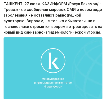
ТАШКЕНТ. 27 июля. КАЗИНФОРМ /Расул Бахамов/ -
Тревожные сообщения мировых СМИ о новом виде
заболевания не оставляют равнодушной
аудиторию. Впрочем, не только обыватели, но и
госчиновники стремятся вовремя отреагировать на
новый вид санитарно-эпидемиологической угрозы.