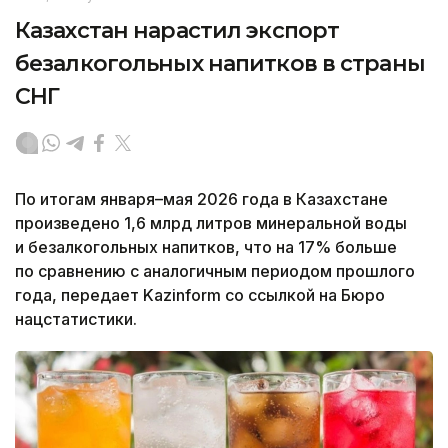
Казахстан нарастил экспорт
безалкогольных напитков в страны
СНГ
По итогам января–мая 2026 года в Казахстане
произведено 1,6 млрд литров минеральной воды
и безалкогольных напитков, что на 17% больше
по сравнению с аналогичным периодом прошлого
года, передает Kazinform со ссылкой на Бюро
нацстатистики.