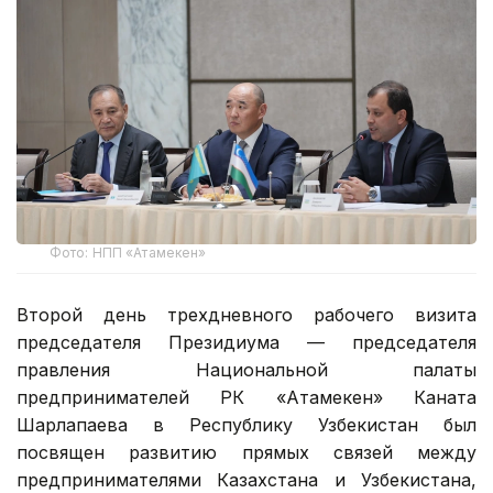
Фото: НПП «Атамекен»
Второй день трехдневного рабочего визита
председателя Президиума — председателя
правления Национальной палаты
предпринимателей РК «Атамекен» Каната
Шарлапаева в Республику Узбекистан был
посвящен развитию прямых связей между
предпринимателями Казахстана и Узбекистана,