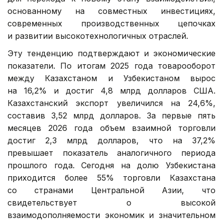
основанному на совместных инвестициях,
современных производственных цепочках
и развитии высокотехнологичных отраслей.
Эту тенденцию подтверждают и экономические
показатели. По итогам 2025 года товарооборот
между Казахстаном и Узбекистаном вырос
на 16,2% и достиг 4,8 млрд долларов США.
Казахстанский экспорт увеличился на 24,6%,
составив 3,52 млрд долларов. За первые пять
месяцев 2026 года объем взаимной торговли
достиг 2,3 млрд долларов, что на 37,2%
превышает показатель аналогичного периода
прошлого года. Сегодня на долю Узбекистана
приходится более 55% торговли Казахстана
со странами Центральной Азии, что
свидетельствует о высокой
взаимодополняемости экономик и значительном