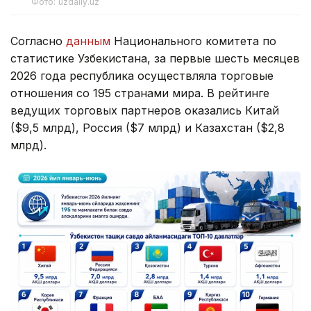
Фото: uzdaily.uz
Согласно
данным
Национального комитета по
статистике Узбекистана, за первые шесть месяцев
2026 года республика осуществляла торговые
отношения со 195 странами мира. В рейтинге
ведущих торговых партнеров оказались Китай
($9,5 млрд), Россия ($7 млрд) и Казахстан ($2,8
млрд).