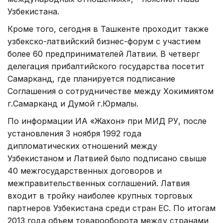
Узбекистана.
Кроме того, сегодня в Ташкенте проходит также
узбекско-латвийский бизнес-форум с участием
более 60 предпринимателей Латвии. В четверг
делегация прибалтийского государства посетит
Самарканд, где планируется подписание
Соглашения о сотрудничестве между Хокимиятом
г.Самарканд и Думой г.Юрмалы.
По информации ИА «Жахон» при МИД РУ, после
установления 3 ноября 1992 года
дипломатических отношений между
Узбекистаном и Латвией было подписано свыше
40 межгосударственных договоров и
межправительственных соглашений. Латвия
входит в тройку наиболее крупных торговых
партнеров Узбекистана среди стран ЕС. По итогам
2013 года объем товарооборота между странами