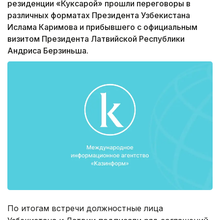
резиденции «Куксарой» прошли переговоры в
различных форматах Президента Узбекистана
Ислама Каримова и прибывшего с официальным
визитом Президента Латвийской Республики
Андриса Берзиньша.
По итогам встречи должностные лица