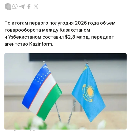
По итогам первого полугодия 2026 года объем
товарооборота между Казахстаном
и Узбекистаном составил $2,8 млрд, передает
агентство Kazinform.