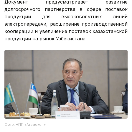
Документ предусматривает развитие
долгосрочного партнерства в сфере поставок
продукции для высоковольтных линий
электропередачи, расширение производственной
кооперации и увеличение поставок казахстанской
продукции на рынок Узбекистана.
Фото: НПП «Атамекен»