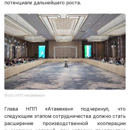
потенциале дальнейшего роста.
Фото: НПП «Атамекен»
Глава НПП «Атамекен» подчеркнул, что
следующим этапом сотрудничества должно стать
расширение производственной кооперации