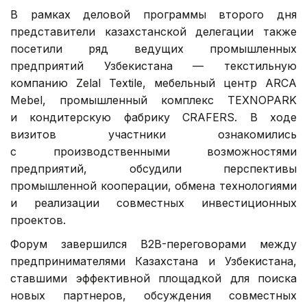
В рамках деловой программы второго дня
представители казахстанской делегации также
посетили ряд ведущих промышленных
предприятий Узбекистана — текстильную
компанию Zelal Textile, мебельный центр ARCA
Mebel, промышленный комплекс TEXNOPARK
и кондитерскую фабрику CRAFERS. В ходе
визитов участники ознакомились
с производственными возможностями
предприятий, обсудили перспективы
промышленной кооперации, обмена технологиями
и реализации совместных инвестиционных
проектов.
Форум завершился B2B-переговорами между
предпринимателями Казахстана и Узбекистана,
ставшими эффективной площадкой для поиска
новых партнеров, обсуждения совместных