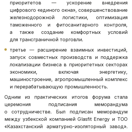
приоритетов — ускорение внедрения
цифрового «единого окна», совершенствование
железнодорожной логистики, оптимизация
таможенного и фитосанитарного контроля,
а также создание комфортных условий
для трансграничной торговли.
третье — расширение взаимных инвестиций,
запуск совместных производств и поддержка
локализации бизнеса в приоритетных секторах
экономики, включая энергетику,
машиностроение, агропромышленный комплекс
и перерабатывающую промышленность.
Одним из практических итогов форума стала
церемония подписания меморандума
о сотрудничестве. Был подписан меморандум
между узбекской компанией Glasfit Energy и ТОО
«Казахстанский арматурно-изоляторный завод».