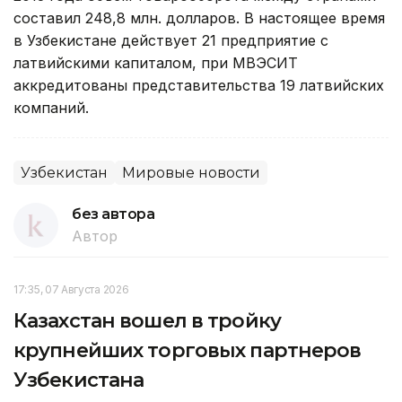
составил 248,8 млн. долларов. В настоящее время
в Узбекистане действует 21 предприятие с
латвийскими капиталом, при МВЭСИТ
аккредитованы представительства 19 латвийских
компаний.
Узбекистан
Мировые новости
без автора
Автор
17:35, 07 Августа 2026
Казахстан вошел в тройку
крупнейших торговых партнеров
Узбекистана