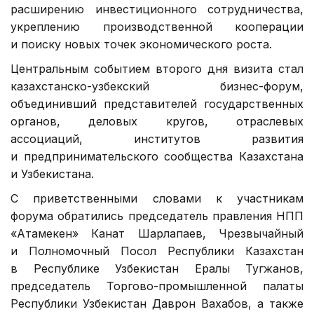
расширению инвестиционного сотрудничества,
укреплению производственной кооперации
и поиску новых точек экономического роста.
Центральным событием второго дня визита стал
казахстанско-узбекский бизнес-форум,
объединивший представителей государственных
органов, деловых кругов, отраслевых
ассоциаций, институтов развития
и предпринимательского сообщества Казахстана
и Узбекистана.
С приветственными словами к участникам
форума обратились председатель правления НПП
«Атамекен» Канат Шарлапаев, Чрезвычайный
и Полномочный Посол Республики Казахстан
в Республике Узбекистан Ералы Тугжанов,
председатель Торгово-промышленной палаты
Республики Узбекистан Даврон Вахабов, а также