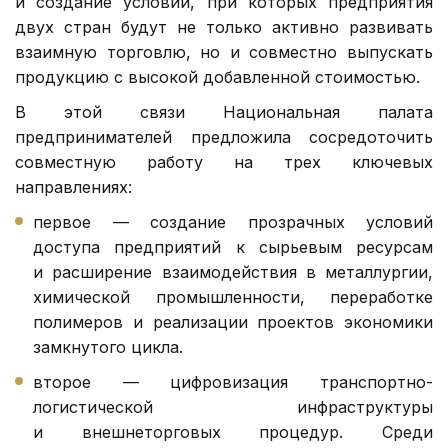
и создание условий, при которых предприятия
двух стран будут не только активно развивать
взаимную торговлю, но и совместно выпускать
продукцию с высокой добавленной стоимостью.
В этой связи Национальная палата
предпринимателей предложила сосредоточить
совместную работу на трех ключевых
направлениях:
первое — создание прозрачных условий
доступа предприятий к сырьевым ресурсам
и расширение взаимодействия в металлургии,
химической промышленности, переработке
полимеров и реализации проектов экономики
замкнутого цикла.
второе — цифровизация транспортно-
логистической инфраструктуры
и внешнеторговых процедур. Среди