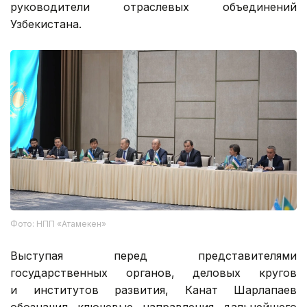
руководители отраслевых объединений
Узбекистана.
Фото: НПП «Атамекен»
Выступая перед представителями
государственных органов, деловых кругов
и институтов развития, Канат Шарлапаев