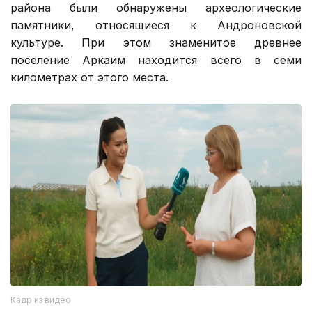
района были обнаружены археологические
памятники, относящиеся к Андроновской
культуре. При этом знаменитое древнее
поселение Аркаим находится всего в семи
километрах от этого места.
Кадр из видео