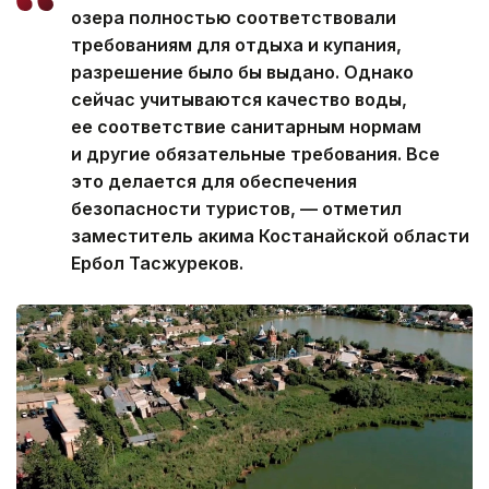
озера полностью соответствовали
требованиям для отдыха и купания,
разрешение было бы выдано. Однако
сейчас учитываются качество воды,
ее соответствие санитарным нормам
и другие обязательные требования. Все
это делается для обеспечения
безопасности туристов, — отметил
заместитель акима Костанайской области
Ербол Тасжуреков.