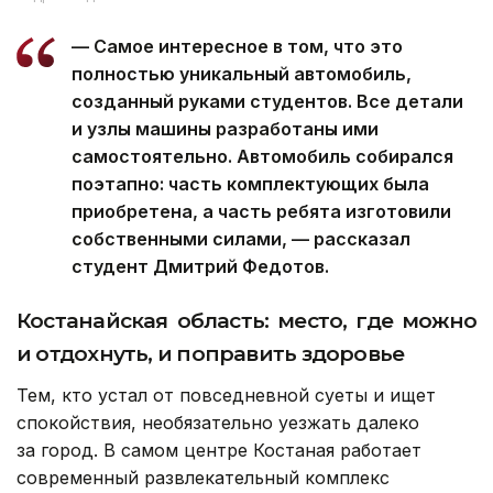
— Самое интересное в том, что это
полностью уникальный автомобиль,
созданный руками студентов. Все детали
и узлы машины разработаны ими
самостоятельно. Автомобиль собирался
поэтапно: часть комплектующих была
приобретена, а часть ребята изготовили
собственными силами, — рассказал
студент Дмитрий Федотов.
Костанайская область: место, где можно
и отдохнуть, и поправить здоровье
Тем, кто устал от повседневной суеты и ищет
спокойствия, необязательно уезжать далеко
за город. В самом центре Костаная работает
современный развлекательный комплекс