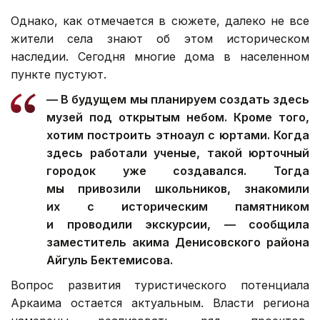
Однако, как отмечается в сюжете, далеко не все
жители села знают об этом историческом
наследии. Сегодня многие дома в населенном
пункте пустуют.
— В будущем мы планируем создать здесь
музей под открытым небом. Кроме того,
хотим построить этноаул с юртами. Когда
здесь работали ученые, такой юрточный
городок уже создавался. Тогда
мы привозили школьников, знакомили
их с историческим памятником
и проводили экскурсии, — сообщила
заместитель акима Денисовского района
Айгуль Бектемисова.
Вопрос развития туристического потенциала
Аркаима остается актуальным. Власти региона