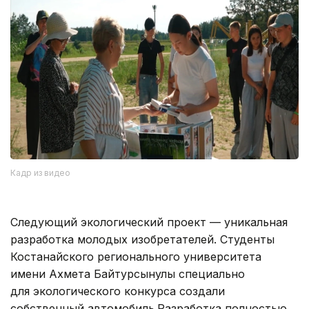
Кадр из видео
Следующий экологический проект — уникальная
разработка молодых изобретателей. Студенты
Костанайского регионального университета
имени Ахмета Байтурсынулы специально
для экологического конкурса создали
собственный автомобиль.Разработка полностью