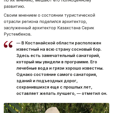
развитию.
Своим мнением о состоянии туристической
отрасли региона поделился архитектор,
заслуженный архитектор Казахстана Серик
Рустембеков.
— В Костанайской области расположен
известный на всю страну сосновый бор.
Здесь есть замечательный санаторий,
который мы увидели в программе. Его
лечебные вода и грязи хорошо известны.
Однако состояние самого санатория,
зданий и подъездных дорог,
сохранившихся еще с прошлых лет,
оставляет желать лучшего, — отметил он.