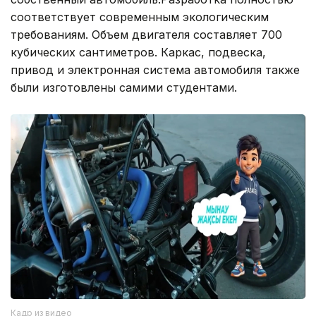
соответствует современным экологическим
требованиям. Объем двигателя составляет 700
кубических сантиметров. Каркас, подвеска,
привод и электронная система автомобиля также
были изготовлены самими студентами.
Кадр из видео