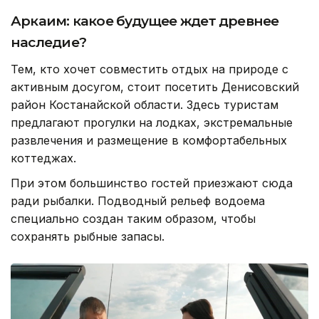
Аркаим: какое будущее ждет древнее
наследие?
Тем, кто хочет совместить отдых на природе с
активным досугом, стоит посетить Денисовский
район Костанайской области. Здесь туристам
предлагают прогулки на лодках, экстремальные
развлечения и размещение в комфортабельных
коттеджах.
При этом большинство гостей приезжают сюда
ради рыбалки. Подводный рельеф водоема
специально создан таким образом, чтобы
сохранять рыбные запасы.