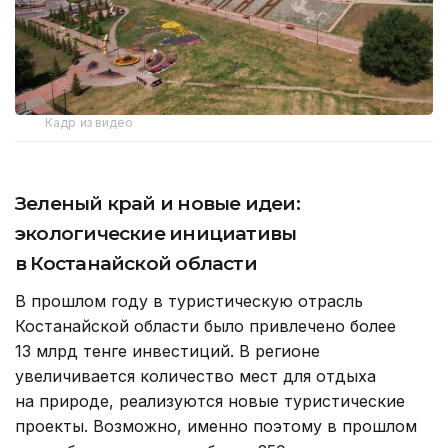
Кадр из видео
Зеленый край и новые идеи:
экологические инициативы
в Костанайской области
В прошлом году в туристическую отрасль
Костанайской области было привлечено более
13 млрд тенге инвестиций. В регионе
увеличивается количество мест для отдыха
на природе, реализуются новые туристические
проекты. Возможно, именно поэтому в прошлом