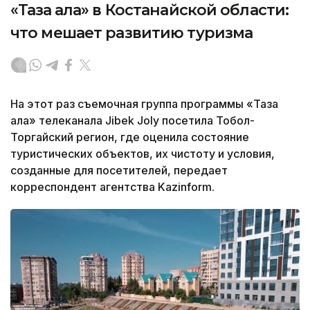
«Таза қала» в Костанайской области:
что мешает развитию туризма
На этот раз съемочная группа программы «Таза
қала» телеканала Jibek Joly посетила Тобол-
Торгайский регион, где оценила состояние
туристических объектов, их чистоту и условия,
созданные для посетителей, передает
корреспондент агентства Kazinform.