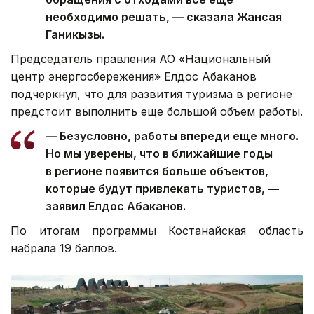
необходимо решать, — сказала Жансая
Ганикызы.
Председатель правления АО «Национальный
центр энергосбережения» Елдос Абаканов
подчеркнул, что для развития туризма в регионе
предстоит выполнить еще большой объем работы.
— Безусловно, работы впереди еще много.
Но мы уверены, что в ближайшие годы
в регионе появится больше объектов,
которые будут привлекать туристов, —
заявил Елдос Абаканов.
По итогам программы Костанайская область
набрала 19 баллов.