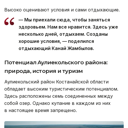
Высоко оценивают условия и сами отдыхающие.
— Мы приехали сюда, чтобы заняться
здоровьем. Нам все нравится. Здесь уже
несколько дней, отдыхаем. Созданы
хорошие условия, — поделился
отдыхающий Канай Жамбылов.
Потенциал Аулиекольского района:
природа, история и туризм
Аулиекольский район Костанайской области
обладает высоким туристическим потенциалом.
Здесь расположены семь соединенных между
собой озер. Однако купание в каждом из них
в настоящее время запрещено.