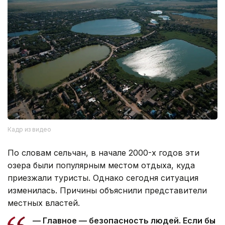
Кадр из видео
По словам сельчан, в начале 2000-х годов эти
озера были популярным местом отдыха, куда
приезжали туристы. Однако сегодня ситуация
изменилась. Причины объяснили представители
местных властей.
— Главное — безопасность людей. Если бы