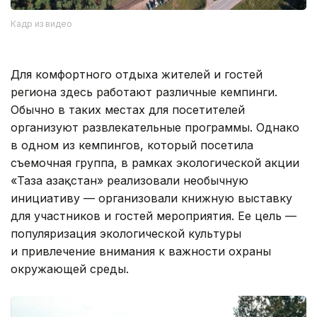
Кадр из видео
Для комфортного отдыха жителей и гостей
региона здесь работают различные кемпинги.
Обычно в таких местах для посетителей
организуют развлекательные программы. Однако
в одном из кемпингов, который посетила
съемочная группа, в рамках экологической акции
«Таза Қазақстан» реализовали необычную
инициативу — организовали книжную выставку
для участников и гостей мероприятия. Ее цель —
популяризация экологической культуры
и привлечение внимания к важности охраны
окружающей среды.