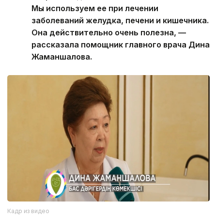
Мы используем ее при лечении
заболеваний желудка, печени и кишечника.
Она действительно очень полезна, —
рассказала помощник главного врача Дина
Жаманшалова.
Кадр из видео