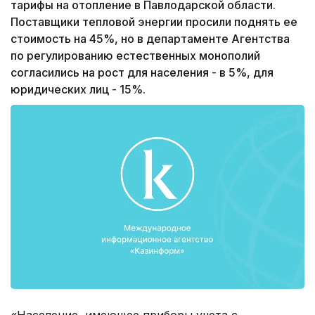
тарифы на отопление в Павлодарской области.
Поставщики тепловой энергии просили поднять ее
стоимость на 45%, но в департаменте Агентства
по регулированию естественных монополий
согласились на рост для населения - в 5%, для
юридических лиц - 15%.
«Население, имеющее приборы учета с