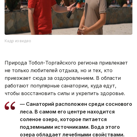
Кадр из видео
Природа Тобол-Торгайского региона привлекает
не только любителей отдыха, но и тех, кто
приезжает сюда за оздоровлением. В области
работают популярные санатории, куда едут,
чтобы восстановить силы и укрепить здоровье.
— Санаторий расположен среди соснового
леса. В самом его центре находится
соленое озеро, которое питается
подземными источниками. Вода этого
озера обладает лечебными свойствами.