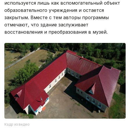
используется лишь как вспомогательный объект
образовательного учреждения и остается
закрытым. Вместе с тем авторы программы
отмечают, что здание заслуживает
восстановления и преобразования в музей.
Кадр из видео