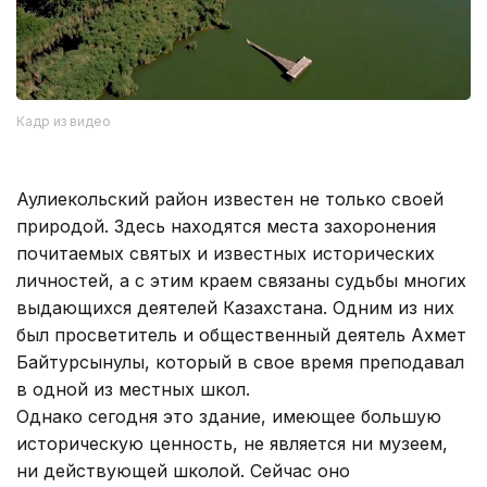
Кадр из видео
Аулиекольский район известен не только своей
природой. Здесь находятся места захоронения
почитаемых святых и известных исторических
личностей, а с этим краем связаны судьбы многих
выдающихся деятелей Казахстана. Одним из них
был просветитель и общественный деятель Ахмет
Байтурсынулы, который в свое время преподавал
в одной из местных школ.
Однако сегодня это здание, имеющее большую
историческую ценность, не является ни музеем,
ни действующей школой. Сейчас оно