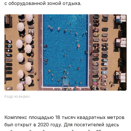
с оборудованной зоной отдыха.
Кадр из видео
Комплекс площадью 18 тысяч квадратных метров
был открыт в 2020 году. Для посетителей здесь