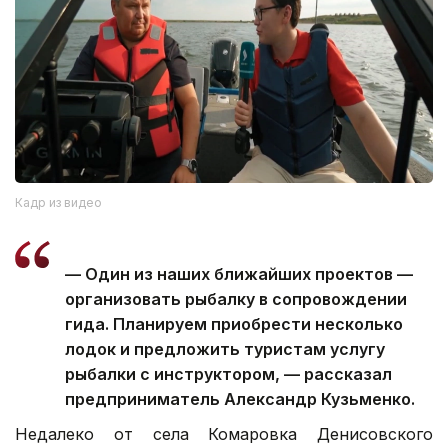
Кадр из видео
— Один из наших ближайших проектов —
организовать рыбалку в сопровождении
гида. Планируем приобрести несколько
лодок и предложить туристам услугу
рыбалки с инструктором, — рассказал
предприниматель Александр Кузьменко.
Недалеко от села Комаровка Денисовского