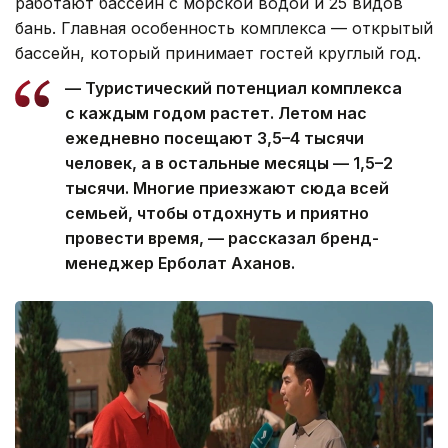
работают бассейн с морской водой и 25 видов
бань. Главная особенность комплекса — открытый
бассейн, который принимает гостей круглый год.
— Туристический потенциал комплекса
с каждым годом растет. Летом нас
ежедневно посещают 3,5–4 тысячи
человек, а в остальные месяцы — 1,5–2
тысячи. Многие приезжают сюда всей
семьей, чтобы отдохнуть и приятно
провести время, — рассказал бренд-
менеджер Ерболат Аханов.