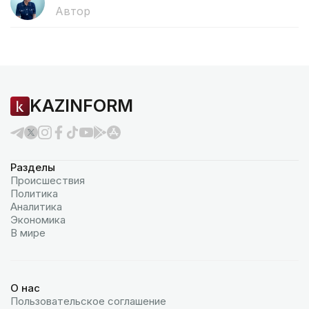
Автор
KAZINFORM
Разделы
Происшествия
Политика
Аналитика
Экономика
В мире
О нас
Пользовательское соглашение