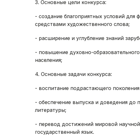
3. Основные цели конкурса:
- создание благоприятных условий для
средствами художественного слова;
- расширение и углубление знаний зару
- повышение духовно-образовательного
населения;
4. Основные задачи конкурса:
- воспитание подрастающего поколения
- обеспечение выпуска и доведения до 
литературы;
- перевод достижений мировой научной
государственный язык.