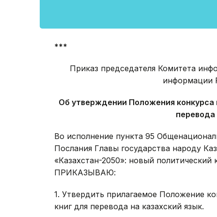
***
Приказ председателя Комитета инф
информации 
Об утверждении Положения конкурса 
перевода 
Во исполнение пункта 95 Общенационал
Послания Главы государства народу Каза
«Казахстан-2050»: новый политический 
ПРИКАЗЫВАЮ:
1. Утвердить прилагаемое Положение к
книг для перевода на казахский язык.