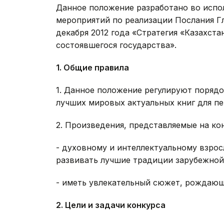
Данное положение разработано во испо
мероприятий по реализации Послания Гл
декабря 2012 года «Стратегия «Казахста
состоявшегося государства».
1. Общие правила
1. Данное положение регулируют порядо
лучших мировых актуальных книг для пе
2. Произведения, представляемые на ко
- духовному и интеллектуальному взрос
развивать лучшие традиции зарубежной 
- иметь увлекательный сюжет, рождаю
2. Цели и задачи конкурса