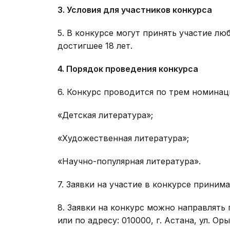
3. Условия для участников конкурса
5. В конкурсе могут принять участие л
достигшее 18 лет.
4. Порядок проведения конкурса
6. Конкурс проводится по трем номинац
«Детская литература»;
«Художественная литература»;
«Научно-популярная литература».
7. Заявки на участие в конкурсе принима
8. Заявки на конкурс можно направлять 
или по адресу: 010000, г. Астана, ул. О