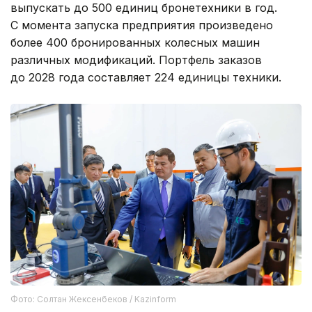
выпускать до 500 единиц бронетехники в год.
С момента запуска предприятия произведено
более 400 бронированных колесных машин
различных модификаций. Портфель заказов
до 2028 года составляет 224 единицы техники.
Фото: Солтан Жексенбеков / Kazinform