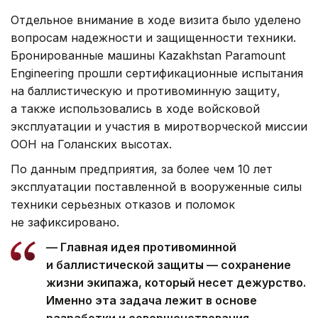
Отдельное внимание в ходе визита было уделено
вопросам надежности и защищенности техники.
Бронированные машины Kazakhstan Paramount
Engineering прошли сертификационные испытания
на баллистическую и противоминную защиту,
а также использовались в ходе войсковой
эксплуатации и участия в миротворческой миссии
ООН на Голанских высотах.
По данным предприятия, за более чем 10 лет
эксплуатации поставленной в вооруженные силы
техники серьезных отказов и поломок
не зафиксировано.
— Главная идея противоминной
и баллистической защиты — сохранение
жизни экипажа, который несет дежурство.
Именно эта задача лежит в основе