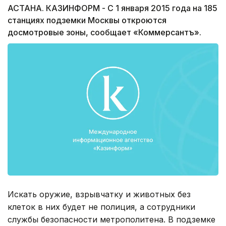
АСТАНА. КАЗИНФОРМ - С 1 января 2015 года на 185
станциях подземки Москвы откроются
досмотровые зоны, сообщает «Коммерсантъ».
Искать оружие, взрывчатку и животных без
клеток в них будет не полиция, а сотрудники
службы безопасности метрополитена. В подземке