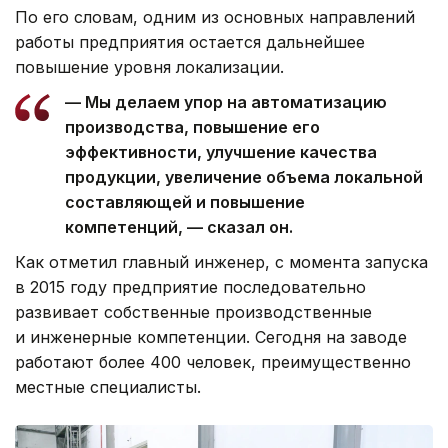
По его словам, одним из основных направлений
работы предприятия остается дальнейшее
повышение уровня локализации.
— Мы делаем упор на автоматизацию
производства, повышение его
эффективности, улучшение качества
продукции, увеличение объема локальной
составляющей и повышение
компетенций, — сказал он.
Как отметил главный инженер, с момента запуска
в 2015 году предприятие последовательно
развивает собственные производственные
и инженерные компетенции. Сегодня на заводе
работают более 400 человек, преимущественно
местные специалисты.