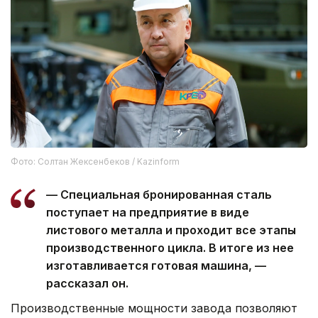
Фото: Солтан Жексенбеков / Kazinform
— Специальная бронированная сталь
поступает на предприятие в виде
листового металла и проходит все этапы
производственного цикла. В итоге из нее
изготавливается готовая машина, —
рассказал он.
Производственные мощности завода позволяют