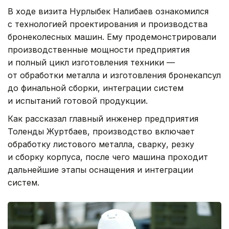
В ходе визита Нурлыбек Налибаев ознакомился
с технологией проектирования и производства
бронеколесных машин. Ему продемонстрировали
производственные мощности предприятия
и полный цикл изготовления техники —
от обработки металла и изготовления бронекапсул
до финальной сборки, интеграции систем
и испытаний готовой продукции.
Как рассказал главный инженер предприятия
Толенды Журтбаев, производство включает
обработку листового металла, сварку, резку
и сборку корпуса, после чего машина проходит
дальнейшие этапы оснащения и интеграции
систем.