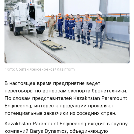
Фото: Солтан Жексенбеков/ Kazinform
В настоящее время предприятие ведет
переговоры по вопросам экспорта бронетехники.
По словам представителей Kazakhstan Paramount
Engineering, интерес к продукции проявляют
потенциальные заказчики из соседних стран.
Kazakhstan Paramount Engineering входит в группу
компаний Barys Dynamics, объединяющую