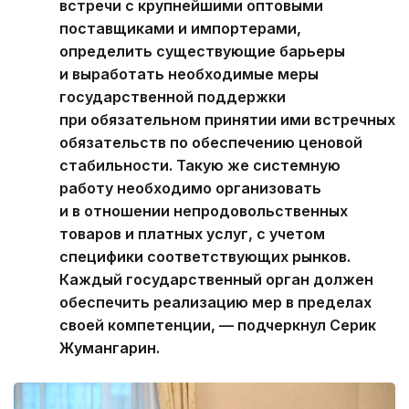
встречи с крупнейшими оптовыми
поставщиками и импортерами,
определить существующие барьеры
и выработать необходимые меры
государственной поддержки
при обязательном принятии ими встречных
обязательств по обеспечению ценовой
стабильности. Такую же системную
работу необходимо организовать
и в отношении непродовольственных
товаров и платных услуг, с учетом
специфики соответствующих рынков.
Каждый государственный орган должен
обеспечить реализацию мер в пределах
своей компетенции, — подчеркнул Серик
Жумангарин.