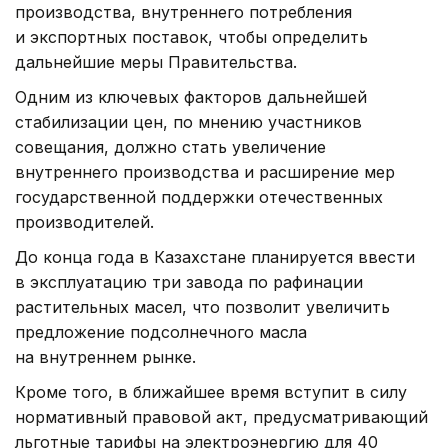
производства, внутреннего потребления
и экспортных поставок, чтобы определить
дальнейшие меры Правительства.
Одним из ключевых факторов дальнейшей
стабилизации цен, по мнению участников
совещания, должно стать увеличение
внутреннего производства и расширение мер
государственной поддержки отечественных
производителей.
До конца года в Казахстане планируется ввести
в эксплуатацию три завода по рафинации
растительных масел, что позволит увеличить
предложение подсолнечного масла
на внутреннем рынке.
Кроме того, в ближайшее время вступит в силу
нормативный правовой акт, предусматривающий
льготные тарифы на электроэнергию для 40