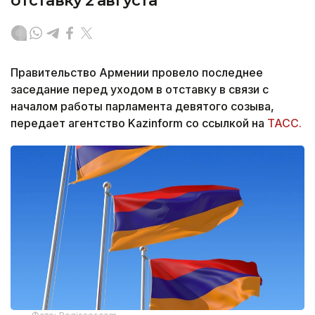
отставку 2 августа
Правительство Армении провело последнее
заседание перед уходом в отставку в связи с
началом работы парламента девятого созыва,
передает агентство Kazinform со ссылкой на
ТАСС.