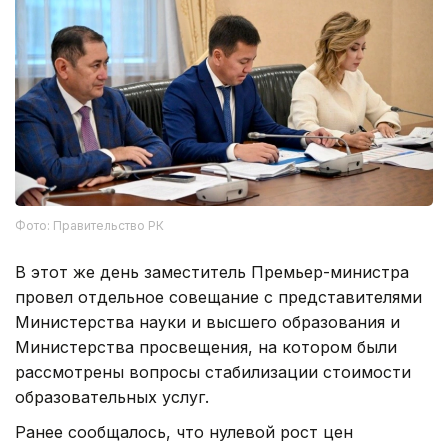
Фото: Правительство РК
В этот же день заместитель Премьер-министра
провел отдельное совещание с представителями
Министерства науки и высшего образования и
Министерства просвещения, на котором были
рассмотрены вопросы стабилизации стоимости
образовательных услуг.
Ранее сообщалось, что нулевой рост цен