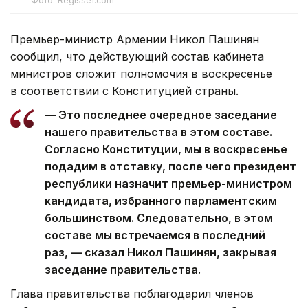
Фото: Regisser.com
Премьер-министр Армении Никол Пашинян
сообщил, что действующий состав кабинета
министров сложит полномочия в воскресенье
в соответствии с Конституцией страны.
— Это последнее очередное заседание
нашего правительства в этом составе.
Согласно Конституции, мы в воскресенье
подадим в отставку, после чего президент
республики назначит премьер-министром
кандидата, избранного парламентским
большинством. Следовательно, в этом
составе мы встречаемся в последний
раз, — сказал Никол Пашинян, закрывая
заседание правительства.
Глава правительства поблагодарил членов