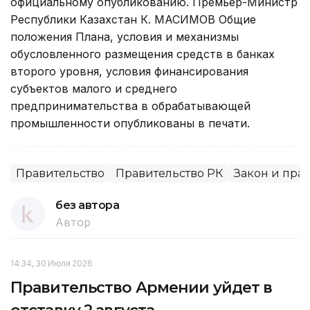
официальному опубликованию. Премьер-Министр
Республики Казахстан К. МАСИМОВ Общие
положения Плана, условия и механизмы
обусловленного размещения средств в банках
второго уровня, условия финансирования
субъектов малого и среднего
предпринимательства в обрабатывающей
промышленности опубликованы в печати.
Правительство
Правительство РК
Закон и пра
без автора
Автор
14:34, 30 Июля 2026
Правительство Армении уйдет в