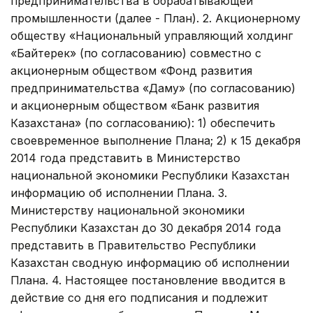
предпринимательства в обрабатывающей
промышленности (далее - План). 2. Акционерному
обществу «Национальный управляющий холдинг
«Байтерек» (по согласованию) совместно с
акционерным обществом «Фонд развития
предпринимательства «Даму» (по согласованию)
и акционерным обществом «Банк развития
Казахстана» (по согласованию): 1) обеспечить
своевременное выполнение Плана; 2) к 15 декабря
2014 года представить в Министерство
национальной экономики Республики Казахстан
информацию об исполнении Плана. 3.
Министерству национальной экономики
Республики Казахстан до 30 декабря 2014 года
представить в Правительство Республики
Казахстан сводную информацию об исполнении
Плана. 4. Настоящее постановление вводится в
действие со дня его подписания и подлежит