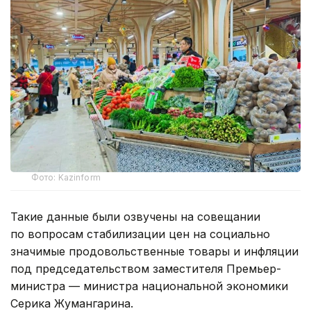
Фото: Kazinform
Такие данные были озвучены на совещании
по вопросам стабилизации цен на социально
значимые продовольственные товары и инфляции
под председательством заместителя Премьер-
министра — министра национальной экономики
Серика Жумангарина.