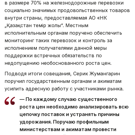
в размере 70% на железнодорожные перевозки
социально значимых продовольственных товаров
внутри страны, предоставляемая АО «НК
„Қазақстан темір жолы“. Местным
исполнительным органам поручено обеспечить
мониторинг таких перевозок и контроль за
исполнением получателями данной меры
поддержки встречных обязательств по
недопущению необоснованного роста цен.
Подводя итоги совещания, Серик Жумангарин
поручил государственным органам и акиматам
усилить адресную работу с участниками рынка.
— По каждому случаю существенного
роста цен необходимо анализировать всю
цепочку поставок и устранять причины
удорожания. Поручаю профильным
министерствам и акиматам провести