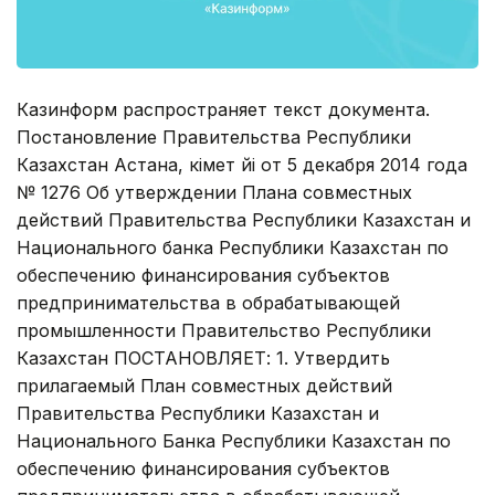
Казинформ распространяет текст документа.
Постановление Правительства Республики
Казахстан Астана, Үкімет Үйі от 5 декабря 2014 года
№ 1276 Об утверждении Плана совместных
действий Правительства Республики Казахстан и
Национального банка Республики Казахстан по
обеспечению финансирования субъектов
предпринимательства в обрабатывающей
промышленности Правительство Республики
Казахстан ПОСТАНОВЛЯЕТ: 1. Утвердить
прилагаемый План совместных действий
Правительства Республики Казахстан и
Национального Банка Республики Казахстан по
обеспечению финансирования субъектов