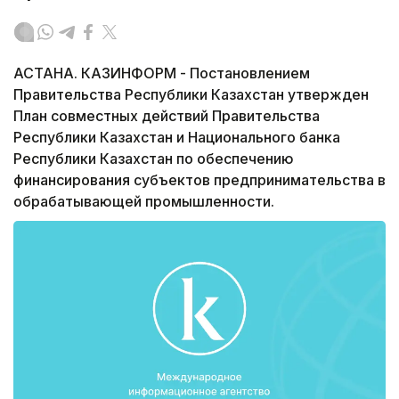
АСТАНА. КАЗИНФОРМ - Постановлением
Правительства Республики Казахстан утвержден
План совместных действий Правительства
Республики Казахстан и Национального банка
Республики Казахстан по обеспечению
финансирования субъектов предпринимательства в
обрабатывающей промышленности.