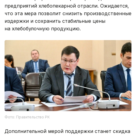
предприятий хлебопекарной отрасли. Ожидается,
что эта мера позволит снизить производственные
издержки и сохранить стабильные цены
на хлебобулочную продукцию.
Фото: Правительство РК
Дополнительной мерой поддержки станет скидка