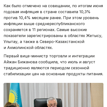
Как было отмечено на совещании, по итогам июня
годовая инфляция в стране составила 10,3%
против 10,4% месяцем ранее. При этом уровень
инфляции выше среднереспубликанского
сохраняется в 11 регионах. Самые высокие
показатели зарегистрированы в областях Жетысу,
Улытау, а также в Северо-Казахстанской
и Акмолинской областях.
Первый вице-министр торговли и интеграции
Айжан Бижанова сообщила, что июль и август
традиционно являются периодом сезонной
стабилизации цен на основные продукты питания.