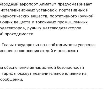
народный аэропорт Алматы» предусматривает
нотелевизионных установок, портативных и
наркотических веществ, портативного (ручной)
вляющих веществ и токсичных промышленных
одетекторов, ручных метталодетекторов,
ой проходимости.
Главы государства по необходимости усиления
ассового скопления людей и позволяют
на обеспечение авиационной безопасности
 тарифы окажут незначительное влияние на
 сообщении.