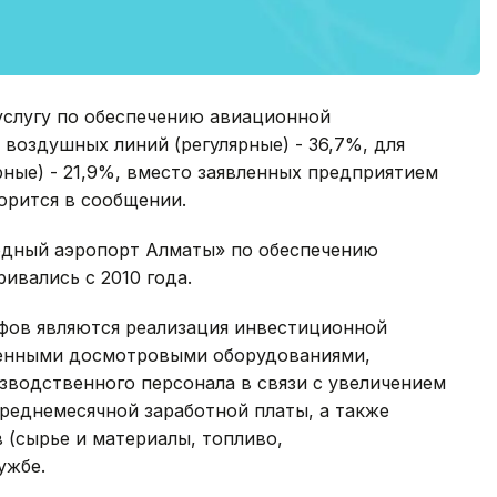
слугу по обеспечению авиационной
 воздушных линий (регулярные) - 36,7%, для
ные) - 21,9%, вместо заявленных предприятием
ворится в сообщении.
одный аэропорт Алматы» по обеспечению
ивались с 2010 года.
фов являются реализация инвестиционной
енными досмотровыми оборудованиями,
изводственного персонала в связи с увеличением
реднемесячной заработной платы, а также
 (сырье и материалы, топливо,
ужбе.