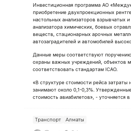
Инвестиционная программа АО «Между
приобретение двухпроекционных рентге
настольных анализаторов взрывчатых и 
анализатора химических, боевых отра
веществ, стационарных арочных металл
автозаградителей и автомобилей высок
Данные меры соответствуют поручению 
охраны важных учреждений, объектов м
соответствовать стандартам ICAO.
«В структуре стоимости рейса затраты 
занимают около 0,1-0,3%. Утвержденные
стоимость авиабилетов», - уточняется в
Транспорт
Алматы