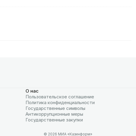
О нас
Пользовательское соглашение
Политика конфиденциальности
Государственные символы
Антикоррупционные меры
Государственные закупки
© 2026 МИА «Казинформ»