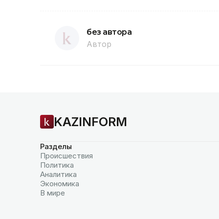
без автора
Автор
KAZINFORM
Разделы
Происшествия
Политика
Аналитика
Экономика
В мире