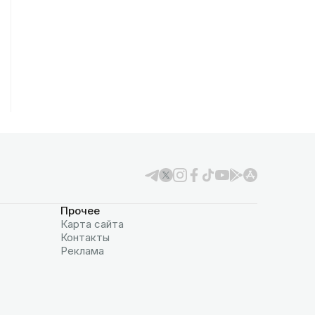
Прочее
Карта сайта
Контакты
Реклама