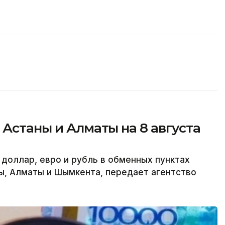
 Астаны и Алматы на 8 августа
 доллар, евро и рубль в обменных пунктах
ы, Алматы и Шымкента, передает агентство