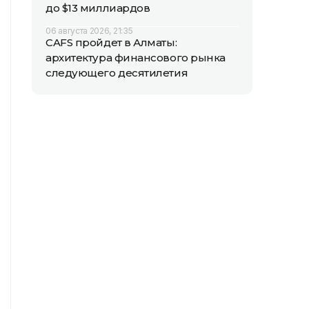
до $13 миллиардов
06 августа 2026, 21:35
CAFS пройдет в Алматы:
архитектура финансового рынка
следующего десятилетия