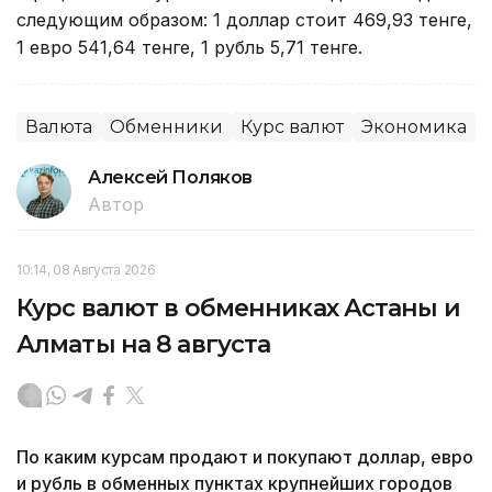
следующим образом: 1 доллар стоит 469,93 тенге,
1 евро 541,64 тенге, 1 рубль 5,71 тенге.
Валюта
Обменники
Курс валют
Экономика
Алексей Поляков
Автор
10:14, 08 Августа 2026
Курс валют в обменниках Астаны и
Алматы на 8 августа
По каким курсам продают и покупают доллар, евро
и рубль в обменных пунктах крупнейших городов