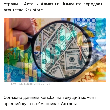
страны — Астаны, Алматы и Шымкента, передает
агентство Kazinform.
Коллаж: Kazinform/ Canva
Согласно данным Kurs.kz, на текущий момент
средний курс в обменниках
Астаны
: