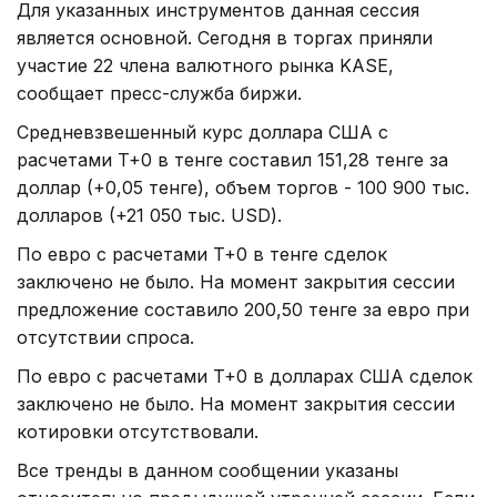
Для указанных инструментов данная сессия
является основной. Сегодня в торгах приняли
участие 22 члена валютного рынка KASE,
сообщает пресс-служба биржи.
Средневзвешенный курс доллара США с
расчетами T+0 в тенге составил 151,28 тенге за
доллар (+0,05 тенге), объем торгов - 100 900 тыс.
долларов (+21 050 тыс. USD).
По евро с расчетами T+0 в тенге сделок
заключено не было. На момент закрытия сессии
предложение составило 200,50 тенге за евро при
отсутствии спроса.
По евро с расчетами T+0 в долларах США сделок
заключено не было. На момент закрытия сессии
котировки отсутствовали.
Все тренды в данном сообщении указаны