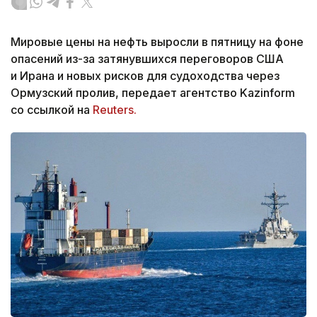
Мировые цены на нефть выросли в пятницу на фоне
опасений из-за затянувшихся переговоров США
и Ирана и новых рисков для судоходства через
Ормузский пролив, передает агентство Kazinform
со ссылкой на
Reuters.