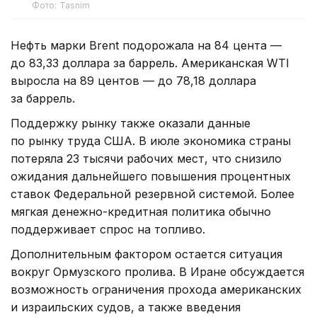
Фото: Tasnim
Нефть марки Brent подорожала на 84 цента —
до 83,33 доллара за баррель. Американская WTI
выросла на 89 центов — до 78,18 доллара
за баррель.
Поддержку рынку также оказали данные
по рынку труда США. В июле экономика страны
потеряла 23 тысячи рабочих мест, что снизило
ожидания дальнейшего повышения процентных
ставок Федеральной резервной системой. Более
мягкая денежно-кредитная политика обычно
поддерживает спрос на топливо.
Дополнительным фактором остается ситуация
вокруг Ормузского пролива. В Иране обсуждается
возможность ограничения прохода американских
и израильских судов, а также введения