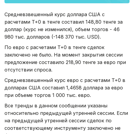
Средневзвешенный курс доллара США с
расчетами T+0 в тенге составил 148,80 тенге за
доллар (курс не изменился), объем торгов - 46
980 тыс. долларов (-148 370 тыс. USD).
По евро с расчетами T+0 в тенге сделок
заключено не было. На момент закрытия сессии
предложение составило 218,90 тенге за евро при
отсутствии спроса.
Средневзвешенный курс евро с расчетами T+0 в
долларах США составил 1,4658 доллара за евро
при объеме торгов 1 000 тыс. евро.
Все тренды в данном сообщении указаны
относительно предыдущей утренней сессии. Если
на предыдущей утренней сессии сделок по
соответствующему инструменту заключено не