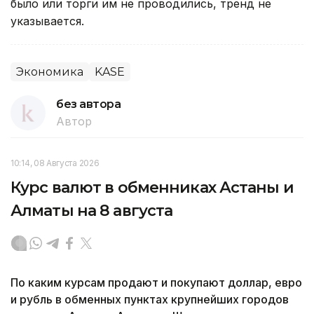
было или торги им не проводились, тренд не
указывается.
Экономика
KASE
без автора
Автор
10:14, 08 Августа 2026
Курс валют в обменниках Астаны и
Алматы на 8 августа
По каким курсам продают и покупают доллар, евро
и рубль в обменных пунктах крупнейших городов