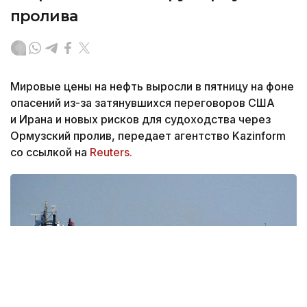
пролива
Мировые цены на нефть выросли в пятницу на фоне
опасений из-за затянувшихся переговоров США
и Ирана и новых рисков для судоходства через
Ормузский пролив, передает агентство Kazinform
со ссылкой на
Reuters.