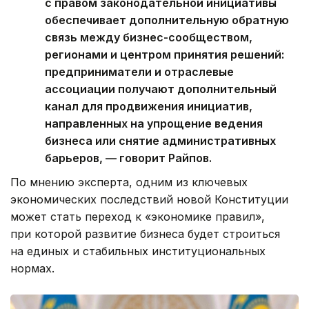
с правом законодательной инициативы
обеспечивает дополнительную обратную
связь между бизнес-сообществом,
регионами и центром принятия решений:
предприниматели и отраслевые
ассоциации получают дополнительный
канал для продвижения инициатив,
направленных на упрощение ведения
бизнеса или снятие административных
барьеров, — говорит Райпов.
По мнению эксперта, одним из ключевых
экономических последствий новой Конституции
может стать переход к «экономике правил»,
при которой развитие бизнеса будет строиться
на единых и стабильных институциональных
нормах.