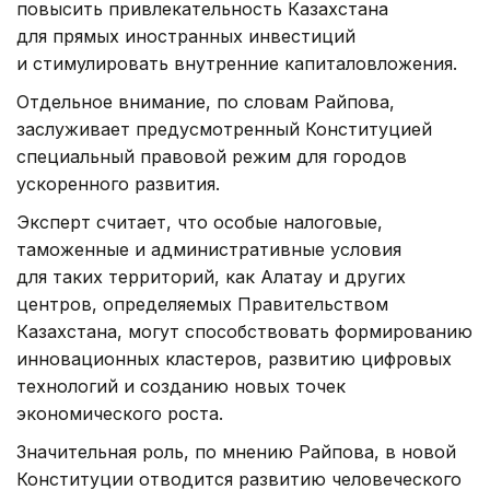
повысить привлекательность Казахстана
для прямых иностранных инвестиций
и стимулировать внутренние капиталовложения.
Отдельное внимание, по словам Райпова,
заслуживает предусмотренный Конституцией
специальный правовой режим для городов
ускоренного развития.
Эксперт считает, что особые налоговые,
таможенные и административные условия
для таких территорий, как Алатау и других
центров, определяемых Правительством
Казахстана, могут способствовать формированию
инновационных кластеров, развитию цифровых
технологий и созданию новых точек
экономического роста.
Значительная роль, по мнению Райпова, в новой
Конституции отводится развитию человеческого