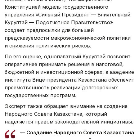
Конституцией модель государственного
управления «Сильный Президент — Влиятельный
Курултай — Подотчетное Правительство»
создает предпосылки для большей
предсказуемости макроэкономической политики
и снижения политических рисков.
По его оценке, однопалатный Курултай позволит
оперативнее принимать решения в налоговой,
бюджетной и инвестиционной сферах, а введение
института Вице-президента Казахстана обеспечит
преемственность реализации долгосрочных
государственных программ.
Эксперт также обращает внимание на создание
Народного Совета Казахстана, который
наделяется правом законодательной инициативы.
— Создание Народного Совета Казахстана