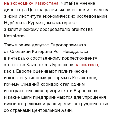
на экономику Казахстана
, читайте мнение
директора Центра развития регионов и качества
жизни Института экономических исследований
Нурболата Курметулы в интервью
аналитическому обозревателю агентства
Kazinform.
Также ранее депутат Европарламента
от Словакии Катерина Рот Неведалова
в интервью собственному корреспонденту
агентства Kazinform в Брюсселе
рассказала
,
как в Европе оценивают политические
и конституционные реформы в Казахстане,
почему Средний коридор стал одним
из стратегических приоритетов Евросоюза
и какие шаги предпринимаются для упрощения
визового режима и расширения сотрудничества
со странами Центральной Азии.