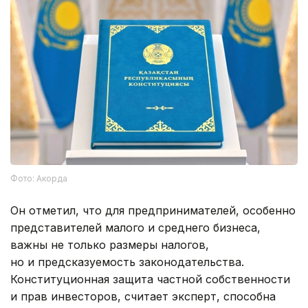
Фото: Акорда
Он отметил, что для предпринимателей, особенно
представителей малого и среднего бизнеса,
важны не только размеры налогов,
но и предсказуемость законодательства.
Конституционная защита частной собственности
и прав инвесторов, считает эксперт, способна