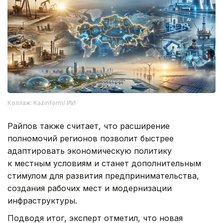
Коллаж: Kazinform/ ИИ
Райпов также считает, что расширение
полномочий регионов позволит быстрее
адаптировать экономическую политику
к местным условиям и станет дополнительным
стимулом для развития предпринимательства,
создания рабочих мест и модернизации
инфраструктуры.
Подводя итог, эксперт отметил, что новая