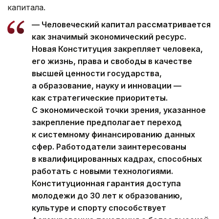
капитала.
— Человеческий капитал рассматривается
как значимый экономический ресурс.
Новая Конституция закрепляет человека,
его жизнь, права и свободы в качестве
высшей ценности государства,
а образование, науку и инновации —
как стратегические приоритеты.
С экономической точки зрения, указанное
закрепление предполагает переход
к системному финансированию данных
сфер. Работодатели заинтересованы
в квалифицированных кадрах, способных
работать с новыми технологиями.
Конституционная гарантия доступа
молодежи до 30 лет к образованию,
культуре и спорту способствует