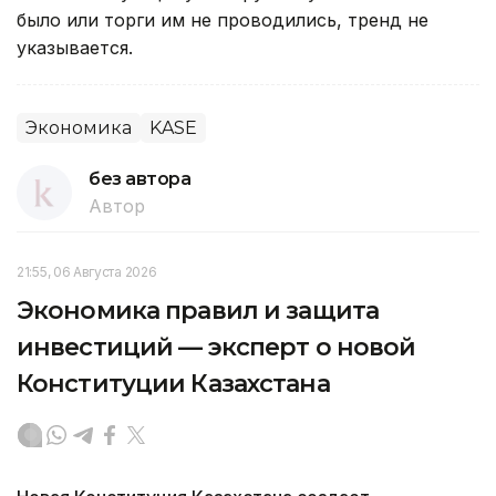
было или торги им не проводились, тренд не
указывается.
Экономика
KASE
без автора
Автор
21:55, 06 Августа 2026
Экономика правил и защита
инвестиций — эксперт о новой
Конституции Казахстана