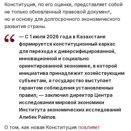
Конституция, по его оценке, представляет собой
не только обновленный правовой документ,
но и основу для долгосрочного экономического
развития страны.
— С 1 июля 2026 года в Казахстане
формируется конституционный каркас
для перехода к диверсифицированной,
инновационной и социально
ориентированной экономике, в которой
инициатива принадлежит хозяйствующим
субъектам, а государство выступает
гарантом соблюдения установленных
правил, — заключил директор Центра
исследования мировой экономики
Института экономических исследований
Алибек Райпов.
О том, как новая Конституция
повлияет