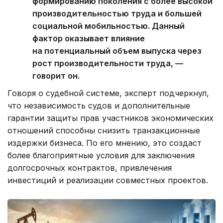
формированию поколения с более высокой
производительностью труда и большей
социальной мобильностью. Данный
фактор оказывает влияние
на потенциальный объем выпуска через
рост производительности труда, —
говорит он.
Говоря о судебной системе, эксперт подчеркнул,
что независимость судов и дополнительные
гарантии защиты прав участников экономических
отношений способны снизить транзакционные
издержки бизнеса. По его мнению, это создаст
более благоприятные условия для заключения
долгосрочных контрактов, привлечения
инвестиций и реализации совместных проектов.