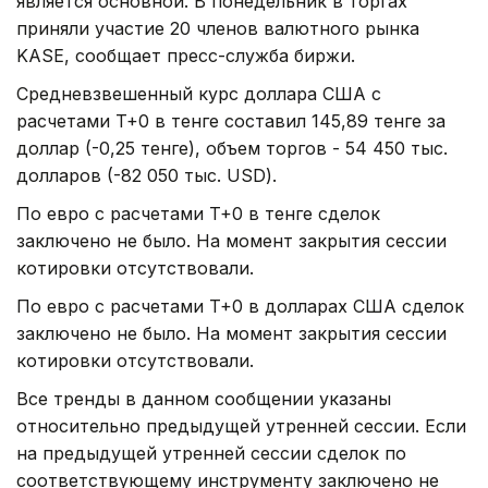
является основной. В понедельник в торгах
приняли участие 20 членов валютного рынка
KASE, сообщает пресс-служба биржи.
Средневзвешенный курс доллара США с
расчетами T+0 в тенге составил 145,89 тенге за
доллар (-0,25 тенге), объем торгов - 54 450 тыс.
долларов (-82 050 тыс. USD).
По евро с расчетами T+0 в тенге сделок
заключено не было. На момент закрытия сессии
котировки отсутствовали.
По евро с расчетами T+0 в долларах США сделок
заключено не было. На момент закрытия сессии
котировки отсутствовали.
Все тренды в данном сообщении указаны
относительно предыдущей утренней сессии. Если
на предыдущей утренней сессии сделок по
соответствующему инструменту заключено не