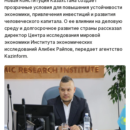
Новая Конституция Казахстана создает
прозрачные условия для повышения устойчивости
экономики, привлечения инвестиций и развития
человеческого капитала. О ее влиянии на деловую
среду и долгосрочное развитие страны рассказал
директор Центра исследования мировой
экономики Института экономических
исследований Алибек Райпов, передает агентство
Kazinform.