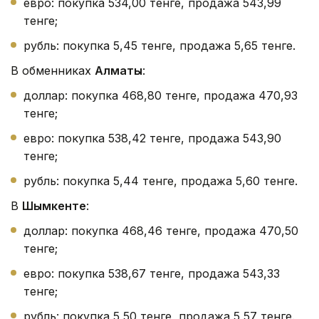
евро: покупка 534,00 тенге, продажа 543,99
тенге;
рубль: покупка 5,45 тенге, продажа 5,65 тенге.
В обменниках
Алматы
:
доллар: покупка 468,80 тенге, продажа 470,93
тенге;
евро: покупка 538,42 тенге, продажа 543,90
тенге;
рубль: покупка 5,44 тенге, продажа 5,60 тенге.
В
Шымкенте
:
доллар: покупка 468,46 тенге, продажа 470,50
тенге;
евро: покупка 538,67 тенге, продажа 543,33
тенге;
рубль: покупка 5,50 тенге, продажа 5,57 тенге.