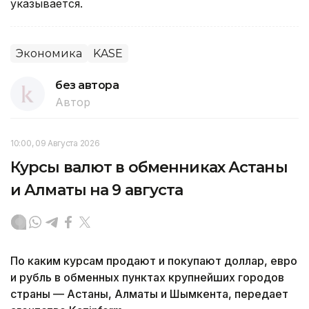
указывается.
Экономика
KASE
без автора
Автор
10:00, 09 Августа 2026
Курсы валют в обменниках Астаны
и Алматы на 9 августа
По каким курсам продают и покупают доллар, евро
и рубль в обменных пунктах крупнейших городов
страны — Астаны, Алматы и Шымкента, передает