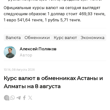
Официальные курсы валют на сегодня выглядят
следующим образом: 1 доллар стоит 469,93 тенге,
1 евро 541,64 тенге, 1 рубль 5,71 тенге.
Валюта
Обменники
Курс валют
Экономика
Алексей Поляков
Автор
10:14, 08 Августа 2026
Курс валют в обменниках Астаны и
Алматы на 8 августа