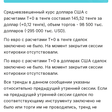
Средневзвешенный курс доллара США с
расчетами T+0 в тенге составил 145,52 тенге за
доллар (+0,12 тенге), объем торгов - 98 500 тыс.
долларов (-295 000 тыс. USD).
По евро с расчетами T+0 в тенге сделок
заключено не было. На момент закрытия сессии
котировки отсутствовали.
По евро с расчетами T+0 в долларах США сделок
заключено не было. На момент закрытия сессии
котировки отсутствовали.
Все тренды в данном сообщении указаны
относительно предыдущей утренней сессии. Если
на предыдущей утренней сессии сделок по
соответствующему инструменту заключено не
было или торги им не проводились, тренд не