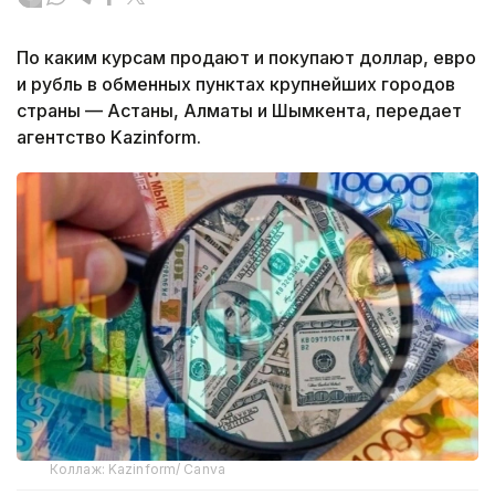
По каким курсам продают и покупают доллар, евро
и рубль в обменных пунктах крупнейших городов
страны — Астаны, Алматы и Шымкента, передает
агентство Kazinform.
Коллаж: Kazinform/ Canva