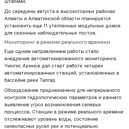
штабами.
До середины августа в высокогорных районах
Алматы и Алматинской области планируется
установить еще 11 утепленных модульных домов
для сезонных наблюдательных постов.
Мониторинг в режиме реального времени
Еще одним направлением работы стало
внедрение автоматизированного мониторинга.
Чингис Аринов дал старт работе четырех
автоматизированных станций, установленных в
бассейне реки Талгар.
Оборудование предназначено для непрерывного
контроля гидрологических параметров и раннего
выявления угроз возникновения селевых
процессов. Станции в режиме реального времени
отслеживают уровень воды, состояние
селеопасных русел рек и потенциально