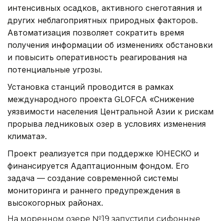
интенсивных осадков, активного снеготаяния и
других неблагоприятных природных факторов.
Автоматизация позволяет сократить время
получения информации об изменениях обстановки
и повысить оперативность реагирования на
потенциальные угрозы.
Установка станций проводится в рамках
международного проекта GLOFCA «Снижение
уязвимости населения Центральной Азии к рискам
прорыва ледниковых озер в условиях изменения
климата».
Проект реализуется при поддержке ЮНЕСКО и
финансируется Адаптационным фондом. Его
задача — создание современной системы
мониторинга и раннего предупреждения в
высокогорных районах.
На моренном озере №19 запустили сифонные