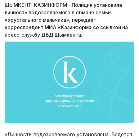
ШЫМКЕНТ. КАЗИНФОРМ - Полиция установила
личность подозреваемого в обмане семьи
«хрустального мальчика», передаёт
корреспондент МИА «Казинформ» со ссылкой на
пресс-службу ДВД Шымкента.
«Личность подозреваемого установлена. Ведётся