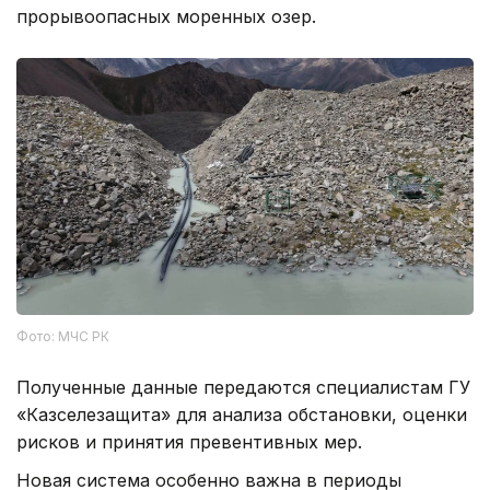
прорывоопасных моренных озер.
Фото: МЧС РК
Полученные данные передаются специалистам ГУ
«Казселезащита» для анализа обстановки, оценки
рисков и принятия превентивных мер.
Новая система особенно важна в периоды