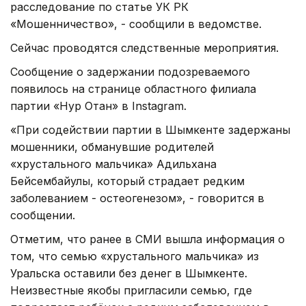
расследование по статье УК РК
«Мошенничество», - сообщили в ведомстве.
Сейчас проводятся следственные мероприятия.
Сообщение о задержании подозреваемого
появилось на странице областного филиала
партии «Нур Отан» в Instagram.
«При содействии партии в Шымкенте задержаны
мошенники, обманувшие родителей
«хрустального мальчика» Адильхана
Бейсембайулы, который страдает редким
заболеванием - остеогенезом», - говорится в
сообщении.
Отметим, что ранее в СМИ вышла информация о
том, что семью «хрустального мальчика» из
Уральска оставили без денег в Шымкенте.
Неизвестные якобы пригласили семью, где