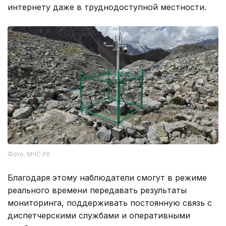
интернету даже в труднодоступной местности.
Фото: МЧС РК
Благодаря этому наблюдатели смогут в режиме
реального времени передавать результаты
мониторинга, поддерживать постоянную связь с
диспетчерскими службами и оперативными