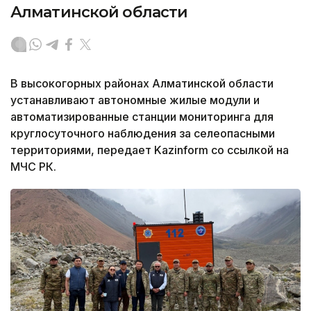
Алматинской области
В высокогорных районах Алматинской области
устанавливают автономные жилые модули и
автоматизированные станции мониторинга для
круглосуточного наблюдения за селеопасными
территориями, передает Kazinform со ссылкой на
МЧС РК.