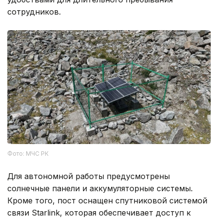
сотрудников.
Фото: МЧС РК
Для автономной работы предусмотрены
солнечные панели и аккумуляторные системы.
Кроме того, пост оснащен спутниковой системой
связи Starlink, которая обеспечивает доступ к