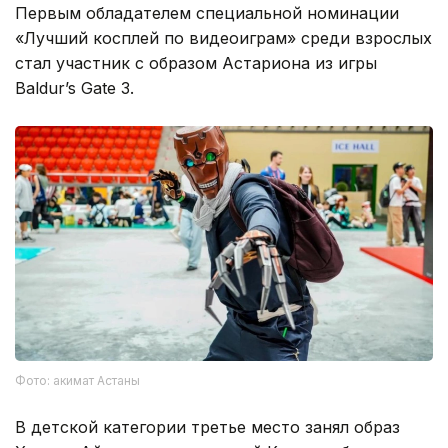
Первым обладателем специальной номинации
«Лучший косплей по видеоиграм» среди взрослых
стал участник с образом Астариона из игры
Baldur’s Gate 3.
Фото: акимат Астаны
В детской категории третье место занял образ