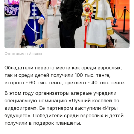
Фото: акимат Астаны
Обладатели первого места как среди взрослых,
так и среди детей получили 100 тыс. тенге,
второго - 60 тыс. тенге, третьего - 40 тыс. тенге.
В этом году организаторы впервые учредили
специальную номинацию «Лучший косплей по
видеоиграм». Ее партнером выступили «Игры
будущего». Победители среди взрослых и детей
получили в подарок планшеты.