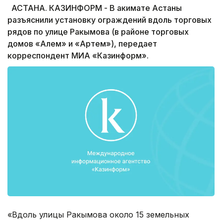
АСТАНА. КАЗИНФОРМ - В акимате Астаны
разъяснили установку ограждений вдоль торговых
рядов по улице Ракымова (в районе торговых
домов «Алем» и «Артем»), передает
корреспондент МИА «Казинформ».
«Вдоль улицы Ракымова около 15 земельных