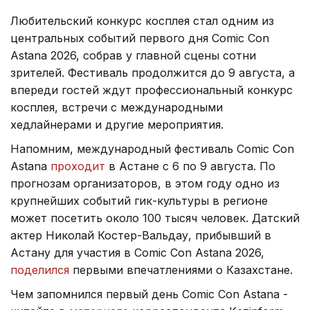
Любительский конкурс косплея стал одним из
центральных событий первого дня Comic Con
Astana 2026, собрав у главной сцены сотни
зрителей. Фестиваль продолжится до 9 августа, а
впереди гостей ждут профессиональный конкурс
косплея, встречи с международными
хедлайнерами и другие мероприятия.
Напомним, международный фестиваль Comic Con
Astana
проходит
в Астане с 6 по 9 августа. По
прогнозам организаторов, в этом году одно из
крупнейших событий гик-культуры в регионе
может посетить около 100 тысяч человек. Датский
актер Николай Костер-Вальдау, прибывший в
Астану для участия в Comic Con Astana 2026,
поделился
первыми впечатлениями о Казахстане.
Чем запомнился первый день Comic Con Astana -