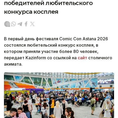
победителей любительского
конкурса косплея
В первый день фестиваля Comic Con Astana 2026
состоялся любительский конкурс косплея, в
котором приняли участие более 80 человек,
передает Kazinform со ссылкой на
сайт
столичного
акимата.