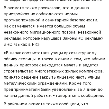
В акимате также рассказали, что в данных
пристройках не соблюдаются нормы
противопожарной и санитарной безопасности.
Как отмечается, имеется большой объем
незаконного миграционного потока, незаконной
рекламы, которые нарушают Законы «О рекламе»
и «О языках в РК».
«В целях соответствия улицы архитектурному
облику столицы, а также в связи с тем, что вблизи
данных пристроек находится мечеть и ведется
строительство многоэтажных жилых комплексов,
принято решение закрыть лицевую часть улицы
металлическими ограждениями. Кроме того,
предприниматели были уведомлены за 7 дней до
начала данной работы», - говорится в сообщении.
В районном акимате также сообщили, что