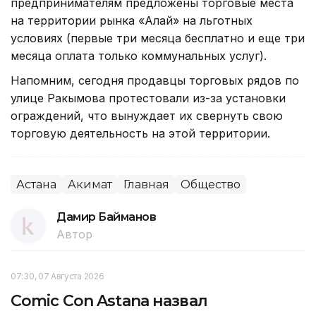
предпринимателям предложены торговые места
на территории рынка «Алай» на льготных
условиях (первые три месяца бесплатно и еще три
месяца оплата только коммунальных услуг).
Напомним, сегодня продавцы торговых рядов по
улице Ракымова протестовали из-за установки
ограждений, что вынуждает их свернуть свою
торговую деятельность на этой территории.
Астана
Акимат
Главная
Общество
Дамир Байманов
Автор
07:30, 07 Августа 2026
Comic Con Astana назвал