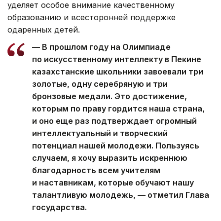
уделяет особое внимание качественному
образованию и всесторонней поддержке
одаренных детей.
— В прошлом году на Олимпиаде
по искусственному интеллекту в Пекине
казахстанские школьники завоевали три
золотые, одну серебряную и три
бронзовые медали. Это достижение,
которым по праву гордится наша страна,
и оно еще раз подтверждает огромный
интеллектуальный и творческий
потенциал нашей молодежи. Пользуясь
случаем, я хочу выразить искреннюю
благодарность всем учителям
и наставникам, которые обучают нашу
талантливую молодежь, — отметил Глава
государства.