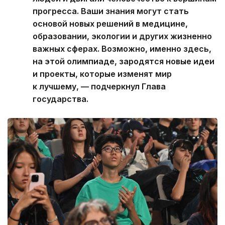
прогресса. Ваши знания могут стать
основой новых решений в медицине,
образовании, экологии и других жизненно
важных сферах. Возможно, именно здесь,
на этой олимпиаде, зародятся новые идеи
и проекты, которые изменят мир
к лучшему, — подчеркнул Глава
государства.