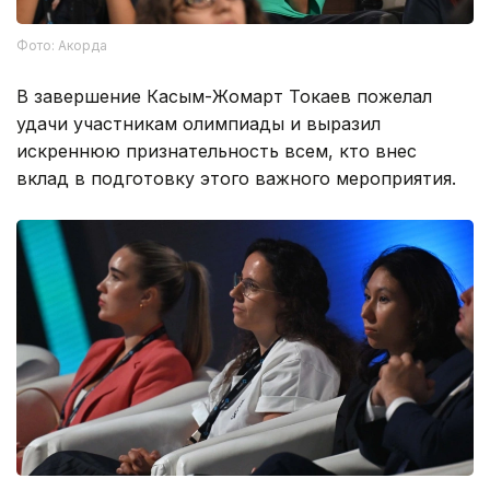
Фото: Акорда
В завершение Касым-Жомарт Токаев пожелал
удачи участникам олимпиады и выразил
искреннюю признательность всем, кто внес
вклад в подготовку этого важного мероприятия.