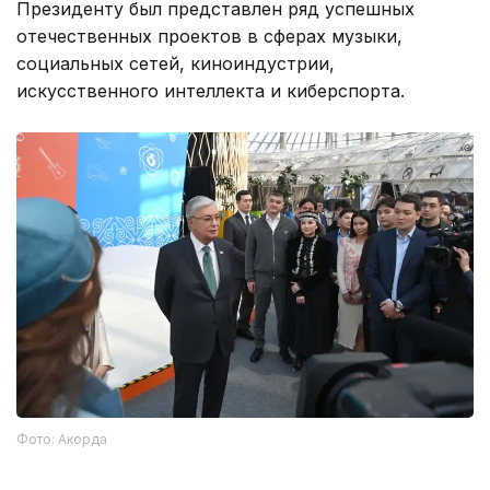
Президенту был представлен ряд успешных
отечественных проектов в сферах музыки,
социальных сетей, киноиндустрии,
искусственного интеллекта и киберспорта.
Фото: Акорда