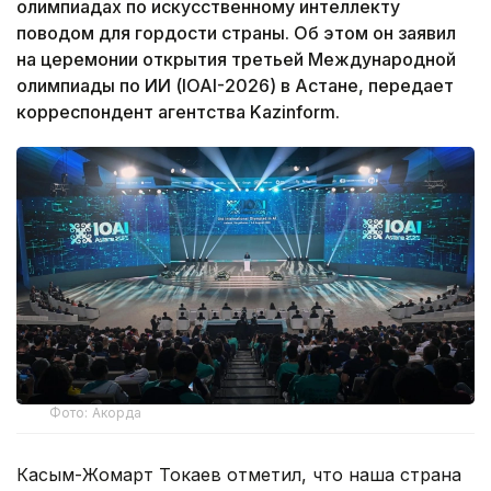
олимпиадах по искусственному интеллекту
поводом для гордости страны. Об этом он заявил
на церемонии открытия третьей Международной
олимпиады по ИИ (IOAI-2026) в Астане, передает
корреспондент агентства Kazinform.
Фото: Акорда
Касым-Жомарт Токаев отметил, что наша страна