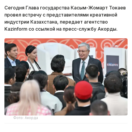
Сегодня Глава государства Касым-Жомарт Токаев
провел встречу с представителями креативной
индустрии Казахстана, передает агентство
Kazinform со ссылкой на пресс-службу Акорды.
Фото: Акорда