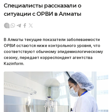
Специалисты рассказали о
ситуации с ОРВИ в Алматы
В Алматы текущие показатели заболеваемости
ОРВИ остаются ниже контрольного уровня, что
соответствуют обычному эпидемиологическому
сезону, передает корреспондент агентства
Kazinform.