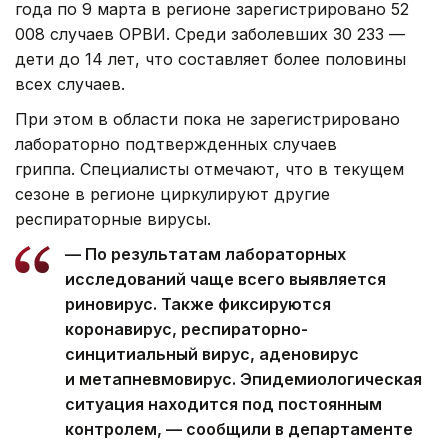
года по 9 марта в регионе зарегистрировано 52
008 случаев ОРВИ. Среди заболевших 30 233 —
дети до 14 лет, что составляет более половины
всех случаев.
При этом в области пока не зарегистрировано
лабораторно подтвержденных случаев
гриппа. Специалисты отмечают, что в текущем
сезоне в регионе циркулируют другие
респираторные вирусы.
— По результатам лабораторных
исследований чаще всего выявляется
риновирус. Также фиксируются
коронавирус, респираторно-
синцитиальный вирус, аденовирус
и метапневмовирус. Эпидемиологическая
ситуация находится под постоянным
контролем, — сообщили в департаменте