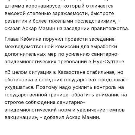
штамма коронавируса, который отличается
высокой степенью заражаемости, быстроте
развития и более тяжелыми последствиями», -
сказал Аскар Мамин на заседании правительства.
Глава Кабмина поручил провести заседание
межведомственной комиссии для выработки
дополнительных мер по усилению санитарно-
эпидемиологических требований в Нур-Султане.
«В целом ситуация в Казахстане стабильная, но
обстановка в соседних государствах продолжает
ухудшаться. Поэтому надо усилить контроль на
государственной границе, обратить внимание на
строгое соблюдение санитарно-
эпидемиологический норм и увеличение темпов
вакцинации», - добавил Аскар Мамин.