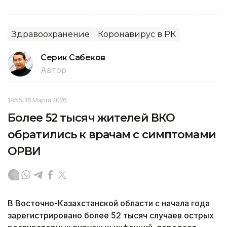
Здравоохранение
Коронавирус в РК
Серик Сабеков
Автор
18:55, 16 Марта 2026
Более 52 тысяч жителей ВКО
обратились к врачам с симптомами
ОРВИ
В Восточно-Казахстанской области с начала года
зарегистрировано более 52 тысяч случаев острых