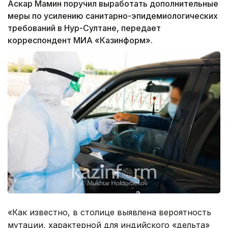
Аскар Мамин поручил выработать дополнительные
меры по усилению санитарно-эпидемиологических
требований в Нур-Султане, передает
корреспондент МИА «Казинформ».
«Как известно, в столице выявлена вероятность
мутации, характерной для индийского «дельта»