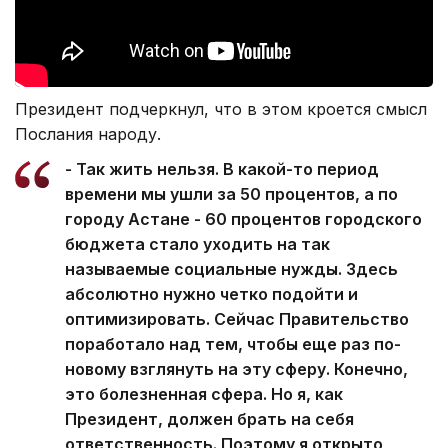
Президент подчеркнул, что в этом кроется смысл
Послания народу.
- Так жить нельзя. В какой-то период
времени мы ушли за 50 процентов, а по
городу Астане - 60 процентов городского
бюджета стало уходить на так
называемые социальные нужды. Здесь
абсолютно нужно четко подойти и
оптимизировать. Сейчас Правительство
поработало над тем, чтобы еще раз по-
новому взглянуть на эту сферу. Конечно,
это болезненная сфера. Но я, как
Президент, должен брать на себя
ответственность. Поэтому я открыто