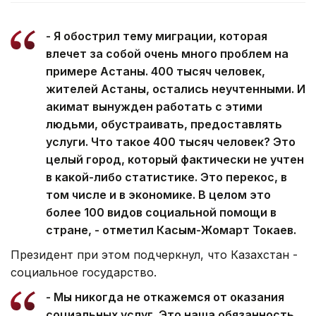
- Я обострил тему миграции, которая
влечет за собой очень много проблем на
примере Астаны. 400 тысяч человек,
жителей Астаны, остались неучтенными. И
акимат вынужден работать с этими
людьми, обустраивать, предоставлять
услуги. Что такое 400 тысяч человек? Это
целый город, который фактически не учтен
в какой-либо статистике. Это перекос, в
том числе и в экономике. В целом это
более 100 видов социальной помощи в
стране, - отметил Касым-Жомарт Токаев.
Президент при этом подчеркнул, что Казахстан -
социальное государство.
- Мы никогда не откажемся от оказания
социальных услуг. Это наша обязанность