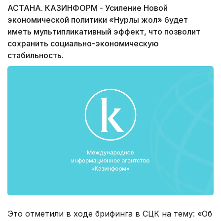
АСТАНА. КАЗИНФОРМ - Усиление Новой
экономической политики «Нурлы жол» будет
иметь мультипликативный эффект, что позволит
сохранить социально-экономическую
стабильность.
Это отметили в ходе брифинга в СЦК на тему: «Об