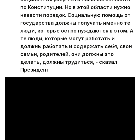
по Конституции. Но в этой области нужно
навести порядок. Социальную помощь от
государства должны получать именно те
люди, которые остро нуждаются в этом. А
те люди, которые могут работать и
должны работать и содержать себя, свои
семьи, родителей, они должны это
делать, должны трудиться, - сказал
Президент.