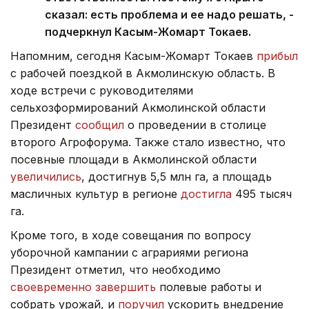
сказал: есть проблема и ее надо решать, -
подчеркнул Касым-Жомарт Токаев.
Напомним, сегодня Касым-Жомарт Токаев
прибыл
с рабочей поездкой в Акмолинскую область. В
ходе встречи с руководителями
сельхозформирований Акмолинской области
Президент
сообщил
о проведении в столице
второго Агрофорума. Также стало известно, что
посевные площади в Акмолинской области
увеличились
, достигнув 5,5 млн га, а площадь
масличных культур в регионе
достигла
495 тысяч
га.
Кроме того, в ходе совещания по вопросу
уборочной кампании с аграриями региона
Президент отметил, что необходимо
своевременно завершить
полевые работы и
собрать урожай, и
поручил
ускорить внедрение