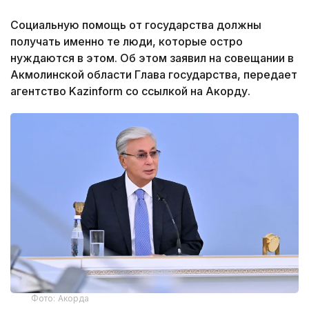
Социальную помощь от государства должны
получать именно те люди, которые остро
нуждаются в этом. Об этом заявил на совещании в
Акмолинской области Глава государства, передает
агентство Kazinform со ссылкой на Акорду.
Фото: Акорда