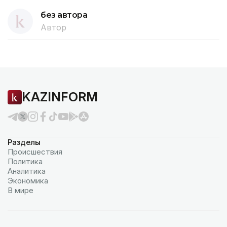
без автора
Автор
KAZINFORM
Разделы
Происшествия
Политика
Аналитика
Экономика
В мире