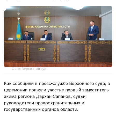
Фото: Верховный суд
Как сообщили в пресс-службе Верховного суда, в
церемонии приняли участие первый заместитель
акима региона Дархан Сапанов, судьи,
руководители правоохранительных и
государственных органов области.