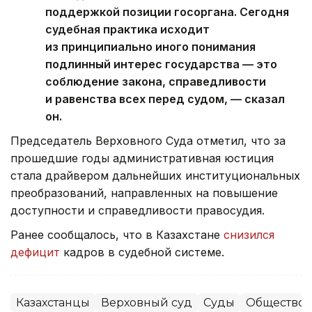
поддержкой позиции госоргана. Сегодня
судебная практика исходит
из принципиально иного понимания
подлинный интерес государства — это
соблюдение закона, справедливости
и равенства всех перед судом, — сказал
он.
Председатель Верховного Суда отметил, что за
прошедшие годы административная юстиция
стала драйвером дальнейших институциональных
преобразований, направленных на повышение
доступности и справедливости правосудия.
Ранее сообщалось, что в Казахстане
снизился
дефицит
кадров в судебной системе.
Казахстанцы
Верховный суд
Суды
Общество