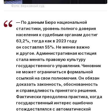
Фото: Верховный суд
— По данным Бюро национальной
статистики, уровень полного доверия
населения к судебным органам достиг
63,2%, тогда как в 2023 году
он составлял 55%. Не менее важно
и другое. Административная юстиция
стала менять правовую культуру
государственного управления. Чиновник
не может ограничиться формальной
ссылкой на свои полномочия. Он обязан
доказать законность, обоснованность
и справедливость принятого решения.
Фактически преодолена практика, когда
государственный интерес ошибочно
отождествлялся с автоматической