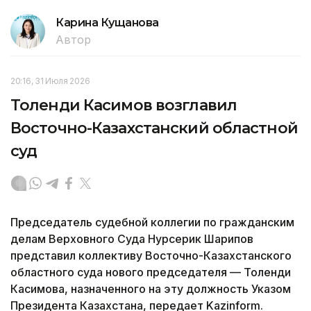
Карина Кущанова
Автор
20:16, 31 Июля 2026
Толенди Касимов возглавил
Восточно-Казахстанский областной
суд
Председатель судебной коллегии по гражданским
делам Верховного Суда Нурсерик Шарипов
представил коллективу Восточно-Казахстанского
областного суда нового председателя — Толенди
Касимова, назначенного на эту должность Указом
Президента Казахстана, передает Kazinform.