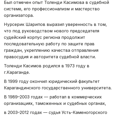
Был отмечен опыт Толенди Касимова в судебной
системе, его профессионализм и мастерство
организатора.
Нурсерик Шарипов выразил уверенность в том,
что под руководством нового председателя
судейский корпус региона продолжит
последовательную работу по защите прав
граждан, укреплению качества отправления
правосудия и авторитета судебной власти.
Толенди Касимов родился в 1973 году в
г.Караганде.
В 1999 году окончил юридический факультет
Карагандинского государственного университета.
В 1989–2003 годах — работал в коммерческих
организациях, таможенных и судебных органах,
в 2003–2012 годах — судья Усть-Каменогорского