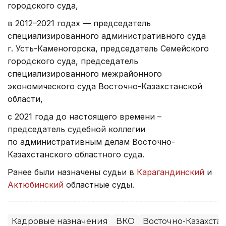
городского суда,
в 2012–2021 годах — председатель
специализированного административного суда
г. Усть-Каменогорска, председатель Семейского
городского суда, председатель
специализированного межрайонного
экономического суда Восточно-Казахстанской
области,
с 2021 года до настоящего времени –
председатель судебной коллегии
по административным делам Восточно-
Казахстанского областного суда.
Ранее были назначены судьи в
Карагандинский
и
Актюбинский
областные суды.
Кадровые назначения
ВКО
Восточно-Казахстан