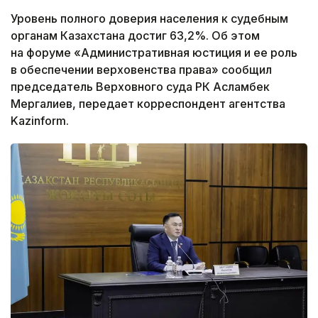
Уровень полного доверия населения к судебным
органам Казахстана достиг 63,2%. Об этом
на форуме «Административная юстиция и ее роль
в обеспечении верховенства права» сообщил
председатель Верховного суда РК Асламбек
Мергалиев, передает корреспондент агентства
Kazinform.