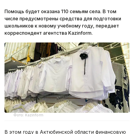
Помощь будет оказана 110 семьям села. В том
числе предусмотрены средства для подготовки
школьников к новому учебному году, передает
корреспондент агентства Kazinform.
Фото: Kazinform
В этом году в Актюбинской области финансовую