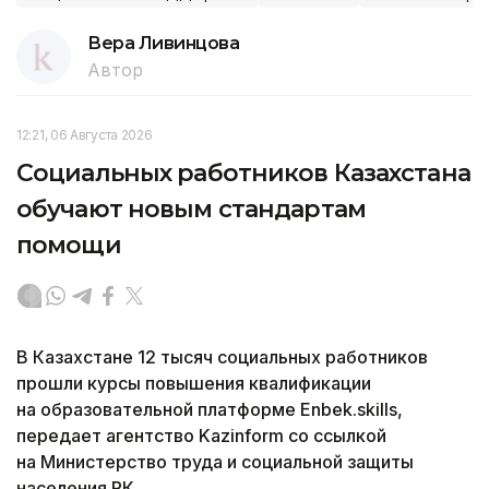
Вера Ливинцова
Автор
12:21, 06 Августа 2026
Социальных работников Казахстана
обучают новым стандартам
помощи
В Казахстане 12 тысяч социальных работников
прошли курсы повышения квалификации
на образовательной платформе Enbek.skills,
передает агентство Kazinform со ссылкой
на Министерство труда и социальной защиты
населения РК.