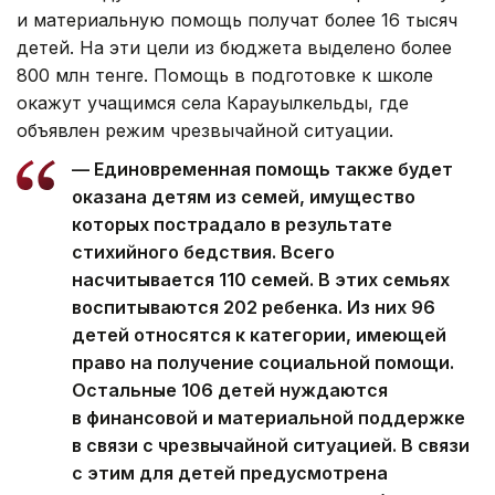
и материальную помощь получат более 16 тысяч
детей. На эти цели из бюджета выделено более
800 млн тенге. Помощь в подготовке к школе
окажут учащимся села Карауылкельды, где
объявлен режим чрезвычайной ситуации.
— Единовременная помощь также будет
оказана детям из семей, имущество
которых пострадало в результате
стихийного бедствия. Всего
насчитывается 110 семей. В этих семьях
воспитываются 202 ребенка. Из них 96
детей относятся к категории, имеющей
право на получение социальной помощи.
Остальные 106 детей нуждаются
в финансовой и материальной поддержке
в связи с чрезвычайной ситуацией. В связи
с этим для детей предусмотрена