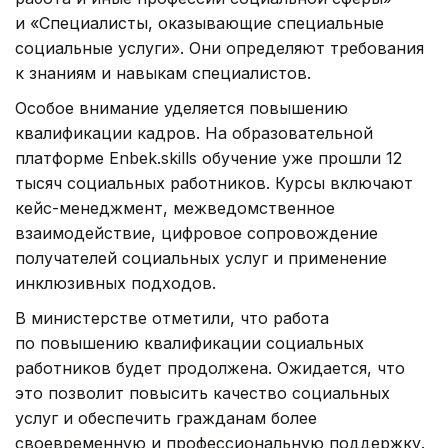
и «Специалисты, оказывающие специальные
социальные услуги». Они определяют требования
к знаниям и навыкам специалистов.
Особое внимание уделяется повышению
квалификации кадров. На образовательной
платформе Enbek.skills обучение уже прошли 12
тысяч социальных работников. Курсы включают
кейс-менеджмент, межведомственное
взаимодействие, цифровое сопровождение
получателей социальных услуг и применение
инклюзивных подходов.
В министерстве отметили, что работа
по повышению квалификации социальных
работников будет продолжена. Ожидается, что
это позволит повысить качество социальных
услуг и обеспечить гражданам более
своевременную и профессиональную поддержку.