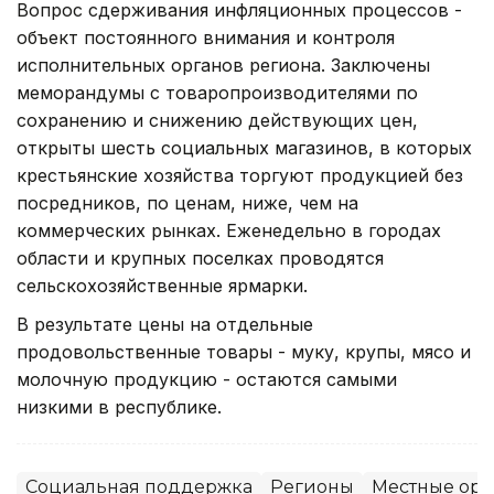
Вопрос сдерживания инфляционных процессов -
объект постоянного внимания и контроля
исполнительных органов региона. Заключены
меморандумы с товаропроизводителями по
сохранению и снижению действующих цен,
открыты шесть социальных магазинов, в которых
крестьянские хозяйства торгуют продукцией без
посредников, по ценам, ниже, чем на
коммерческих рынках. Еженедельно в городах
области и крупных поселках проводятся
сельскохозяйственные ярмарки.
В результате цены на отдельные
продовольственные товары - муку, крупы, мясо и
молочную продукцию - остаются самыми
низкими в республике.
Социальная поддержка
Регионы
Местные орг