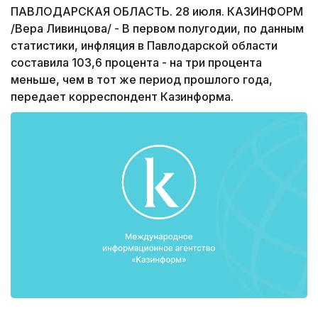
ПАВЛОДАРСКАЯ ОБЛАСТЬ. 28 июля. КАЗИНФОРМ
/Вера Ливинцова/ - В первом полугодии, по данным
статистики, инфляция в Павлодарской области
составила 103,6 процента - на три процента
меньше, чем в тот же период прошлого года,
передает корреспондент Казинформа.