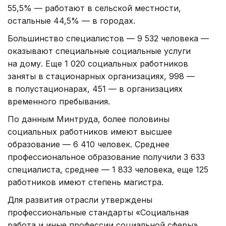
55,5% — работают в сельской местности,
остальные 44,5% — в городах.
Большинство специалистов — 9 532 человека —
оказывают специальные социальные услуги
на дому. Еще 1 020 социальных работников
заняты в стационарных организациях, 998 —
в полустационарах, 451 — в организациях
временного пребывания.
По данным Минтруда, более половины
социальных работников имеют высшее
образование — 6 410 человек. Среднее
профессиональное образование получили 3 633
специалиста, среднее — 1 833 человека, еще 125
работников имеют степень магистра.
Для развития отрасли утверждены
профессиональные стандарты «Социальная
работа и иные профессии социальной сферы»