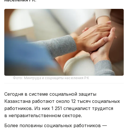
Фото: Минтруда и соцзащиты населения РК
Сегодня в системе социальной защиты
Казахстана работают около 12 тысяч социальных
работников. Из них 1 251 специалист трудится
в неправительственном секторе.
Более половины социальных работников —