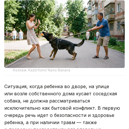
Коллаж: Kazinform/ Nano Banana
Ситуация, когда ребенка во дворе, на улице
или возле собственного дома кусает соседская
собака, не должна рассматриваться
исключительно как бытовой конфликт. В первую
очередь речь идет о безопасности и здоровье
ребенка, а при наличии травм — также