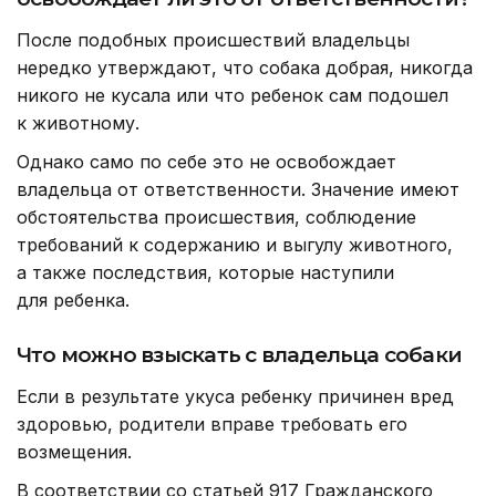
После подобных происшествий владельцы
нередко утверждают, что собака добрая, никогда
никого не кусала или что ребенок сам подошел
к животному.
Однако само по себе это не освобождает
владельца от ответственности. Значение имеют
обстоятельства происшествия, соблюдение
требований к содержанию и выгулу животного,
а также последствия, которые наступили
для ребенка.
Что можно взыскать с владельца собаки
Если в результате укуса ребенку причинен вред
здоровью, родители вправе требовать его
возмещения.
В соответствии со статьей 917 Гражданского