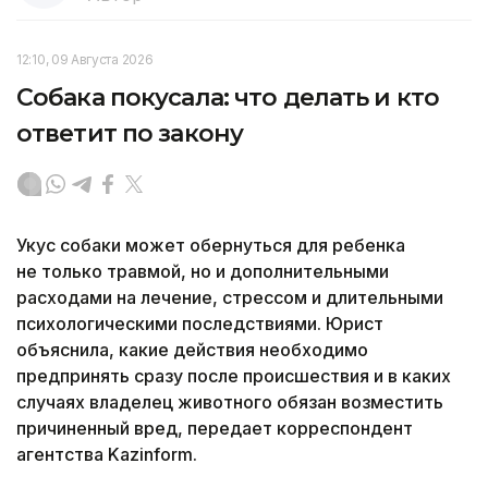
12:10, 09 Августа 2026
Собака покусала: что делать и кто
ответит по закону
Укус собаки может обернуться для ребенка
не только травмой, но и дополнительными
расходами на лечение, стрессом и длительными
психологическими последствиями. Юрист
объяснила, какие действия необходимо
предпринять сразу после происшествия и в каких
случаях владелец животного обязан возместить
причиненный вред, передает корреспондент
агентства Kazinform.