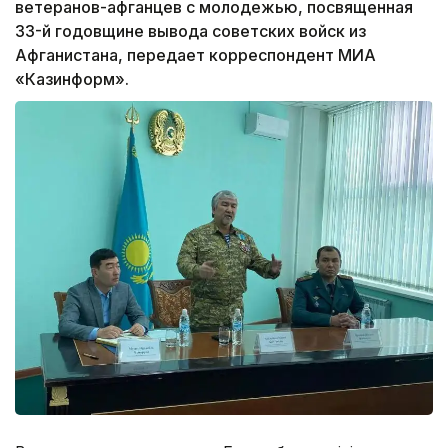
ветеранов-афганцев с молодежью, посвященная
33-й годовщине вывода советских войск из
Афганистана, передает корреспондент МИА
«Казинформ».