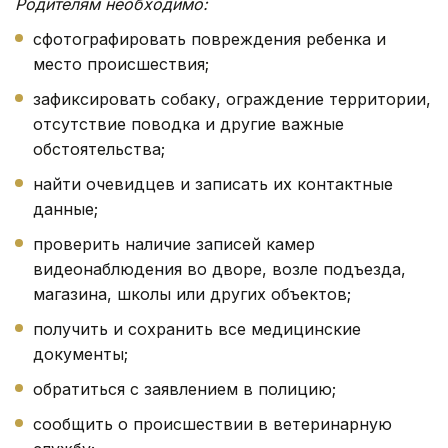
Родителям необходимо:
сфотографировать повреждения ребенка и
место происшествия;
зафиксировать собаку, ограждение территории,
отсутствие поводка и другие важные
обстоятельства;
найти очевидцев и записать их контактные
данные;
проверить наличие записей камер
видеонаблюдения во дворе, возле подъезда,
магазина, школы или других объектов;
получить и сохранить все медицинские
документы;
обратиться с заявлением в полицию;
сообщить о происшествии в ветеринарную