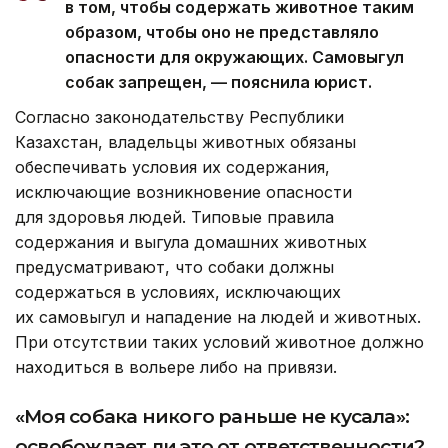
в том, чтобы содержать животное таким
образом, чтобы оно не представляло
опасности для окружающих. Самовыгул
собак запрещен, — пояснила юрист.
Согласно законодательству Республики
Казахстан, владельцы животных обязаны
обеспечивать условия их содержания,
исключающие возникновение опасности
для здоровья людей. Типовые правила
содержания и выгула домашних животных
предусматривают, что собаки должны
содержаться в условиях, исключающих
их самовыгул и нападение на людей и животных.
При отсутствии таких условий животное должно
находиться в вольере либо на привязи.
«Моя собака никого раньше не кусала»:
освобождает ли это от ответственности?