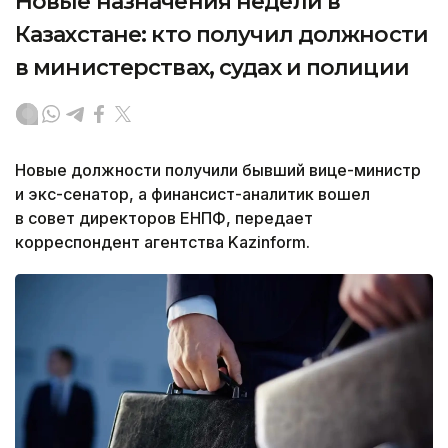
Новые назначения недели в
Казахстане: кто получил должности
в министерствах, судах и полиции
Новые должности получили бывший вице-министр
и экс-сенатор, а финансист-аналитик вошел
в совет директоров ЕНПФ, передает
корреспондент агентства Kazinform.