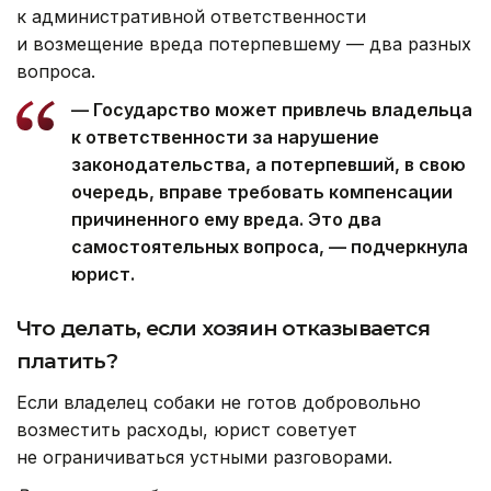
к административной ответственности
и возмещение вреда потерпевшему — два разных
вопроса.
— Государство может привлечь владельца
к ответственности за нарушение
законодательства, а потерпевший, в свою
очередь, вправе требовать компенсации
причиненного ему вреда. Это два
самостоятельных вопроса, — подчеркнула
юрист.
Что делать, если хозяин отказывается
платить?
Если владелец собаки не готов добровольно
возместить расходы, юрист советует
не ограничиваться устными разговорами.