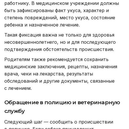
работнику. В медицинском учреждении должны
быть зафиксированы факт укуса, характер и
степень повреждений, место укуса, состояние
ребенка и назначенное лечение.
Такая фиксация важна не только для здоровья
несовершеннолетнего, но и для последующего
подтверждения обстоятельств происшествия.
Родителям также рекомендуется сохранить
медицинские заключения, рецепты, назначения
врача, чеки на лекарства, результаты
обследований и другие документы, связанные
с лечением.
Обращение в полицию и ветеринарную
службу
Следующий шаг — сообщить о происшествии
в полицию. Если собака принадлежит