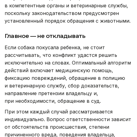
в компетентные органы и ветеринарные службы,
поскольку законодательством предусмотрен
установленный порядок обращения с животными.
Главное — не откладывать
Если собака покусала ребенка, не стоит
рассчитывать, что конфликт удастся решить
исключительно на словах. Оптимальный алгоритм
действий включает медицинскую помощь,
фиксацию повреждений, обращение в полицию
и ветеринарную службу, сбор доказательств,
направление претензии владельцу и,
при необходимости, обращение в суд.
При этом каждый случай рассматривается
индивидуально. Вопрос ответственности зависит
от обстоятельств происшествия, степени
причиненного вреда, поведения владельца,