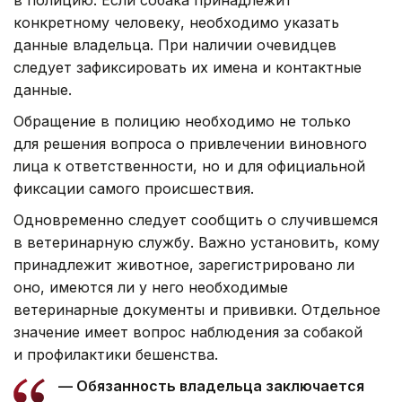
конкретному человеку, необходимо указать
данные владельца. При наличии очевидцев
следует зафиксировать их имена и контактные
данные.
Обращение в полицию необходимо не только
для решения вопроса о привлечении виновного
лица к ответственности, но и для официальной
фиксации самого происшествия.
Одновременно следует сообщить о случившемся
в ветеринарную службу. Важно установить, кому
принадлежит животное, зарегистрировано ли
оно, имеются ли у него необходимые
ветеринарные документы и прививки. Отдельное
значение имеет вопрос наблюдения за собакой
и профилактики бешенства.
— Обязанность владельца заключается