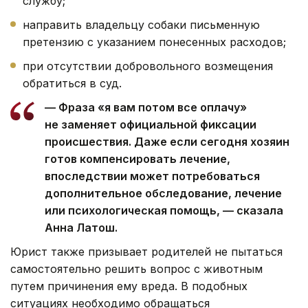
службу;
направить владельцу собаки письменную
претензию с указанием понесенных расходов;
при отсутствии добровольного возмещения
обратиться в суд.
— Фраза «я вам потом все оплачу»
не заменяет официальной фиксации
происшествия. Даже если сегодня хозяин
готов компенсировать лечение,
впоследствии может потребоваться
дополнительное обследование, лечение
или психологическая помощь, — сказала
Анна Латош.
Юрист также призывает родителей не пытаться
самостоятельно решить вопрос с животным
путем причинения ему вреда. В подобных
ситуациях необходимо обращаться