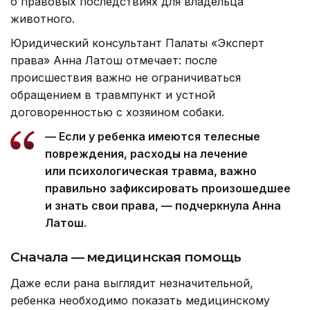
о правовых последствиях для владельца
животного.
Юридический консультант Палаты «Эксперт
права» Анна Латош отмечает: после
происшествия важно не ограничиваться
обращением в травмпункт и устной
договоренностью с хозяином собаки.
— Если у ребенка имеются телесные
повреждения, расходы на лечение
или психологическая травма, важно
правильно зафиксировать произошедшее
и знать свои права, — подчеркнула Анна
Латош.
Сначала — медицинская помощь
Даже если рана выглядит незначительной,
ребенка необходимо показать медицинскому