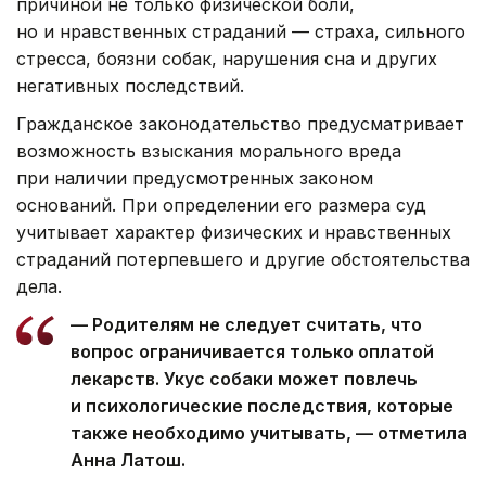
причиной не только физической боли,
но и нравственных страданий — страха, сильного
стресса, боязни собак, нарушения сна и других
негативных последствий.
Гражданское законодательство предусматривает
возможность взыскания морального вреда
при наличии предусмотренных законом
оснований. При определении его размера суд
учитывает характер физических и нравственных
страданий потерпевшего и другие обстоятельства
дела.
— Родителям не следует считать, что
вопрос ограничивается только оплатой
лекарств. Укус собаки может повлечь
и психологические последствия, которые
также необходимо учитывать, — отметила
Анна Латош.