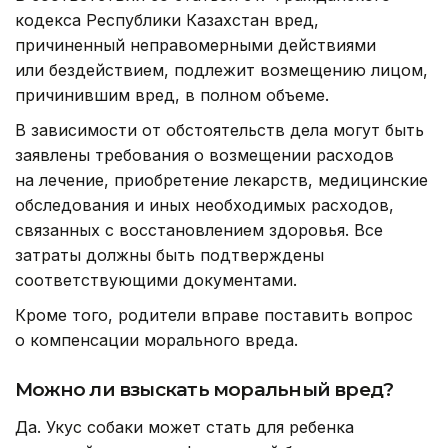
кодекса Республики Казахстан вред,
причиненный неправомерными действиями
или бездействием, подлежит возмещению лицом,
причинившим вред, в полном объеме.
В зависимости от обстоятельств дела могут быть
заявлены требования о возмещении расходов
на лечение, приобретение лекарств, медицинские
обследования и иных необходимых расходов,
связанных с восстановлением здоровья. Все
затраты должны быть подтверждены
соответствующими документами.
Кроме того, родители вправе поставить вопрос
о компенсации морального вреда.
Можно ли взыскать моральный вред?
Да. Укус собаки может стать для ребенка