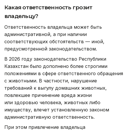
Какая ответственность грозит
владельцу?
Ответственность владельца может быть
административной, а при наличии
соответствующих обстоятельств — иной,
предусмотренной законодательством.
В 2026 году законодательство Республики
Казахстан было дополнено более строгими
положениями в сфере ответственного обращения
с животными. В частности, нарушение
требований к выгулу домашних животных,
повлекшее причинение вреда жизни
или здоровью человека, животных либо
имуществу, влечет установленную законом
административную ответственность.
При этом привлечение владельца