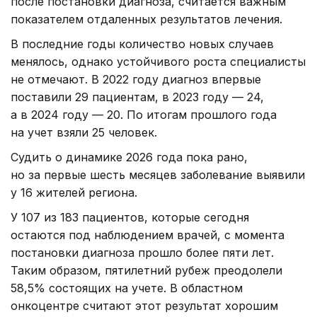
после постановки диагноза, считается важным
показателем отдаленных результатов лечения.
В последние годы количество новых случаев
менялось, однако устойчивого роста специалисты
не отмечают. В 2022 году диагноз впервые
поставили 29 пациентам, в 2023 году — 24,
а в 2024 году — 20. По итогам прошлого года
на учет взяли 25 человек.
Судить о динамике 2026 года пока рано,
но за первые шесть месяцев заболевание выявили
у 16 жителей региона.
У 107 из 183 пациентов, которые сегодня
остаются под наблюдением врачей, с момента
постановки диагноза прошло более пяти лет.
Таким образом, пятилетний рубеж преодолели
58,5% состоящих на учете. В областном
онкоцентре считают этот результат хорошим