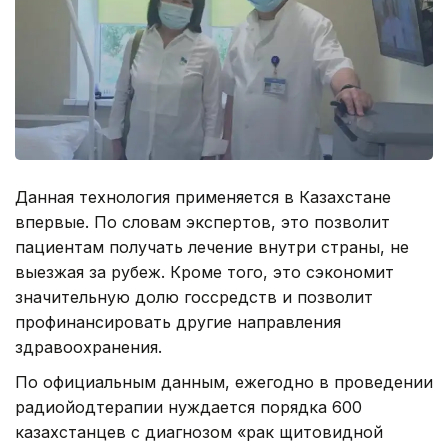
Данная технология применяется в Казахстане
впервые. По словам экспертов, это позволит
пациентам получать лечение внутри страны, не
выезжая за рубеж. Кроме того, это сэкономит
значительную долю госсредств и позволит
профинансировать другие направления
здравоохранения.
По официальным данным, ежегодно в проведении
радиойодтерапии нуждается порядка 600
казахстанцев с диагнозом «рак щитовидной