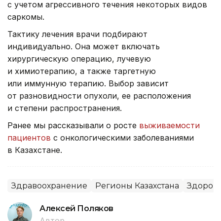
с учетом агрессивного течения некоторых видов
саркомы.
Тактику лечения врачи подбирают
индивидуально. Она может включать
хирургическую операцию, лучевую
и химиотерапию, а также таргетную
или иммунную терапию. Выбор зависит
от разновидности опухоли, ее расположения
и степени распространения.
Ранее мы рассказывали о росте
выживаемости
пациентов
с онкологическими заболеваниями
в Казахстане.
Здравоохранение
Регионы Казахстана
Здоров
Алексей Поляков
Автор