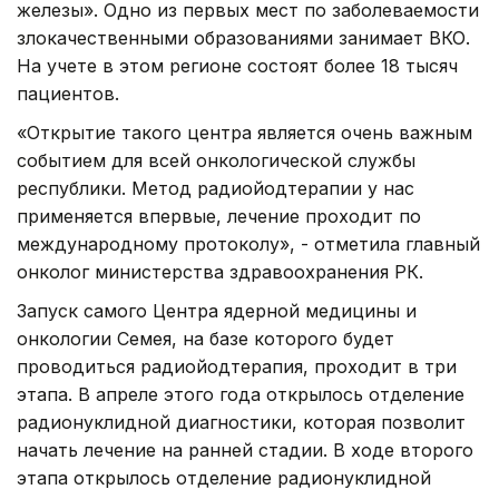
железы». Одно из первых мест по заболеваемости
злокачественными образованиями занимает ВКО.
На учете в этом регионе состоят более 18 тысяч
пациентов.
«Открытие такого центра является очень важным
событием для всей онкологической службы
республики. Метод радиойодтерапии у нас
применяется впервые, лечение проходит по
международному протоколу», - отметила главный
онколог министерства здравоохранения РК.
Запуск самого Центра ядерной медицины и
онкологии Семея, на базе которого будет
проводиться радиойодтерапия, проходит в три
этапа. В апреле этого года открылось отделение
радионуклидной диагностики, которая позволит
начать лечение на ранней стадии. В ходе второго
этапа открылось отделение радионуклидной