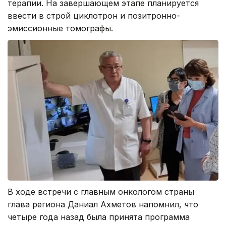
терапии. На завершающем этапе планируется
ввести в строй циклотрон и позитронно-
эмиссионные томографы.
В ходе встречи с главным онкологом страны
глава региона Даниал Ахметов напомнил, что
четыре года назад была принята программа