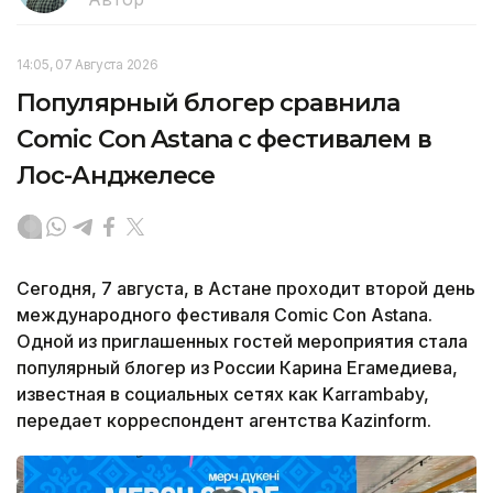
14:05, 07 Августа 2026
Популярный блогер сравнила
Comic Con Astana с фестивалем в
Лос-Анджелесе
Сегодня, 7 августа, в Астане проходит второй день
международного фестиваля Comic Con Astana.
Одной из приглашенных гостей мероприятия стала
популярный блогер из России Карина Егамедиева,
известная в социальных сетях как Karrambaby,
передает корреспондент агентства Kazinform.