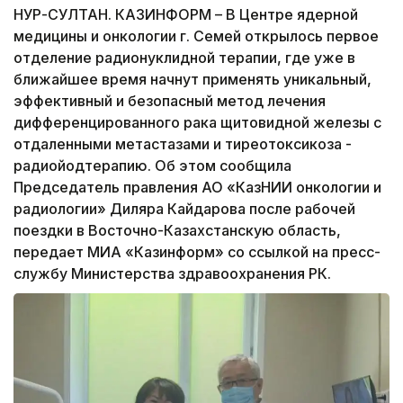
НУР-СУЛТАН. КАЗИНФОРМ – В Центре ядерной
медицины и онкологии г. Семей открылось первое
отделение радионуклидной терапии, где уже в
ближайшее время начнут применять уникальный,
эффективный и безопасный метод лечения
дифференцированного рака щитовидной железы с
отдаленными метастазами и тиреотоксикоза -
радиойодтерапию. Об этом сообщила
Председатель правления АО «КазНИИ онкологии и
радиологии» Диляра Кайдарова после рабочей
поездки в Восточно-Казахстанскую область,
передает МИА «Казинформ» со ссылкой на пресс-
службу Министерства здравоохранения РК.