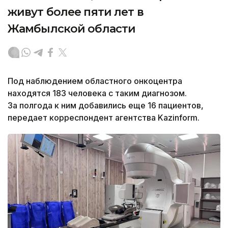
живут более пяти лет в
Жамбылской области
Под наблюдением областного онкоцентра
находятся 183 человека с таким диагнозом.
За полгода к ним добавились еще 16 пациентов,
передает корреспондент агентства Kazinform.