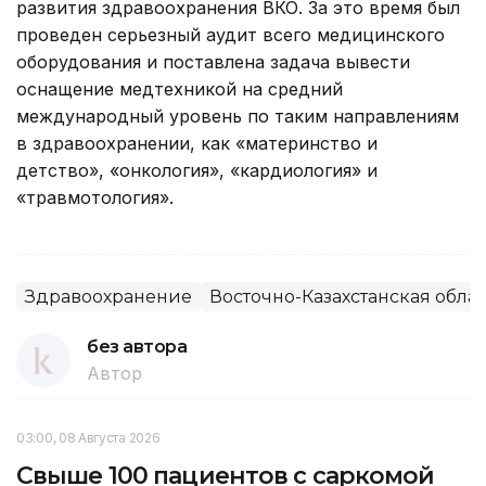
развития здравоохранения ВКО. За это время был
проведен серьезный аудит всего медицинского
оборудования и поставлена задача вывести
оснащение медтехникой на средний
международный уровень по таким направлениям
в здравоохранении, как «материнство и
детство», «онкология», «кардиология» и
«травмотология».
Здравоохранение
Восточно-Казахстанская облас
без автора
Автор
03:00, 08 Августа 2026
Свыше 100 пациентов с саркомой