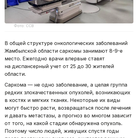
Фото: ССВ
В общей структуре онкологических заболеваний
Жамбылской области саркомы занимают 8-9-е
место. Ежегодно врачи впервые ставят
на диспансерный учет от 25 до 30 жителей
области.
Саркома — не одно заболевание, а целая группа
редких злокачественных опухолей, возникающих
в костях и мягких тканях. Некоторые их виды
могут быстро расти, возвращаться после лечения
и давать метастазы, а прогноз во многом зависит
от того, на какой стадии обнаружена опухоль.
Поэтому число людей, живущих спустя годы