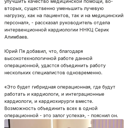
улучшить качество медицинской помощи, во-
вторых, существенно уменьшить лучевую
нагрузку, как на пациентов, так и на медицинский
персонал», - рассказал руководитель отдела
интервенционной кардиологии ННКЦ Серик
Алимбаев.
Юрий Пя добавил, что, благодаря
высокотехнологичной работе данной
операционной, удастся объединить работу
нескольких специалистов одновременно.
«Это будет гибридная операционная, где будут
работать и кардиологи, и интеграционные
кардиологи, и кардиохирурги вместе.
Возможность объединить всех в одной
операционной - это залог успеха», - пояснил он.