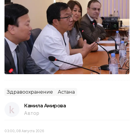
Здравоохранение
Астана
Камила Амирова
Автор
03:00, 08 Августа 2026