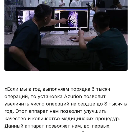
«Если мы в год выполняем порядка 6 тысяч
операций, то установка Azurion позволит
увеличить число операций на сердце до 8 тысяч в
год. Этот аппарат нам позволит улучшить
качество и количество медицинских процедур.
Данный аппарат позволяет нам, во-первых,