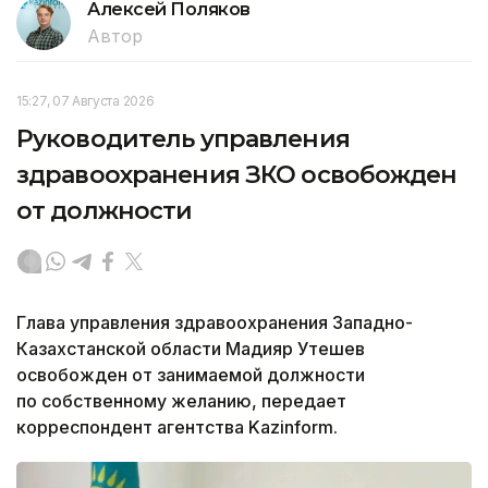
Алексей Поляков
Автор
15:27, 07 Августа 2026
Руководитель управления
здравоохранения ЗКО освобожден
от должности
Глава управления здравоохранения Западно-
Казахстанской области Мадияр Утешев
освобожден от занимаемой должности
по собственному желанию, передает
корреспондент агентства Kazinform.