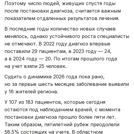
Поэтому число людей, живущих спустя годы
после постановки диагноза, считается важным
показателем отдаленных результатов лечения.
В последние годы количество новых случаев
менялось, однако устойчивого роста специалисты
не отмечают. В 2022 году диагноз впервые
поставили 29 пациентам, в 2023 году — 24,
а в 2024 году — 20. По итогам прошлого года
на учет взяли 25 человек.
Судить о динамике 2026 года пока рано,
но за первые шесть месяцев заболевание выявили
у 16 жителей региона.
У 107 из 183 пациентов, которые сегодня
остаются под наблюдением врачей, с момента
постановки диагноза прошло более пяти лет.
Таким образом, пятилетний рубеж преодолели
58,5% состоящих на учете. В областном