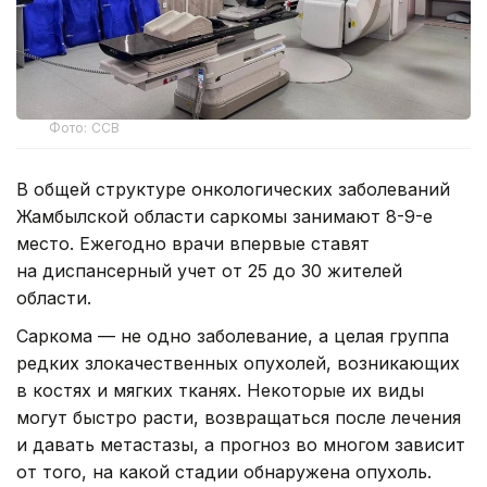
Фото: ССВ
В общей структуре онкологических заболеваний
Жамбылской области саркомы занимают 8-9-е
место. Ежегодно врачи впервые ставят
на диспансерный учет от 25 до 30 жителей
области.
Саркома — не одно заболевание, а целая группа
редких злокачественных опухолей, возникающих
в костях и мягких тканях. Некоторые их виды
могут быстро расти, возвращаться после лечения
и давать метастазы, а прогноз во многом зависит
от того, на какой стадии обнаружена опухоль.