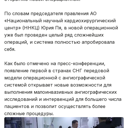
По словам председателя правления АО
«Национальный научный кардиохирургический
центр» (ННКЦ) Юрия Пя, в новой операционной
уже был проведен целый ряд сложнейших
операций, и система полностью апробировала
себя.
Как было отмечено на пресс-конференции,
появление первой в странах СНГ передовой
модели операционной с ангиографической
системой открывает новые возможности для
выполнения малоинвазивных ангиографических
исследований и интервенций для большего числа
пациентов и позволит осуществлять более
сложные процедуры.