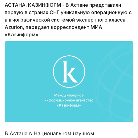
АСТАНА. КАЗИНФОРМ - В Астане представили
первую в странах СНГ уникальную операционную с
ангиографической системой экспертного класса
Azurion, передает корреспондент МИА
«Казинформ».
В Астане в Национальном научном