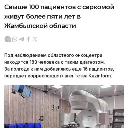
Свыше 100 пациентов с саркомой
живут более пяти лет в
Жамбылской области
Под наблюдением областного онкоцентра
находятся 183 человека с таким диагнозом.
За полгода к ним добавились еще 16 пациентов,
передает корреспондент агентства Kazinform.