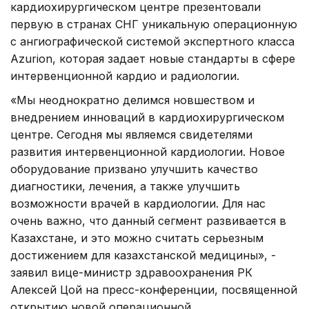
кардиохирургическом центре презентовали
первую в странах СНГ уникальную операционную
с ангиографической системой экспертного класса
Azurion, которая задает новые стандарты в сфере
интервенционной кардио и радиологии.
«Мы неоднократно делимся новшеством и
внедрением инноваций в кардиохирургическом
центре. Сегодня мы являемся свидетелями
развития интервенционной кардиологии. Новое
оборудование призвано улучшить качество
диагностики, лечения, а также улучшить
возможности врачей в кардиологии. Для нас
очень важно, что данный сегмент развивается в
Казахстане, и это можно считать серьезным
достижением для казахстанской медицины», -
заявил вице-министр здравоохранения РК
Алексей Цой на пресс-конференции, посвященной
открытию новой операционной.