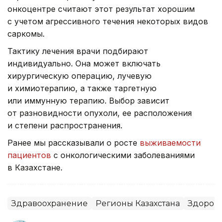
онкоцентре считают этот результат хорошим
с учетом агрессивного течения некоторых видов
саркомы.
Тактику лечения врачи подбирают
индивидуально. Она может включать
хирургическую операцию, лучевую
и химиотерапию, а также таргетную
или иммунную терапию. Выбор зависит
от разновидности опухоли, ее расположения
и степени распространения.
Ранее мы рассказывали о росте
выживаемости
пациентов
с онкологическими заболеваниями
в Казахстане.
Здравоохранение
Регионы Казахстана
Здоров