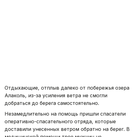
Отдыхающие, отплыв далеко от побережья озера
Алаколь, из-за усиления ветра не смогли
добраться до берега самостоятельно.
Незамедлительно на помощь пришли спасатели
оперативно-спасательного отряда, которые
доставили унесенных ветром обратно на берег. В
медицинской помощи трое мужчин не