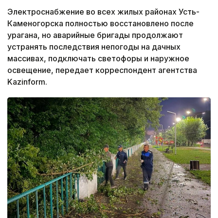
Электроснабжение во всех жилых районах Усть-
Каменогорска полностью восстановлено после
урагана, но аварийные бригады продолжают
устранять последствия непогоды на дачных
массивах, подключать светофоры и наружное
освещение, передает корреспондент агентства
Kazinform.