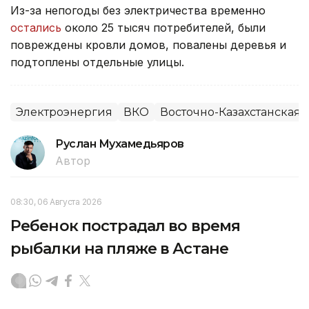
Из-за непогоды без электричества временно
остались
около 25 тысяч потребителей, были
повреждены кровли домов, повалены деревья и
подтоплены отдельные улицы.
Электроэнергия
ВКО
Восточно-Казахстанская 
Руслан Мухамедьяров
Автор
08:30, 06 Августа 2026
Ребенок пострадал во время
рыбалки на пляже в Астане