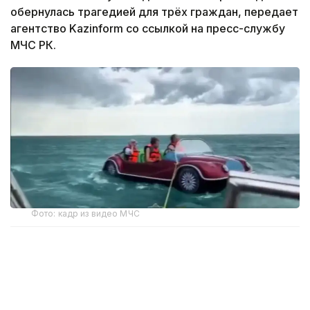
обернулась трагедией для трёх граждан, передает
агентство Kazinform со ссылкой на пресс-службу
МЧС РК.
Фото: кадр из видео МЧС