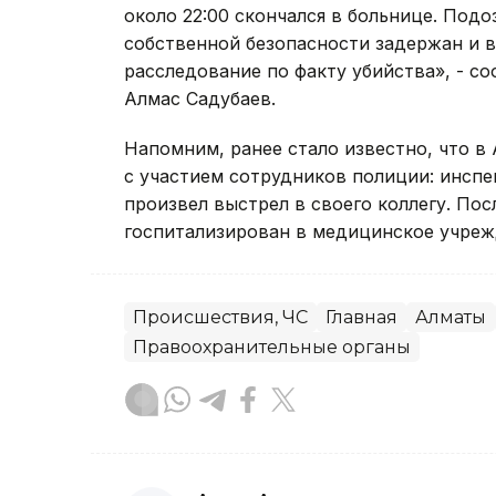
около 22:00 скончался в больнице. По
собственной безопасности задержан и 
расследование по факту убийства», - 
Алмас Садубаев.
Напомним, ранее стало известно, что 
с участием сотрудников полиции: инсп
произвел выстрел в своего коллегу. По
госпитализирован в медицинское учреж
Происшествия, ЧС
Главная
Алматы
Правоохранительные органы