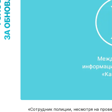
«Сотрудник полиции, несмотря на пров