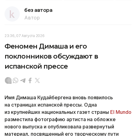
без автора
Автор
23:36, 07 Августа 2026
Феномен Димаша и его
поклонников обсуждают в
испанской прессе
Имя Димаша Кудайбергена вновь появилось
на страницах испанской прессы. Одна
из крупнейших национальных газет страны
El Mundo
разместила фотографию артиста на обложке
нового выпуска и опубликовала развернутый
материал, посвященный его творческому пути