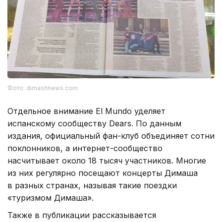
Фото: dimashnews.com
Отдельное внимание El Mundo уделяет
испанскому сообществу Dears. По данным
издания, официальный фан-клуб объединяет сотни
поклонников, а интернет-сообщество
насчитывает около 18 тысяч участников. Многие
из них регулярно посещают концерты Димаша
в разных странах, называя такие поездки
«туризмом Димаша».
Также в публикации рассказывается