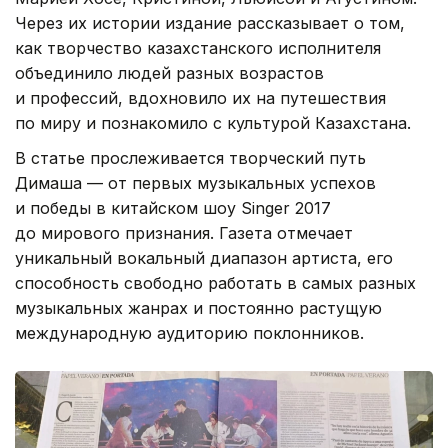
Через их истории издание рассказывает о том,
как творчество казахстанского исполнителя
объединило людей разных возрастов
и профессий, вдохновило их на путешествия
по миру и познакомило с культурой Казахстана.
В статье прослеживается творческий путь
Димаша — от первых музыкальных успехов
и победы в китайском шоу Singer 2017
до мирового признания. Газета отмечает
уникальный вокальный диапазон артиста, его
способность свободно работать в самых разных
музыкальных жанрах и постоянно растущую
международную аудиторию поклонников.