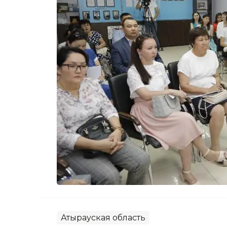
Атырауская область