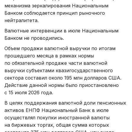
механизма зеркалирования Национальным
Банком соблюдается принцип рыночного
нейтралитета.
Валютные интервенции в июле Национальным
Банком не проводились.
Объем продажи валютной выручки по итогам
прошедшего месяца в рамках нормы
по обязательной продаже части валютной
выручки субъектами квазигосударственного
сектора составил около 195 млн долларов США.
Действие данной нормы было приостановлено
с 15 июля 2026 года.
В целях поддержания валютной доли пенсионных
активов ЕНПФ Национальный Банк в июле
осуществлял покупки иностранной валюты
на биржевых торгах, общая сумма которых