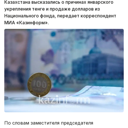
Казахстана высказались о причинах январского
укрепления тенге и продаже долларов из
Национального фонда, передает корреспондент
МИА «Казинформ».
По словам заместителя председателя