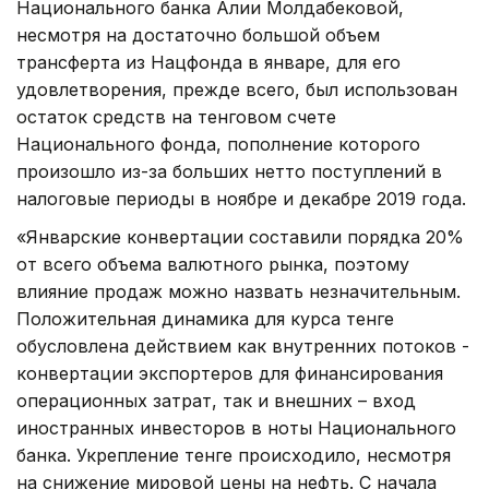
Национального банка Алии Молдабековой,
несмотря на достаточно большой объем
трансферта из Нацфонда в январе, для его
удовлетворения, прежде всего, был использован
остаток средств на тенговом счете
Национального фонда, пополнение которого
произошло из-за больших нетто поступлений в
налоговые периоды в ноябре и декабре 2019 года.
«Январские конвертации составили порядка 20%
от всего объема валютного рынка, поэтому
влияние продаж можно назвать незначительным.
Положительная динамика для курса тенге
обусловлена действием как внутренних потоков -
конвертации экспортеров для финансирования
операционных затрат, так и внешних – вход
иностранных инвесторов в ноты Национального
банка. Укрепление тенге происходило, несмотря
на снижение мировой цены на нефть. С начала