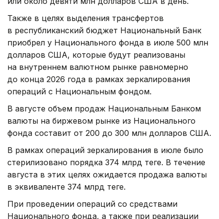
или около девяти млн долларов США в день.
Также в целях выделения трансфертов
в республиканский бюджет Национальный Банк
приобрел у Национального фонда в июле 500 млн
долларов США, которые будут реализованы
на внутреннем валютном рынке равномерно
до конца 2026 года в рамках зеркалирования
операций с Национальным фондом.
В августе объем продаж Национальным Банком
валюты на биржевом рынке из Национального
фонда составит от 200 до 300 млн долларов США.
В рамках операций зеркалирования в июле было
стерилизовано порядка 374 млрд теңге. В течение
августа в этих целях ожидается продажа валюты
в эквиваленте 374 млрд теңге.
При проведении операций со средствами
Национального фонда, а также при реализации