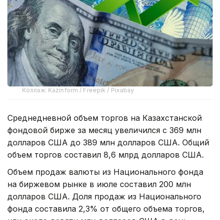
Коллаж: Kazinform / Freepik / Pixabay
Среднедневной объем торгов на Казахстанской
фондовой бирже за месяц увеличился с 369 млн
долларов США до 389 млн долларов США. Общий
объем торгов составил 8,6 млрд долларов США.
Объем продаж валюты из Национального фонда
на биржевом рынке в июле составил 200 млн
долларов США. Доля продаж из Национального
фонда составила 2,3% от общего объема торгов,