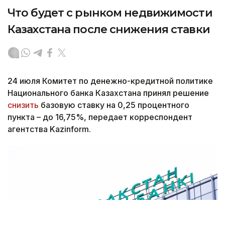
Что будет с рынком недвижимости
Казахстана после снижения ставки
24 июля Комитет по денежно-кредитной политике
Национального банка Казахстана принял решение
снизить
базовую ставку на 0,25 процентного
пункта – до 16,75%, передает корреспондент
агентства Kazinform.