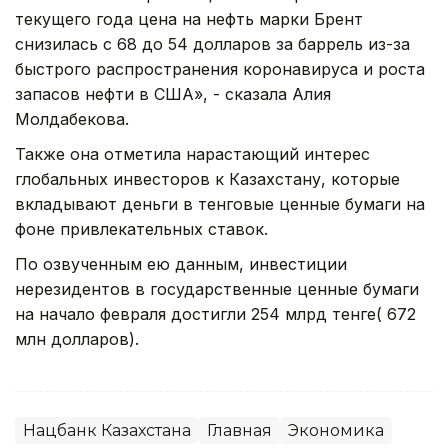
текущего года цена на нефть марки Брент
снизилась с 68 до 54 долларов за баррель из-за
быстрого распространения коронавируса и роста
запасов нефти в США», - сказала Алия
Молдабекова.
Также она отметила нарастающий интерес
глобальных инвесторов к Казахстану, которые
вкладывают деньги в тенговые ценные бумаги на
фоне привлекательных ставок.
По озвученным ею данным, инвестиции
нерезидентов в государственные ценные бумаги
на начало февраля достигли 254 млрд тенге( 672
млн долларов).
Нацбанк Казахстана
Главная
Экономика