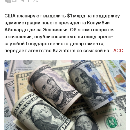
США планируют выделить $1 млрд на поддержку
администрации нового президента Колумбии
Абелардо де ла Эсприэльи. Об этом говорится
в заявлении, опубликованном в пятницу пресс-
службой Государственного департамента,
передает агентство Kazinform со ссылкой на
ТАСС
.