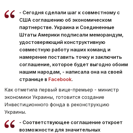
- Сегодня сделали шаг к совместному с
США соглашению об экономическом
партнерстве. Украина и Соединенные
Штаты Америки подписали меморандум,
удостоверяющий конструктивную
совместную работу наших команд и
намерение поставить точку и заключить
соглашение, которое будет выгодно обоим
нашим народам, - написала она на своей
странице в
Facebook
.
Как отметила первый вице-премьер - министр
экономики Украины, готовится создание
Инвестиционного фонда в реконструкцию
Украины.
- Соответствующее соглашение откроет
возможности для значительных