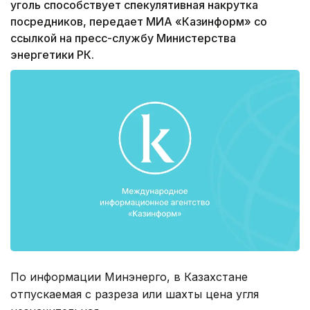
уголь способствует спекулятивная накрутка
посредников, передает МИА «Казинформ» со
ссылкой на пресс-службу Министерства
энергетики РК.
По информации Минэнерго, в Казахстане
отпускаемая с разреза или шахты цена угля