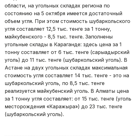
области, на угольных складах региона по
состоянию на 5 октября имеется достаточный
объем угля. При этом стоимость шубаркольского
угля составляет 12,5 тыс. тенге за 1 тонну,
майкубенского - 8,5 тыс. тенге. Заполнены
угольные склады в Караганде: здесь цена за 1
тонну составляет от 6 тыс. тенге (сарыадырский
уголь) до 11 тыс. тенге (шубаркольский уголь). В
Астане на двух угольных складах максимальная
стоимость угля составляет 14 тыс. тенге - это на
шубаркольский уголь, по 8,5 тыс. тенге
реализуется майкубенский уголь. В Алматы цена
за 1 тонну угля составляет: от 15 тыс. тенге (уголь
месторождения «Каражыра») до 23 тыс. тенге
(шубаркольский уголь).