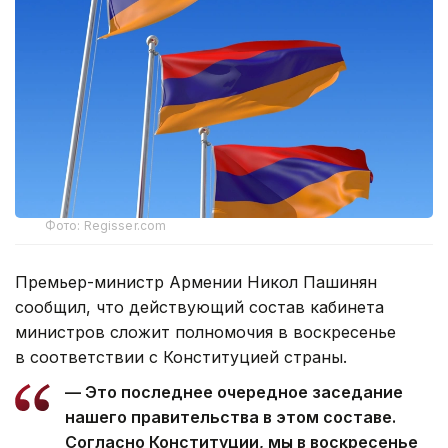
Фото: Regisser.com
Премьер-министр Армении Никол Пашинян
сообщил, что действующий состав кабинета
министров сложит полномочия в воскресенье
в соответствии с Конституцией страны.
— Это последнее очередное заседание
нашего правительства в этом составе.
Согласно Конституции, мы в воскресенье