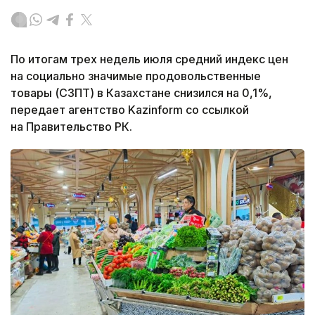
По итогам трех недель июля средний индекс цен
на социально значимые продовольственные
товары (СЗПТ) в Казахстане снизился на 0,1%,
передает агентство Kazinform со ссылкой
на Правительство РК.