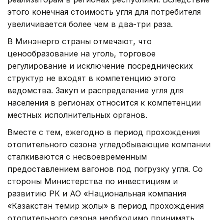
этого конечная стоимость угля для потребителя
увеличивается более чем в два-три раза.
В Минэнерго страны отмечают, что
ценообразование на уголь, торговое
регулирование и исключение посреднических
структур не входят в компетенцию этого
ведомства. Закуп и распределение угля для
населения в регионах относится к компетенции
местных исполнительных органов.
Вместе с тем, ежегодно в период прохождения
отопительного сезона угледобывающие компании
сталкиваются с несвоевременным
предоставлением вагонов под погрузку угля. Со
стороны Министерства по инвестициям и
развитию РК и АО «Национальная компания
«Казакстан темир жолы» в период прохождения
отопительного сезона необходимо принимать