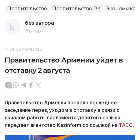
Правительство
Правительство РК
Экономика
без автора
Автор
14:34, 30 Июля 2026
Правительство Армении уйдет в
отставку 2 августа
Правительство Армении провело последнее
заседание перед уходом в отставку в связи с
началом работы парламента девятого созыва,
передает агентство Kazinform со ссылкой на
ТАСС.