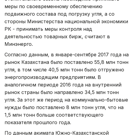
меры по своевременному обеспечению
подвижного состава под погрузку угля, а со
стороны Министерства национальной экономики
РК - принимать меры контроля над
деятельностью товарных бирж, считают в
Минэнерго.
Согласно данным, в январе-сентябре 2017 года на
рынок Казахстана было поставлено 55,8 млн тонн
угля, в том числе 40,5 млн тонн было отгружено
энергопроизводящим предприятиям. В
аналогичном периоде 2016 года на внутренний
рынок страны было направлено 34,5 млн тонн
угля. За этот же период на коммунально-бытовые
нужды было поставлено 8 млн тонн угля, что на
1,5 млн тонн больше соответствующего
показателя прошлого года.
По данным акимата Южно-Казахстанской