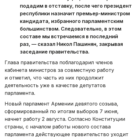
подадим в отставку, после чего президент
республики назначит премьер-министром
кандидата, избранного парламентским
большинством. Следовательно, в этом
составе мы встречаемся в последний
раз, — сказал Никол Пашинян, закрывая
заседание правительства.
Глава правительства поблагодарил членов
кабинета министров за совместную работу
и отметил, что часть из них продолжит
деятельность уже в качестве депутатов
парламента.
Новый парламент Армении девятого созыва,
сформированный по итогам выборов 7 июня,
начнет работу 2 августа. Согласно Конституции
страны, с началом работы нового состава
парламента действующее правительство уходит