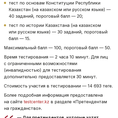
тест по основам Конституции Республики
Казахстан (на казахском или русском языке) —
40 заданий, пороговый балл — 20;
тест по истории Казахстана (на казахском
или русском языке) — 30 заданий, пороговый
балл — 15.
Максимальный балл — 100, пороговый балл — 50.
Время тестирования — 2 часа 10 минут. Для лиц
с ограниченными возможностями
(инвалидностью) для тестирования
дополнительно предоставляется 30 минут.
Стоимость участия в тестировании — 14 693 теңге.
Более подробная информация предоставлена
на сайте
testcenter.kz
в разделе «Претендентам
на гражданство».
— Для претендентов, которые хотят