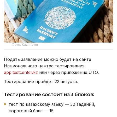
Фото: Kazinform
Подать заявление можно будет на сайте
Национального центра тестирования
app.testcenter.kz
или через приложение UTO.
Тестирование пройдет 22 августа.
Тестирование состоит из 3 блоков:
тест по казахскому языку — 30 заданий,
пороговый балл — 15;