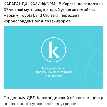
КАРАГАНДА. КАЗИНФОРМ - В Караганде задержан
37-летний мужчина, который угнал автомобиль
марки « Toyota Land Cruiser», передает
корреспондент МИА «Казинформ».
По данным ДВД Карагандинской области в центр
оперативного управления внутренних