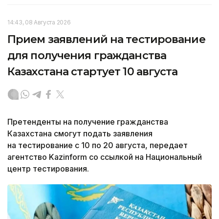
14:43, 08 Августа 2026
Прием заявлений на тестирование
для получения гражданства
Казахстана стартует 10 августа
Претенденты на получение гражданства
Казахстана смогут подать заявления
на тестирование с 10 по 20 августа, передает
агентство Kazinform со ссылкой на Национальный
центр тестирования.