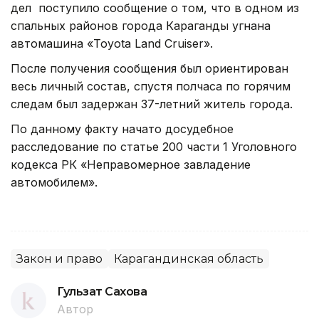
дел поступило сообщение о том, что в одном из
спальных районов города Караганды угнана
автомашина «Toyota Land Cruiser».
После получения сообщения был ориентирован
весь личный состав, спустя полчаса по горячим
следам был задержан 37-летний житель города.
По данному факту начато досудебное
расследование по статье 200 части 1 Уголовного
кодекса РК «Неправомерное завладение
автомобилем».
Закон и право
Карагандинская область
Гульзат Сахова
Автор