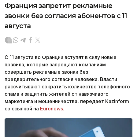
Франция запретит рекламные
звонки без согласия абонентов с 11
августа
С 11 августа во Франции вступят в силу новые
правила, которые запрещают компаниям
совершать рекламные звонки без
предварительного согласия человека. Власти
рассчитывают сократить количество телефонного
спама и защитить жителей от навязчивого
маркетинга и мошенничества, передает Kazinform
со ссылкой на
Euronews.