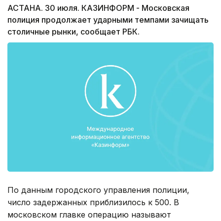
АСТАНА. 30 июля. КАЗИНФОРМ - Московская
полиция продолжает ударными темпами зачищать
столичные рынки, сообщает РБК.
По данным городского управления полиции,
число задержанных приблизилось к 500. В
московском главке операцию называют