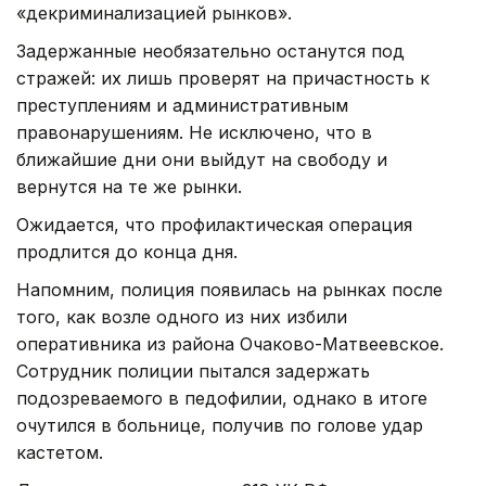
«декриминализацией рынков».
Задержанные необязательно останутся под
стражей: их лишь проверят на причастность к
преступлениям и административным
правонарушениям. Не исключено, что в
ближайшие дни они выйдут на свободу и
вернутся на те же рынки.
Ожидается, что профилактическая операция
продлится до конца дня.
Напомним, полиция появилась на рынках после
того, как возле одного из них избили
оперативника из района Очаково-Матвеевское.
Сотрудник полиции пытался задержать
подозреваемого в педофилии, однако в итоге
очутился в больнице, получив по голове удар
кастетом.