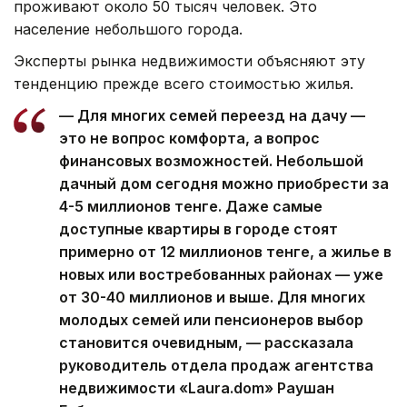
проживают около 50 тысяч человек. Это
население небольшого города.
Эксперты рынка недвижимости объясняют эту
тенденцию прежде всего стоимостью жилья.
— Для многих семей переезд на дачу —
это не вопрос комфорта, а вопрос
финансовых возможностей. Небольшой
дачный дом сегодня можно приобрести за
4-5 миллионов тенге. Даже самые
доступные квартиры в городе стоят
примерно от 12 миллионов тенге, а жилье в
новых или востребованных районах — уже
от 30-40 миллионов и выше. Для многих
молодых семей или пенсионеров выбор
становится очевидным, — рассказала
руководитель отдела продаж агентства
недвижимости «Laura.dom» Раушан