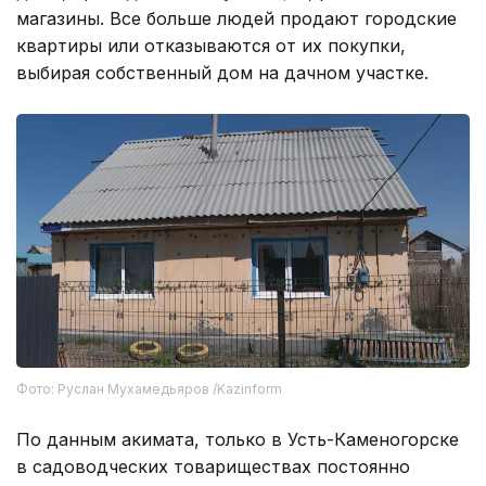
магазины. Все больше людей продают городские
квартиры или отказываются от их покупки,
выбирая собственный дом на дачном участке.
Фото: Руслан Мухамедьяров /Kazinform
По данным акимата, только в Усть-Каменогорске
в садоводческих товариществах постоянно