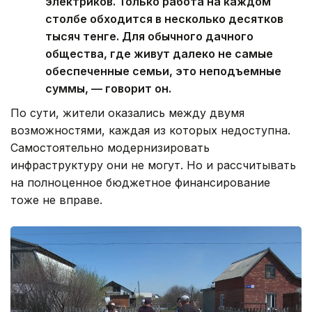
электриков. Только работа на каждом
столбе обходится в несколько десятков
тысяч тенге. Для обычного дачного
общества, где живут далеко не самые
обеспеченные семьи, это неподъемные
суммы, — говорит он.
По сути, жители оказались между двумя
возможностями, каждая из которых недоступна.
Самостоятельно модернизировать
инфраструктуру они не могут. Но и рассчитывать
на полноценное бюджетное финансирование
тоже не вправе.