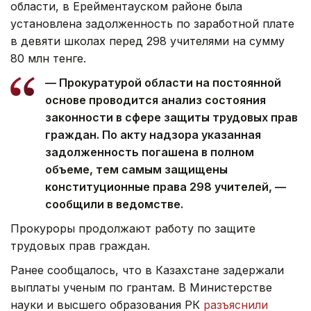
области, в Ерейментауском районе была
установлена задолженность по заработной плате
в девяти школах перед 298 учителями на сумму
80 млн тенге.
— Прокуратурой области на постоянной
основе проводится анализ состояния
законности в сфере защиты трудовых прав
граждан. По акту надзора указанная
задолженность погашена в полном
объеме, тем самым защищены
конституционные права 298 учителей, —
сообщили в ведомстве.
Прокуроры продолжают работу по защите
трудовых прав граждан.
Ранее сообщалось, что в Казахстане задержали
выплаты ученым по грантам. В Министерстве
науки и высшего образования РК
разъяснили