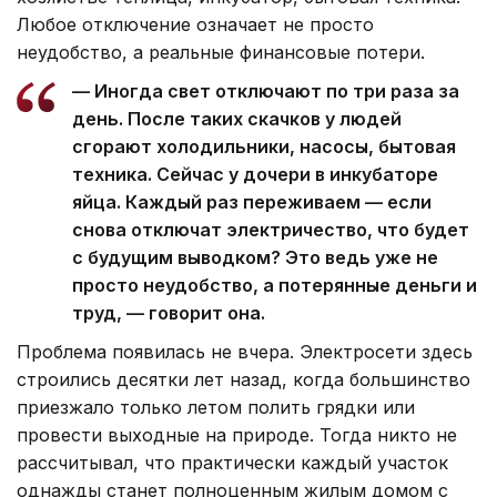
Любое отключение означает не просто
неудобство, а реальные финансовые потери.
— Иногда свет отключают по три раза за
день. После таких скачков у людей
сгорают холодильники, насосы, бытовая
техника. Сейчас у дочери в инкубаторе
яйца. Каждый раз переживаем — если
снова отключат электричество, что будет
с будущим выводком? Это ведь уже не
просто неудобство, а потерянные деньги и
труд, — говорит она.
Проблема появилась не вчера. Электросети здесь
строились десятки лет назад, когда большинство
приезжало только летом полить грядки или
провести выходные на природе. Тогда никто не
рассчитывал, что практически каждый участок
однажды станет полноценным жилым домом с