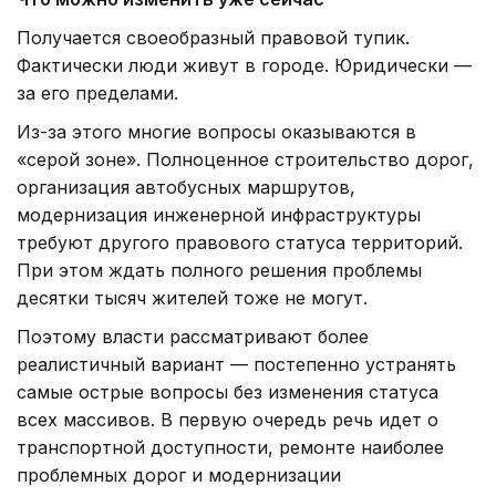
Получается своеобразный правовой тупик.
Фактически люди живут в городе. Юридически —
за его пределами.
Из-за этого многие вопросы оказываются в
«серой зоне». Полноценное строительство дорог,
организация автобусных маршрутов,
модернизация инженерной инфраструктуры
требуют другого правового статуса территорий.
При этом ждать полного решения проблемы
десятки тысяч жителей тоже не могут.
Поэтому власти рассматривают более
реалистичный вариант — постепенно устранять
самые острые вопросы без изменения статуса
всех массивов. В первую очередь речь идет о
транспортной доступности, ремонте наиболее
проблемных дорог и модернизации