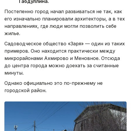
Габдуллина.
Постепенно город начал развиваться не так, как
его изначально планировали архитекторы, а в тех
направлениях, где люди могли позволить себе
жилье.
Садоводческое общество «Заря» — один из таких
примеров. Оно находится практически между
микрорайонами Ахмирово и Меновное. Отсюда
до центра города можно доехать за считанные
минуты.
Однако официально это по-прежнему не
городской район.