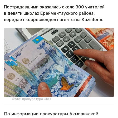
Пострадавшими оказались около 300 учителей
в девяти школах Ерейментауского района,
передает корреспондент агентства Kazinform.
Фото: прокуратура СКО
По информации прокуратуры Акмолинской