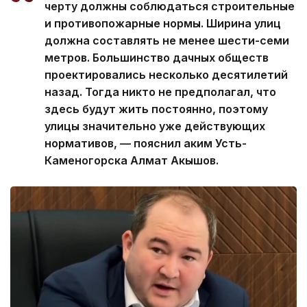
черту должны соблюдаться строительные
и противопожарные нормы. Ширина улиц
должна составлять не менее шести-семи
метров. Большинство дачных обществ
проектировались несколько десятилетий
назад. Тогда никто не предполагал, что
здесь будут жить постоянно, поэтому
улицы значительно уже действующих
нормативов, — пояснил аким Усть-
Каменогорска Алмат Акышов.