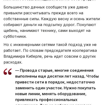
Большинство дачных сообществ уже давно
привыкли рассчитывать прежде всего на
собственные силы. Каждую весну и осень жители
собирают деньги на подсыпку дорог. Покупают
щебень, нанимают технику, сами выходят на
субботники.
Но с инженерными сетями такой подход уже не
работает. По словам председателя кооператива
Владимира Киберле, речь идет совсем о других
расходах.
— Провода старые, многие соединения
выполнены еще десятки лет назад. Чтобы
привести сети в порядок, недостаточно
заменить один участок. Нужно покупать
новые линии, менять оборудование,
привлекать профессиональных