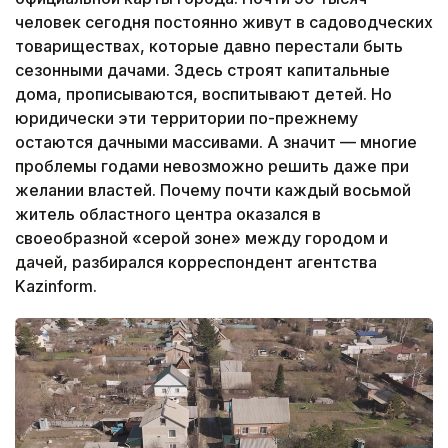
человек сегодня постоянно живут в садоводческих
товариществах, которые давно перестали быть
сезонными дачами. Здесь строят капитальные
дома, прописываются, воспитывают детей. Но
юридически эти территории по-прежнему
остаются дачными массивами. А значит — многие
проблемы годами невозможно решить даже при
желании властей. Почему почти каждый восьмой
житель областного центра оказался в
своеобразной «серой зоне» между городом и
дачей, разбирался корреспондент агентства
Kazinform.